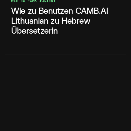
WIE ES FUNKTIONIERT
Wie
zu
Benutzen
CAMB.AI
Lithuanian
zu
Hebrew
Übersetzerin