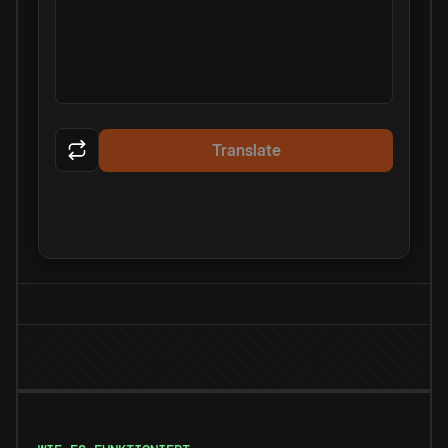
Translate