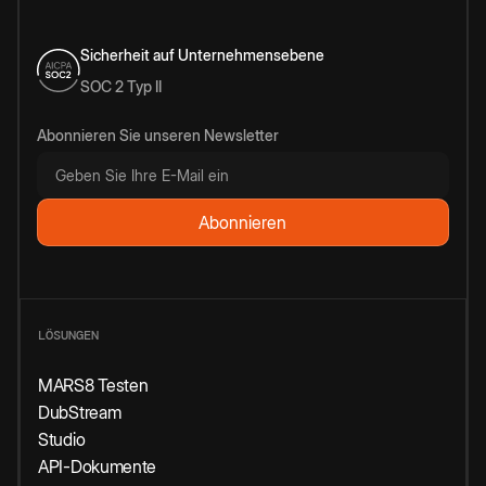
Sicherheit auf Unternehmensebene
SOC 2 Typ II
Abonnieren Sie unseren Newsletter
LÖSUNGEN
MARS8 Testen
DubStream
Studio
API-Dokumente