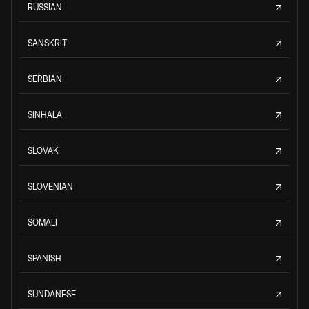
RUSSIAN
SANSKRIT
SERBIAN
SINHALA
SLOVAK
SLOVENIAN
SOMALI
SPANISH
SUNDANESE