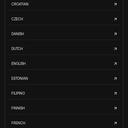
CROATIAN
CZECH
DANISH
DUTCH
ENGLISH
ESTONIAN
FILIPINO
FINNISH
FRENCH