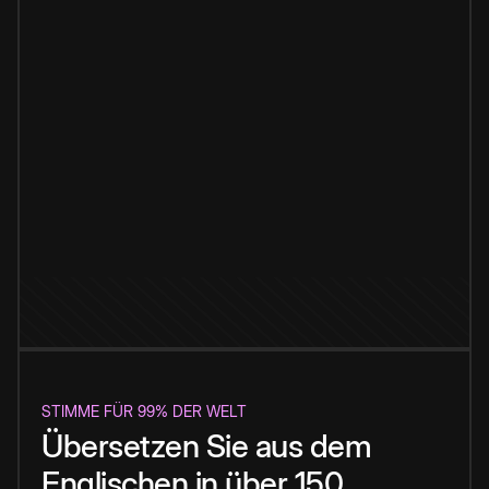
STIMME FÜR 99% DER WELT
Übersetzen Sie aus dem
Englischen in über 150