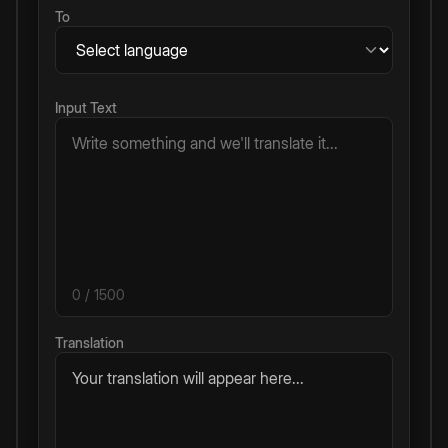
To
Input Text
0
/ 1500
Translation
Your translation will appear here...