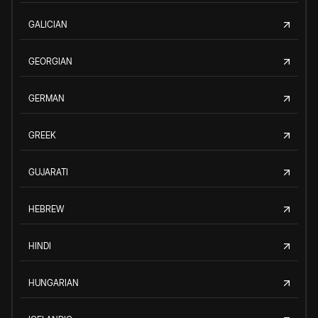
GALICIAN
GEORGIAN
GERMAN
GREEK
GUJARATI
HEBREW
HINDI
HUNGARIAN