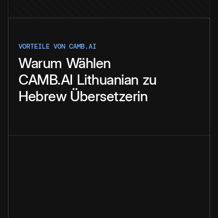
VORTEILE VON CAMB.AI
Warum
Wählen
CAMB.AI
Lithuanian
zu
Hebrew
Übersetzerin