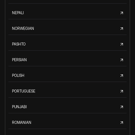
NEPALI
NORWEGIAN
PASHTO
PERSIAN
POLISH
PORTUGUESE
PUNJABI
ROMANIAN