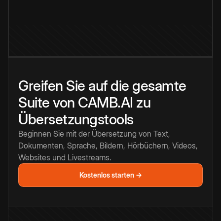
Greifen Sie auf die gesamte
Suite von CAMB.AI zu
Übersetzungstools
Beginnen Sie mit der Übersetzung von Text,
Dokumenten, Sprache, Bildern, Hörbüchern, Videos,
Websites und Livestreams.
Kostenlos starten →