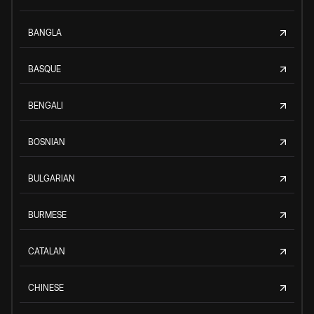
BANGLA
BASQUE
BENGALI
BOSNIAN
BULGARIAN
BURMESE
CATALAN
CHINESE