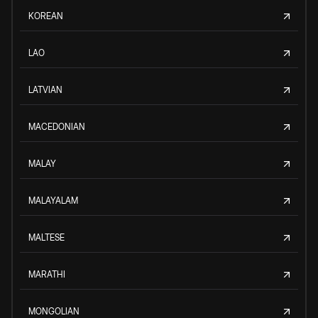
KOREAN
LAO
LATVIAN
MACEDONIAN
MALAY
MALAYALAM
MALTESE
MARATHI
MONGOLIAN