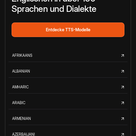
Sprachen und Dialekte
Entdecke TTS-Modelle
AFRIKAANS
ALBANIAN
AMHARIC
ARABIC
ARMENIAN
AZERBAIJANI