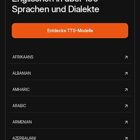
Sprachen und Dialekte
Entdecke TTS-Modelle
AFRIKAANS
ALBANIAN
AMHARIC
ARABIC
ARMENIAN
AZERBAIJANI