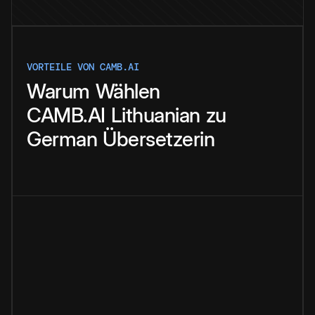
VORTEILE VON CAMB.AI
Warum
Wählen
CAMB.AI
Lithuanian
zu
German
Übersetzerin