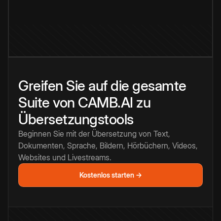
Greifen Sie auf die gesamte
Suite von CAMB.AI zu
Übersetzungstools
Beginnen Sie mit der Übersetzung von Text,
Dokumenten, Sprache, Bildern, Hörbüchern, Videos,
Websites und Livestreams.
Kostenlos starten →