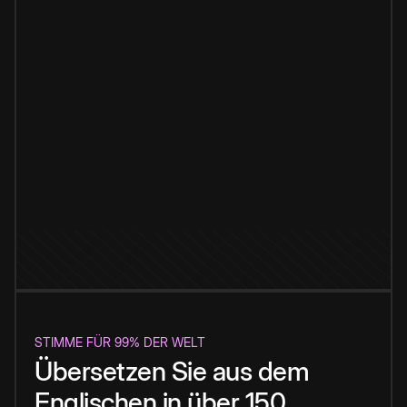
STIMME FÜR 99% DER WELT
Übersetzen Sie aus dem
Englischen in über 150