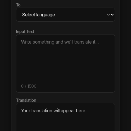
To
Input Text
0
/ 1500
Translation
Your translation will appear here...