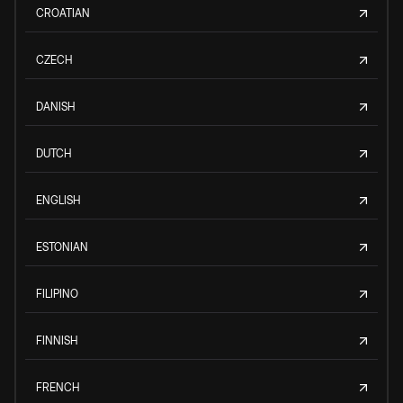
CROATIAN
CZECH
DANISH
DUTCH
ENGLISH
ESTONIAN
FILIPINO
FINNISH
FRENCH