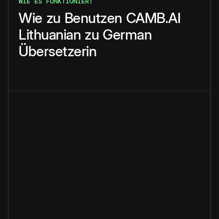
WIE ES FUNKTIONIERT
Wie
zu
Benutzen
CAMB.AI
Lithuanian
zu
German
Übersetzerin