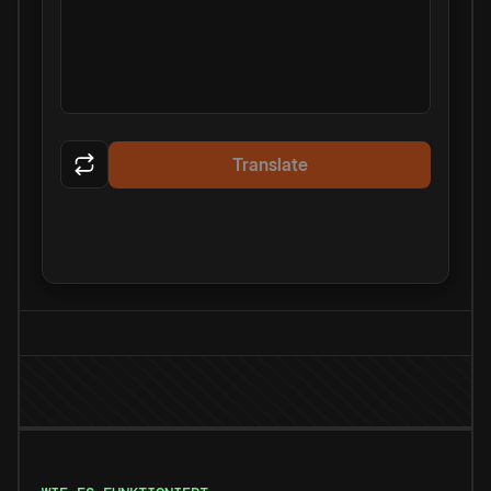
Translate