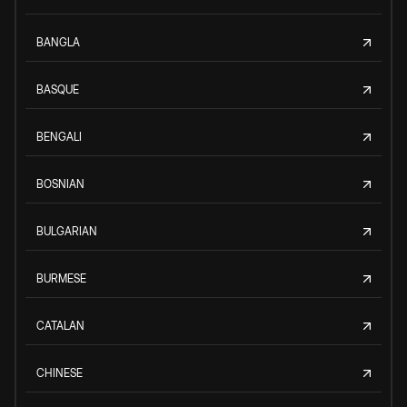
BANGLA
BASQUE
BENGALI
BOSNIAN
BULGARIAN
BURMESE
CATALAN
CHINESE