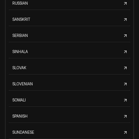
RUSSIAN
SANSKRIT
SERBIAN
SINHALA
SLOVAK
SLOVENIAN
SOMALI
SPANISH
SUNDANESE