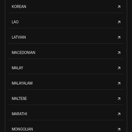
KOREAN
LAO
LATVIAN
MACEDONIAN
MALAY
MALAYALAM
MALTESE
MARATHI
MONGOLIAN