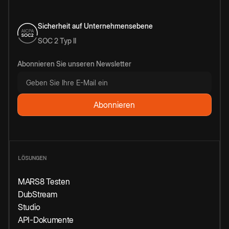
Sicherheit auf Unternehmensebene
SOC 2 Typ II
Abonnieren Sie unseren Newsletter
LÖSUNGEN
MARS8 Testen
DubStream
Studio
API-Dokumente