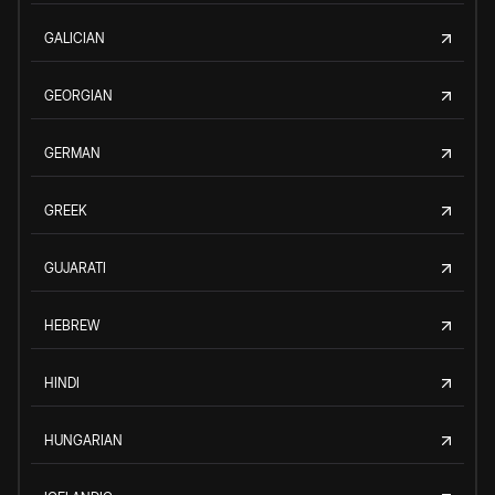
GALICIAN
GEORGIAN
GERMAN
GREEK
GUJARATI
HEBREW
HINDI
HUNGARIAN