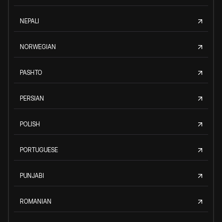
NEPALI
NORWEGIAN
PASHTO
PERSIAN
POLISH
PORTUGUESE
PUNJABI
ROMANIAN