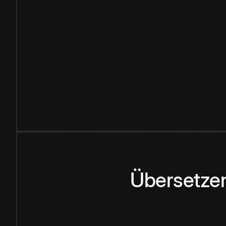
Übersetzen