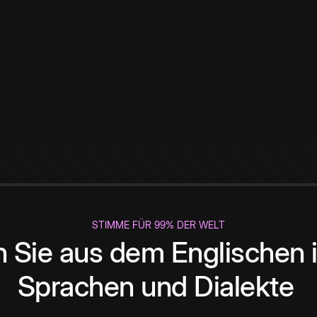
STIMME FÜR 99% DER WELT
 Sie aus dem Englischen i
Sprachen und Dialekte