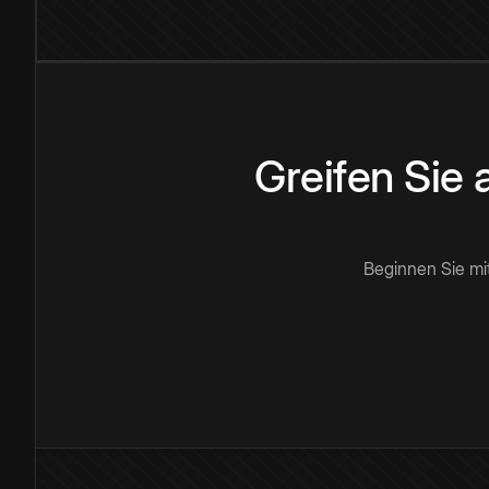
Greifen Sie
Beginnen Sie mi