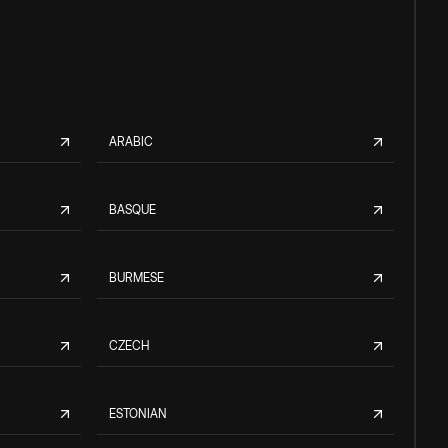
ARABIC
BASQUE
BURMESE
CZECH
ESTONIAN