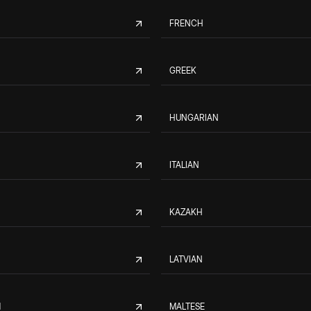
FRENCH
GREEK
HUNGARIAN
ITALIAN
KAZAKH
LATVIAN
M
MALTESE