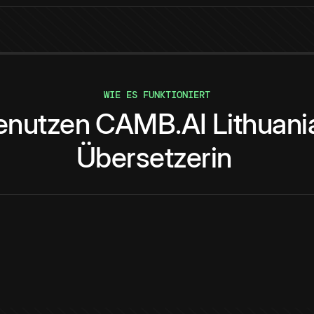
WIE ES FUNKTIONIERT
enutzen
CAMB.AI
Lithuani
Übersetzerin