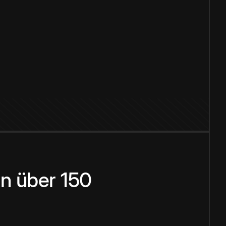
n über 150