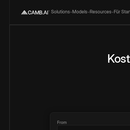
Solutions
Models
Resources
Für Sta
Kost
From