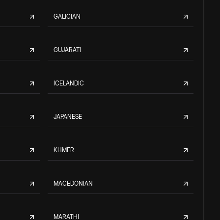
GALICIAN
GUJARATI
ICELANDIC
JAPANESE
KHMER
MACEDONIAN
MARATHI