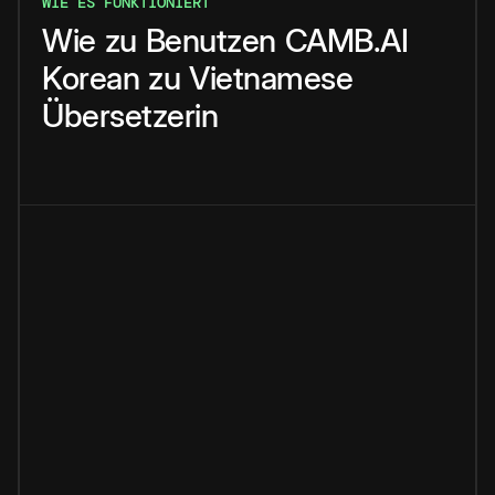
WIE ES FUNKTIONIERT
Wie
zu
Benutzen
CAMB.AI
Korean
zu
Vietnamese
Übersetzerin