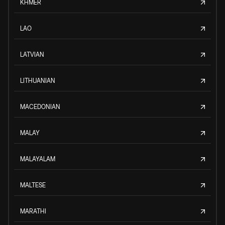
KHMER
LAO
LATVIAN
LITHUANIAN
MACEDONIAN
MALAY
MALAYALAM
MALTESE
MARATHI