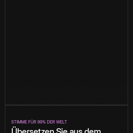
STIMME FÜR 99% DER WELT
Übersetzen Sie aus dem