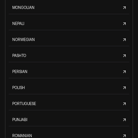
MONGOLIAN
NEPALI
NORWEGIAN
PASHTO
PERSIAN
POLISH
PORTUGUESE
PUNJABI
ROMANIAN