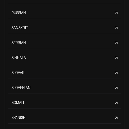
RUSSIAN
SANSKRIT
SERBIAN
SINHALA
SLOVAK
SLOVENIAN
SOMALI
SPANISH