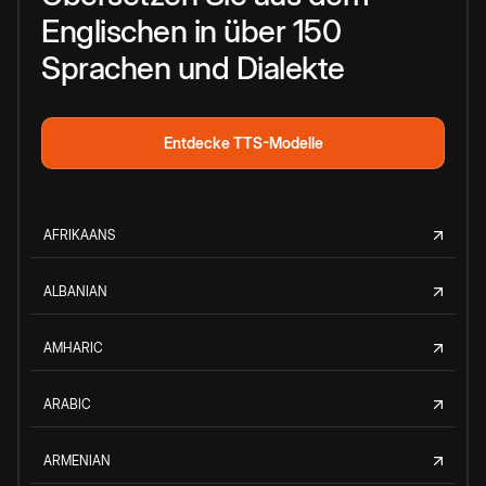
Englischen in über 150
Sprachen und Dialekte
Entdecke TTS-Modelle
AFRIKAANS
ALBANIAN
AMHARIC
ARABIC
ARMENIAN