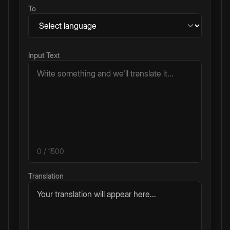
To
Input Text
0
/ 1500
Translation
Your translation will appear here...