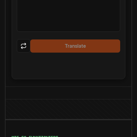
Translate