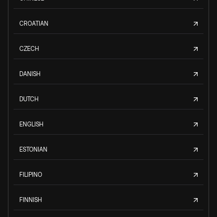
CROATIAN
CZECH
DANISH
DUTCH
ENGLISH
ESTONIAN
FILIPINO
FINNISH