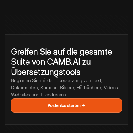
Greifen Sie auf die gesamte
Suite von CAMB.AI zu
Übersetzungstools
Beginnen Sie mit der Übersetzung von Text,
Dokumenten, Sprache, Bildern, Hörbüchern, Videos,
Websites und Livestreams.
Kostenlos starten →