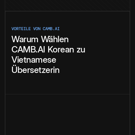
VORTEILE VON CAMB.AI
Warum
Wählen
CAMB.AI
Korean
zu
Vietnamese
Übersetzerin