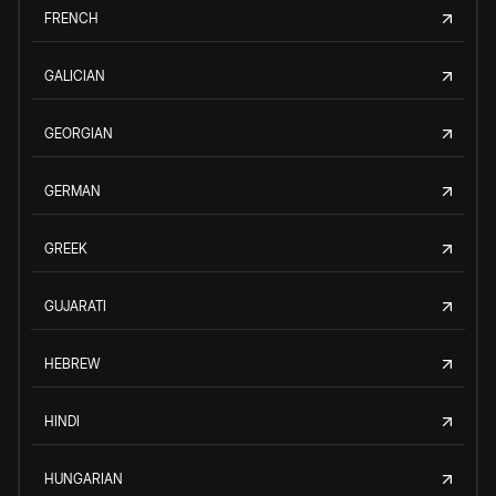
FRENCH
GALICIAN
GEORGIAN
GERMAN
GREEK
GUJARATI
HEBREW
HINDI
HUNGARIAN