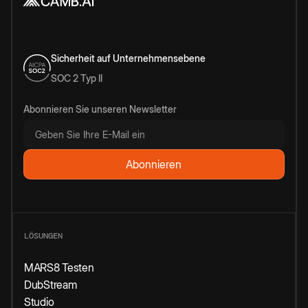
Sicherheit auf Unternehmensebene
SOC 2 Typ II
Abonnieren Sie unseren Newsletter
LÖSUNGEN
MARS8 Testen
DubStream
Studio