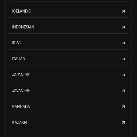
ICELANDIC
INDONESIAN
IRISH
ITALIAN
JAPANESE
JAVANESE
KANNADA
KAZAKH