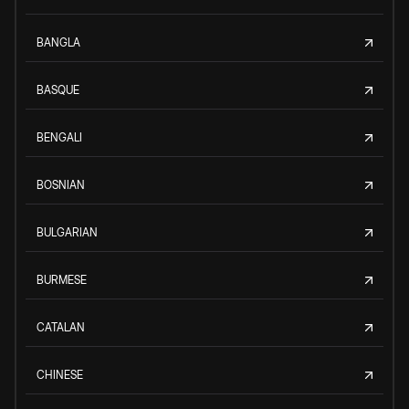
BANGLA
BASQUE
BENGALI
BOSNIAN
BULGARIAN
BURMESE
CATALAN
CHINESE