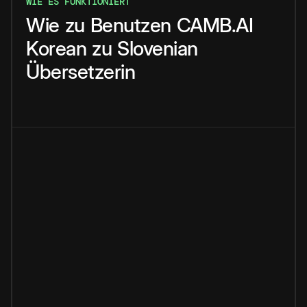
WIE ES FUNKTIONIERT
Wie
zu
Benutzen
CAMB.AI
Korean
zu
Slovenian
Übersetzerin