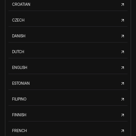
CROATIAN
CZECH
DANISH
DUTCH
ENGLISH
ESTONIAN
FILIPINO
FINNISH
FRENCH