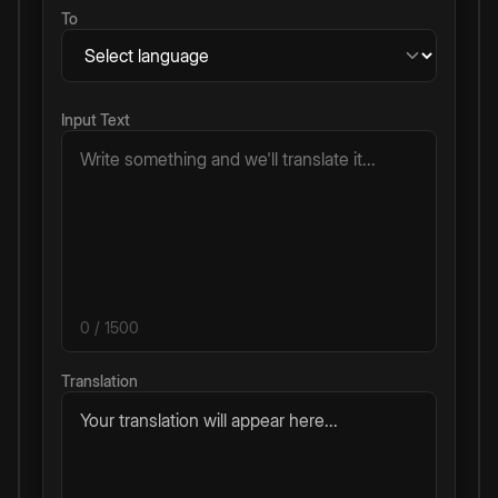
To
Input Text
0
/ 1500
Translation
Your translation will appear here...