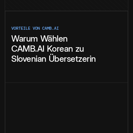
VORTEILE VON CAMB.AI
Warum
Wählen
CAMB.AI
Korean
zu
Slovenian
Übersetzerin