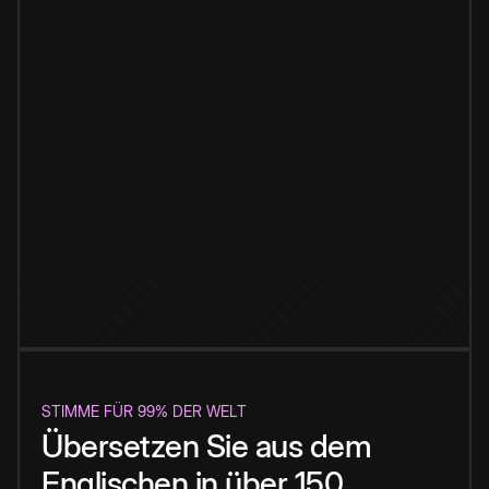
STIMME FÜR 99% DER WELT
Übersetzen Sie aus dem
Englischen in über 150