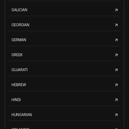
GALICIAN
GEORGIAN
GERMAN
GREEK
GUJARATI
HEBREW
HINDI
HUNGARIAN