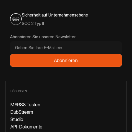
Sicherheit auf Unternehmensebene
SOC 2 Typ II
Abonnieren Sie unseren Newsletter
LÖSUNGEN
MARS8 Testen
DubStream
Studio
API-Dokumente