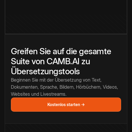
Greifen Sie auf die gesamte
Suite von CAMB.AI zu
Übersetzungstools
Beginnen Sie mit der Übersetzung von Text,
Dokumenten, Sprache, Bildern, Hörbüchern, Videos,
Websites und Livestreams.
Kostenlos starten →