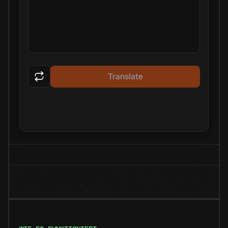
Translate