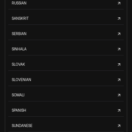
RUSSIAN
SANSKRIT
SERBIAN
SINHALA
SLOVAK
SLOVENIAN
SOMALI
SPANISH
SUNDANESE