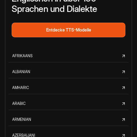
Sprachen und Dialekte
Entdecke TTS-Modelle
AFRIKAANS
ALBANIAN
AMHARIC
ARABIC
ARMENIAN
AZERBAIJANI