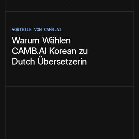
VORTEILE VON CAMB.AI
Warum
Wählen
CAMB.AI
Korean
zu
Dutch
Übersetzerin