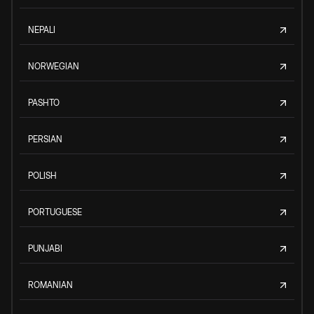
NEPALI
NORWEGIAN
PASHTO
PERSIAN
POLISH
PORTUGUESE
PUNJABI
ROMANIAN