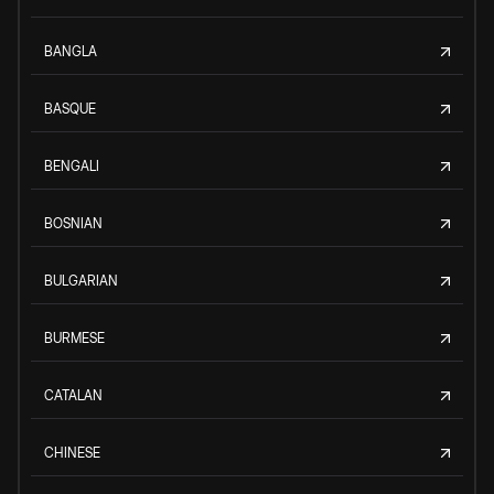
BANGLA
BASQUE
BENGALI
BOSNIAN
BULGARIAN
BURMESE
CATALAN
CHINESE