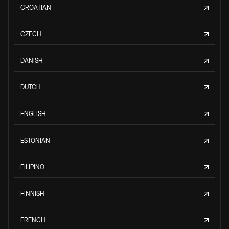
CROATIAN
CZECH
DANISH
DUTCH
ENGLISH
ESTONIAN
FILIPINO
FINNISH
FRENCH