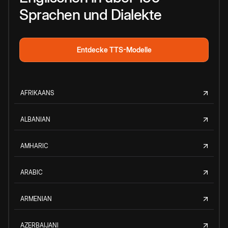
Sprachen und Dialekte
Entdecke TTS-Modelle
AFRIKAANS
ALBANIAN
AMHARIC
ARABIC
ARMENIAN
AZERBAIJANI