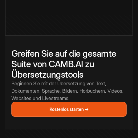
Greifen Sie auf die gesamte
Suite von CAMB.AI zu
Übersetzungstools
Beginnen Sie mit der Übersetzung von Text,
Dokumenten, Sprache, Bildern, Hörbüchern, Videos,
Websites und Livestreams.
Kostenlos starten →