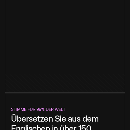
STIMME FÜR 99% DER WELT
Übersetzen Sie aus dem
Englischen in über 150