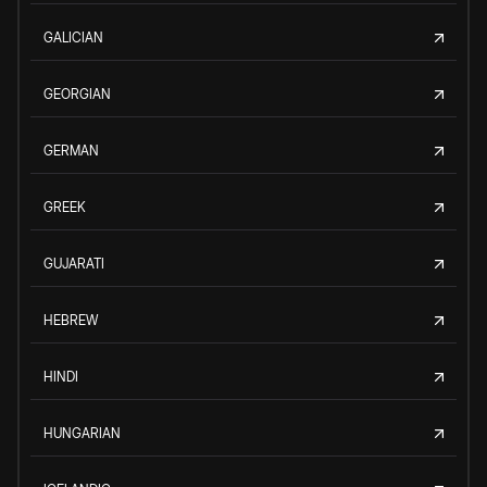
GALICIAN
GEORGIAN
GERMAN
GREEK
GUJARATI
HEBREW
HINDI
HUNGARIAN