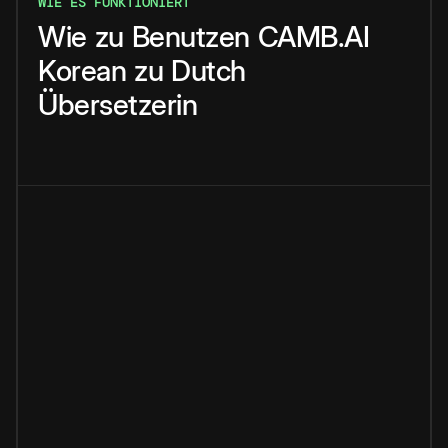
WIE ES FUNKTIONIERT
Wie
zu
Benutzen
CAMB.AI
Korean
zu
Dutch
Übersetzerin