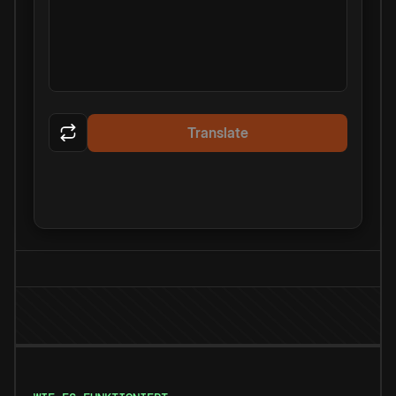
Translate