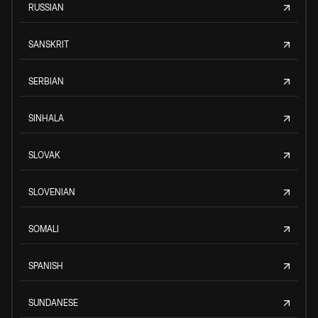
RUSSIAN
SANSKRIT
SERBIAN
SINHALA
SLOVAK
SLOVENIAN
SOMALI
SPANISH
SUNDANESE