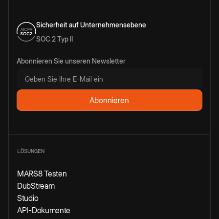
Sicherheit auf Unternehmensebene
SOC 2 Typ II
Abonnieren Sie unseren Newsletter
LÖSUNGEN
MARS8 Testen
DubStream
Studio
API-Dokumente