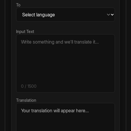
To
Input Text
0
/ 1500
Translation
Your translation will appear here...