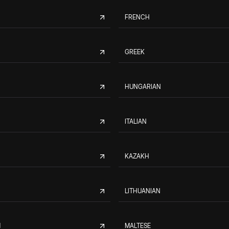
FRENCH
GREEK
HUNGARIAN
ITALIAN
KAZAKH
LITHUANIAN
M
MALTESE