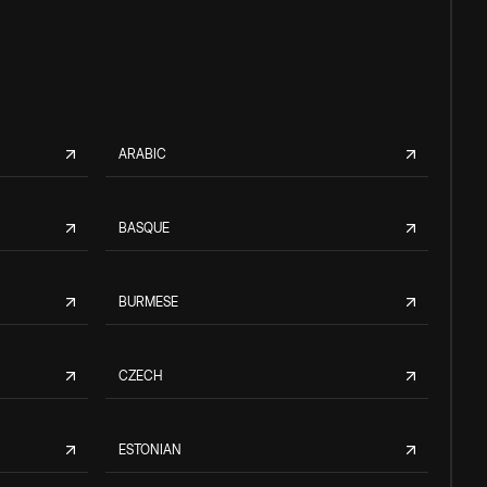
ARABIC
BASQUE
BURMESE
CZECH
ESTONIAN