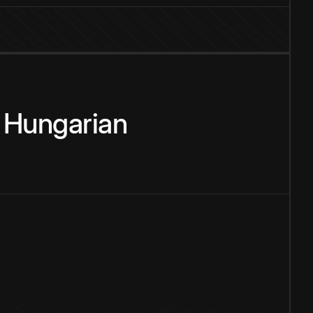
Hungarian