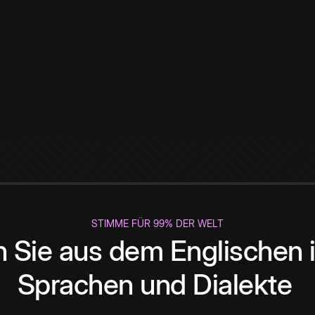
STIMME FÜR 99% DER WELT
 Sie aus dem Englischen i
Sprachen und Dialekte