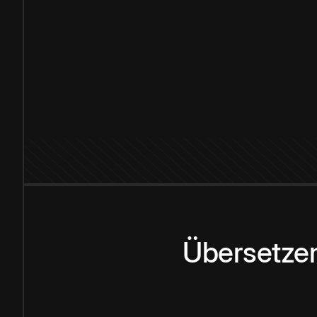
Übersetzen