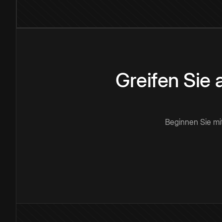
Greifen Sie
Beginnen Sie mi