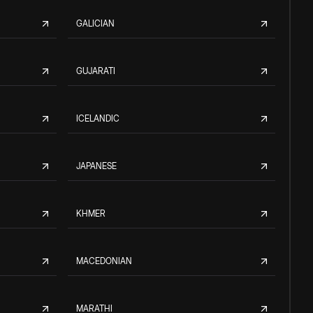
GALICIAN
GUJARATI
ICELANDIC
JAPANESE
KHMER
MACEDONIAN
MARATHI