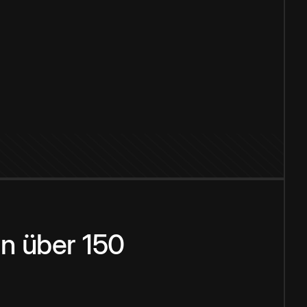
n über 150