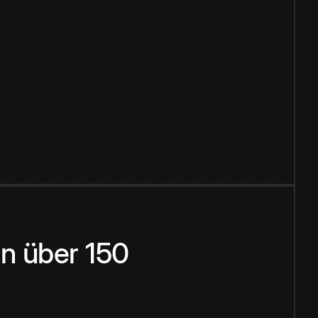
n über 150