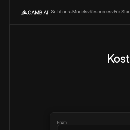
Solutions
Models
Resources
Für Sta
Kost
From