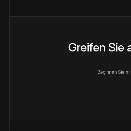
Greifen Sie
Beginnen Sie mi