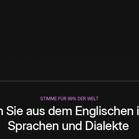
STIMME FÜR 99% DER WELT
 Sie aus dem Englischen i
Sprachen und Dialekte