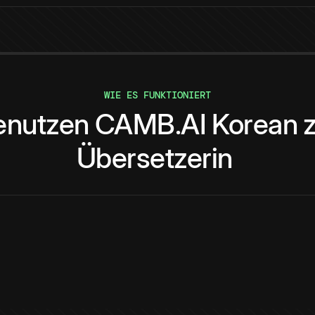
WIE ES FUNKTIONIERT
enutzen
CAMB.AI
Korean
Übersetzerin