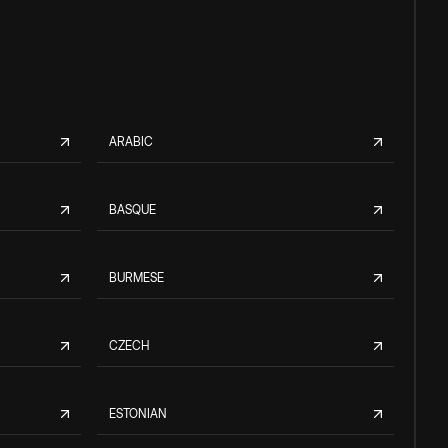
ARABIC
BASQUE
BURMESE
CZECH
ESTONIAN