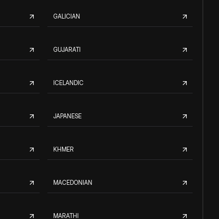
GALICIAN
GUJARATI
ICELANDIC
JAPANESE
KHMER
MACEDONIAN
MARATHI