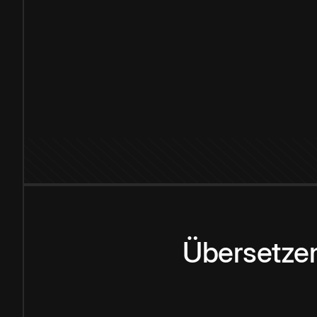
Übersetzen