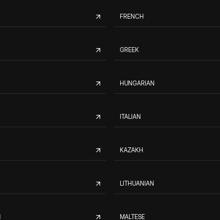
FRENCH
GREEK
HUNGARIAN
ITALIAN
KAZAKH
LITHUANIAN
M
MALTESE