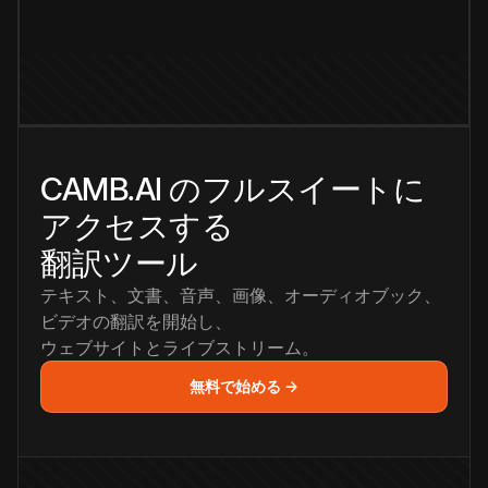
CAMB.AI のフルスイートに
アクセスする
翻訳ツール
テキスト、文書、音声、画像、オーディオブック、
ビデオの翻訳を開始し、
ウェブサイトとライブストリーム。
無料で始める →