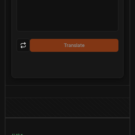
Translate