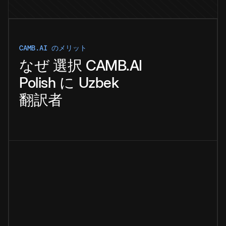
CAMB.AI のメリット
なぜ
選択
CAMB.AI
Polish
に
Uzbek
翻訳者