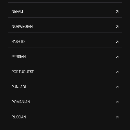
NEPALI
NORWEGIAN
PASHTO
PERSIAN
PORTUGUESE
PUNJABI
ROMANIAN
RUSSIAN