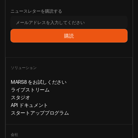
ニュースレターを購読する
ソリューション
MARS8 をお試しください
ライブストリーム
スタジオ
API ドキュメント
スタートアッププログラム
会社