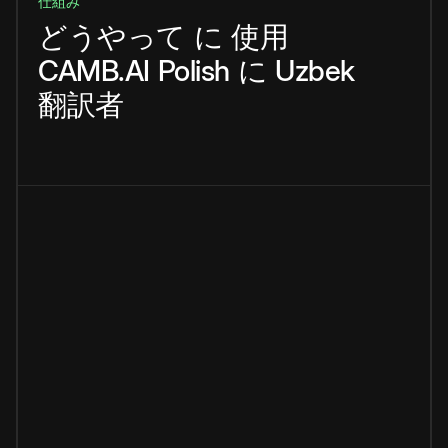
仕組み
どうやって
に
使用
CAMB.AI
Polish
に
Uzbek
翻訳者