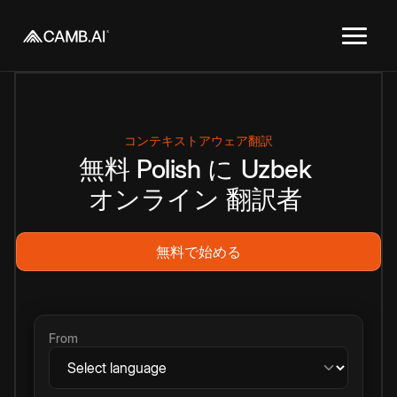
コンテキストアウェア翻訳
無料
Polish
に
Uzbek
オンライン
翻訳者
無料で始める
From