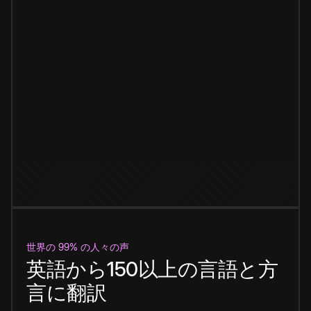
世界の 99% の人々の声
英語から150以上の言語と方
言に翻訳