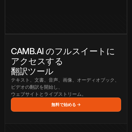
CAMB.AI のフルスイートに
アクセスする
翻訳ツール
テキスト、文書、音声、画像、オーディオブック、
ビデオの翻訳を開始し、
ウェブサイトとライブストリーム。
無料で始める →