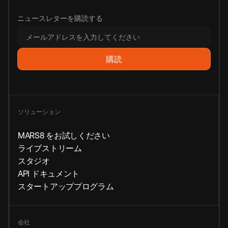
ニュースレターを購読する
ソリューション
MARS8 をお試しください
ライブストリーム
スタジオ
API ドキュメント
スタートアッププログラム
会社