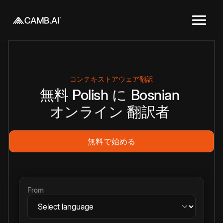
コンテキストアウェア翻訳
無料
Polish
に
Bosnian
オンライン
翻訳者
無料で始める
From