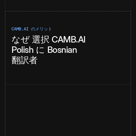
CAMB.AI のメリット
なぜ
選択
CAMB.AI
Polish
に
Bosnian
翻訳者