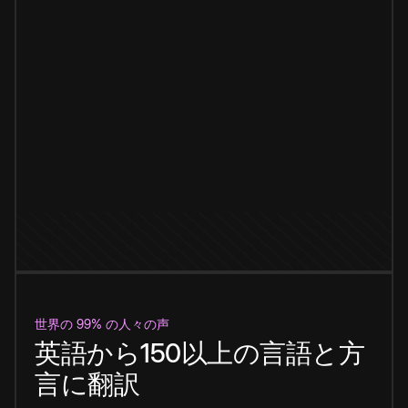
世界の 99% の人々の声
英語から150以上の言語と方
言に翻訳