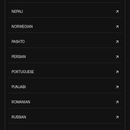
NEPALI
NORWEGIAN
PASHTO
PERSIAN
PORTUGUESE
PUNJABI
ROMANIAN
RUSSIAN