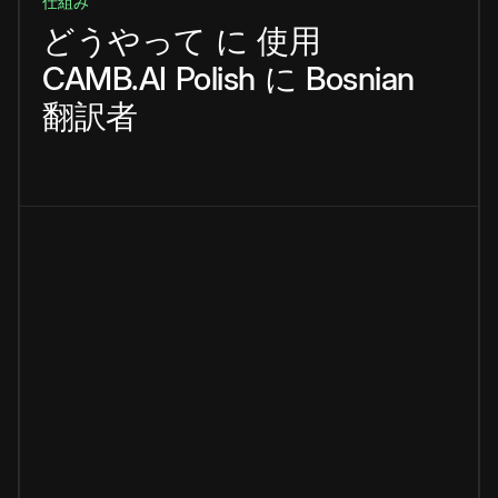
仕組み
どうやって
に
使用
CAMB.AI
Polish
に
Bosnian
翻訳者