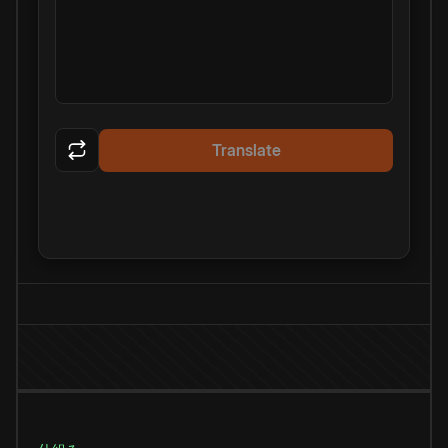
Translate