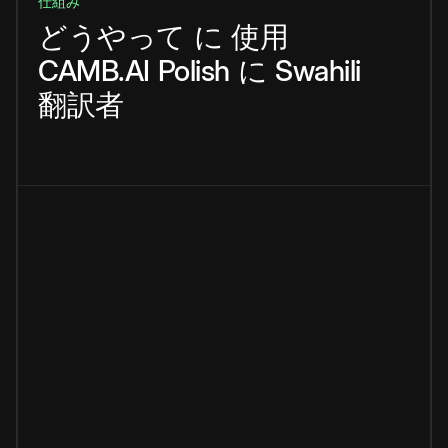
仕組み
どうやって
に
使用
CAMB.AI
Polish
に
Swahili
翻訳者