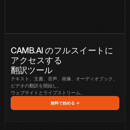
CAMB.AI のフルスイートに
アクセスする
翻訳ツール
テキスト、文書、音声、画像、オーディオブック、
ビデオの翻訳を開始し、
ウェブサイトとライブストリーム。
無料で始める →