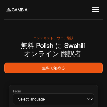
コンテキストアウェア翻訳
無料
Polish
に
Swahili
オンライン
翻訳者
無料で始める
From