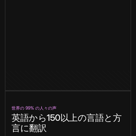
世界の 99% の人々の声
英語から150以上の言語と方
言に翻訳