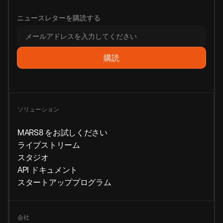
ニュースレターを購読する
ソリューション
MARS8 をお試しください
ライブストリーム
スタジオ
API ドキュメント
スタートアッププログラム
会社