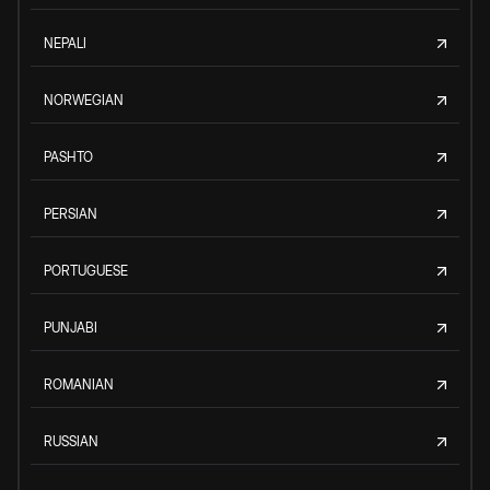
NEPALI
NORWEGIAN
PASHTO
PERSIAN
PORTUGUESE
PUNJABI
ROMANIAN
RUSSIAN