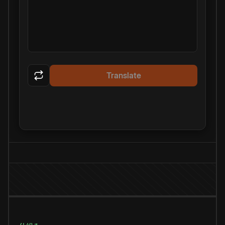
Translate