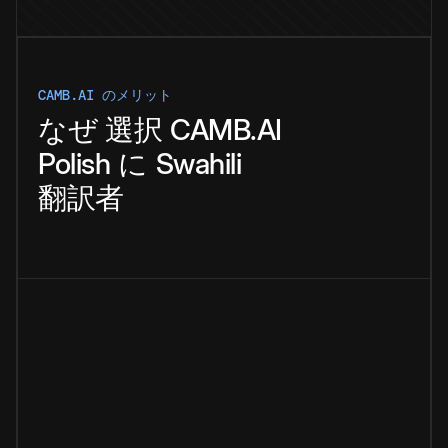
CAMB.AI のメリット
なぜ
選択
CAMB.AI
Polish
に
Swahili
翻訳者