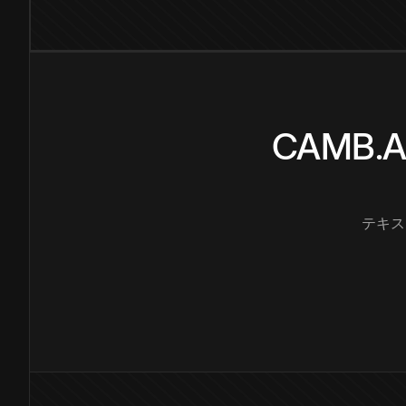
CAMB
テキス