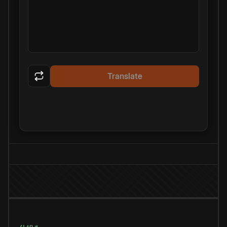
Translate