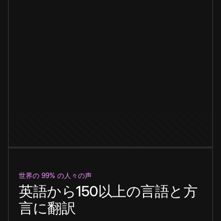
世界の 99% の人々の声
英語から150以上の言語と方
言に翻訳