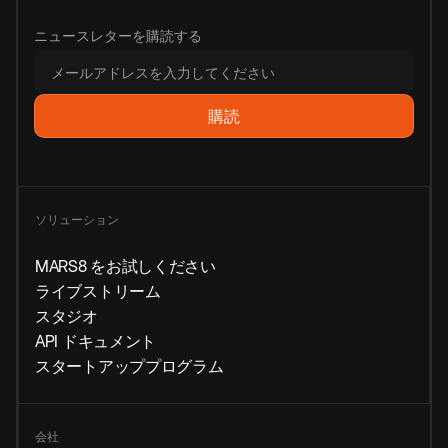
ニュースレターを購読する
ソリューション
MARS8 をお試しください
ライブストリーム
スタジオ
API ドキュメント
スタートアッププログラム
会社