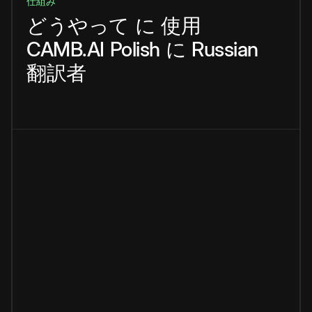
仕組み
どうやって
に
使用
CAMB.AI
Polish
に
Russian
翻訳者