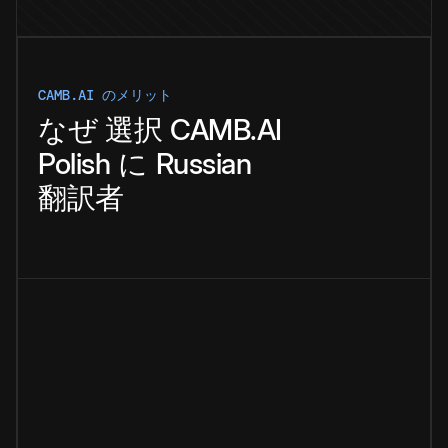
CAMB.AI のメリット
なぜ
選択
CAMB.AI
Polish
に
Russian
翻訳者