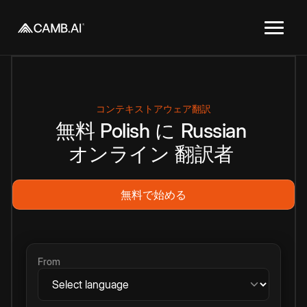
コンテキストアウェア翻訳
無料
Polish
に
Russian
オンライン
翻訳者
無料で始める
From