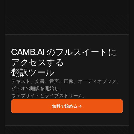
CAMB.AI のフルスイートに
アクセスする
翻訳ツール
テキスト、文書、音声、画像、オーディオブック、
ビデオの翻訳を開始し、
ウェブサイトとライブストリーム。
無料で始める →