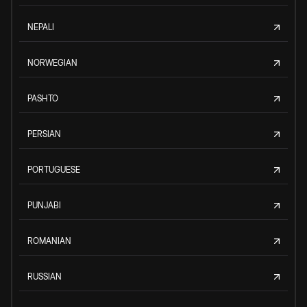
NEPALI
NORWEGIAN
PASHTO
PERSIAN
PORTUGUESE
PUNJABI
ROMANIAN
RUSSIAN