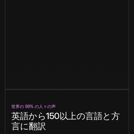
世界の 99% の人々の声
英語から150以上の言語と方
言に翻訳