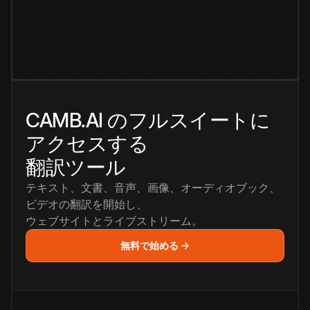
CAMB.AI のフルスイートに
アクセスする
翻訳ツール
テキスト、文書、音声、画像、オーディオブック、
ビデオの翻訳を開始し、
ウェブサイトとライブストリーム。
無料で始める →