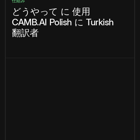
仕組み
どうやって
に
使用
CAMB.AI
Polish
に
Turkish
翻訳者