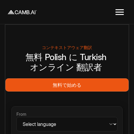
コンテキストアウェア翻訳
無料
Polish
に
Turkish
オンライン
翻訳者
無料で始める
From