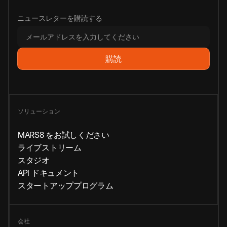
ニュースレターを購読する
ソリューション
MARS8 をお試しください
ライブストリーム
スタジオ
API ドキュメント
スタートアッププログラム
会社