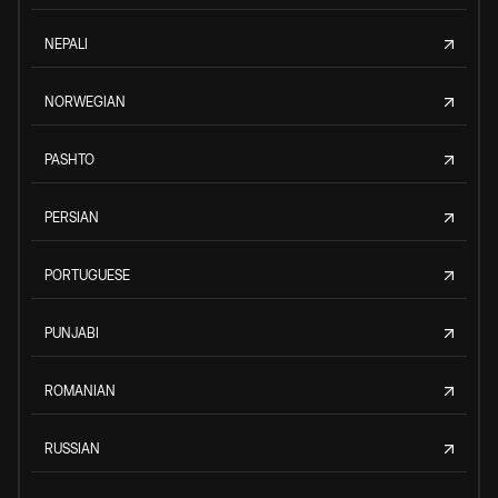
NEPALI
NORWEGIAN
PASHTO
PERSIAN
PORTUGUESE
PUNJABI
ROMANIAN
RUSSIAN