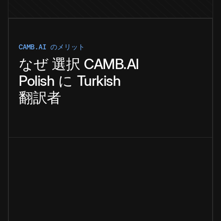
CAMB.AI のメリット
なぜ
選択
CAMB.AI
Polish
に
Turkish
翻訳者