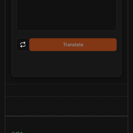
Translate