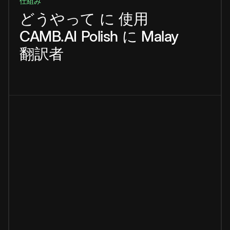
仕組み
どうやって
に
使用
CAMB.AI
Polish
に
Malay
翻訳者