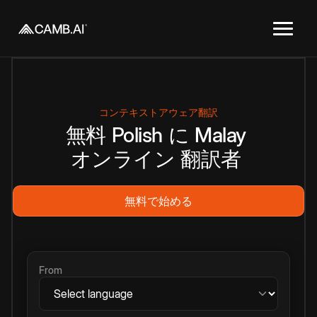
コンテキストアウェア翻訳
無料
Polish
に
Malay
オンライン
翻訳者
無料で始める
From