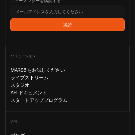
ニュースレターを購読する
ソリューション
MARS8 をお試しください
ライブストリーム
スタジオ
API ドキュメント
スタートアッププログラム
会社