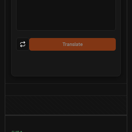
Translate