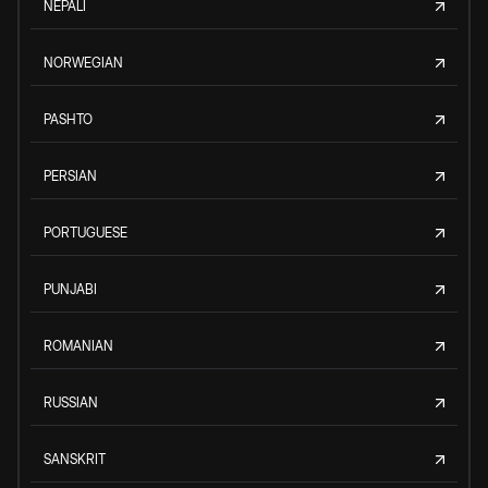
NEPALI
NORWEGIAN
PASHTO
PERSIAN
PORTUGUESE
PUNJABI
ROMANIAN
RUSSIAN
SANSKRIT