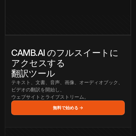
CAMB.AI のフルスイートに
アクセスする
翻訳ツール
テキスト、文書、音声、画像、オーディオブック、
ビデオの翻訳を開始し、
ウェブサイトとライブストリーム。
無料で始める →