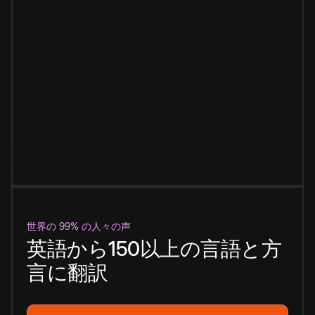
世界の 99% の人々の声
英語から150以上の言語と方
言に翻訳