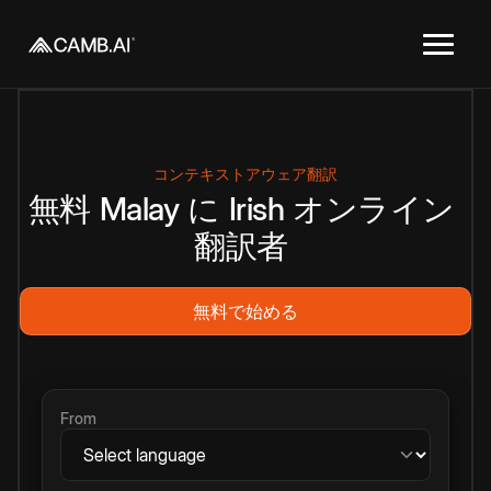
コンテキストアウェア翻訳
無料
Malay
に
Irish
オンライン
翻訳者
無料で始める
From