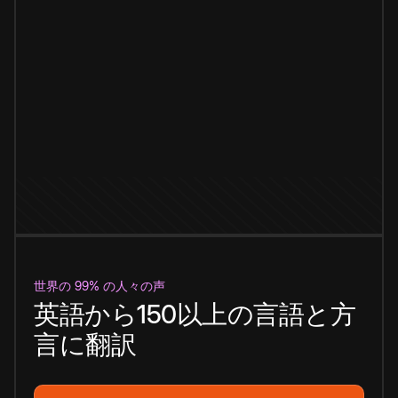
世界の 99% の人々の声
英語から150以上の言語と方
言に翻訳