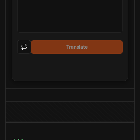
Translate