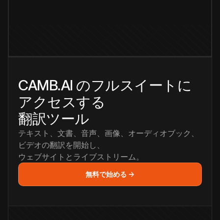
CAMB.AI のフルスイートに
アクセスする
翻訳ツール
テキスト、文書、音声、画像、オーディオブック、
ビデオの翻訳を開始し、
ウェブサイトとライブストリーム。
無料で始める →