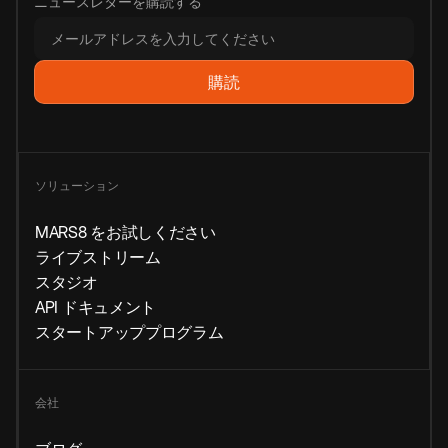
ニュースレターを購読する
ソリューション
MARS8 をお試しください
ライブストリーム
スタジオ
API ドキュメント
スタートアッププログラム
会社