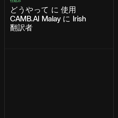
仕組み
どうやって
に
使用
CAMB.AI
Malay
に
Irish
翻訳者