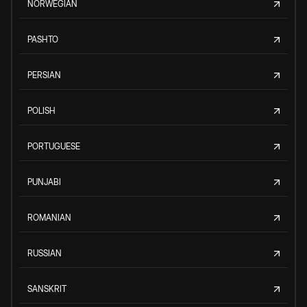
NORWEGIAN
PASHTO
PERSIAN
POLISH
PORTUGUESE
PUNJABI
ROMANIAN
RUSSIAN
SANSKRIT