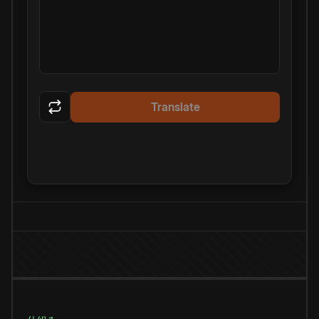
Translate