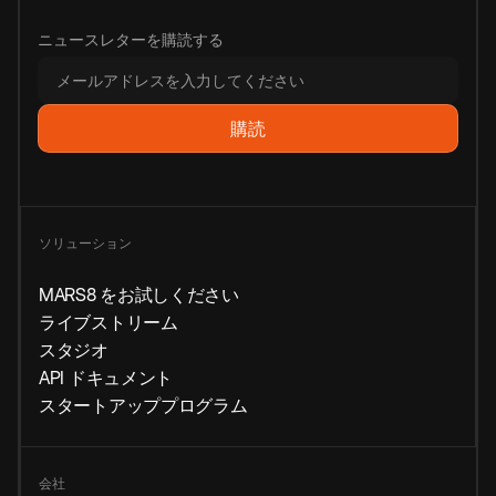
ニュースレターを購読する
ソリューション
MARS8 をお試しください
ライブストリーム
スタジオ
API ドキュメント
スタートアッププログラム
会社