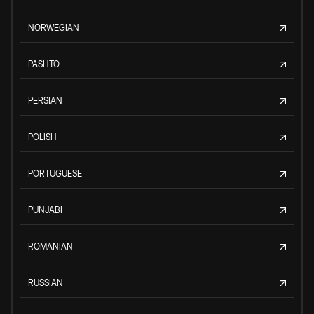
NORWEGIAN
PASHTO
PERSIAN
POLISH
PORTUGUESE
PUNJABI
ROMANIAN
RUSSIAN