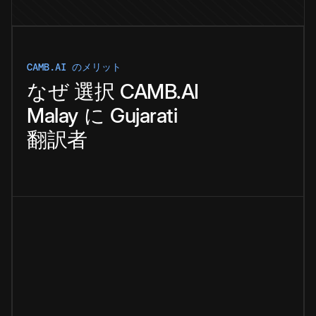
CAMB.AI のメリット
なぜ
選択
CAMB.AI
Malay
に
Gujarati
翻訳者