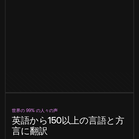
世界の 99% の人々の声
英語から150以上の言語と方
言に翻訳