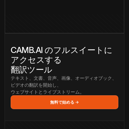
CAMB.AI のフルスイートに
アクセスする
翻訳ツール
テキスト、文書、音声、画像、オーディオブック、
ビデオの翻訳を開始し、
ウェブサイトとライブストリーム。
無料で始める →