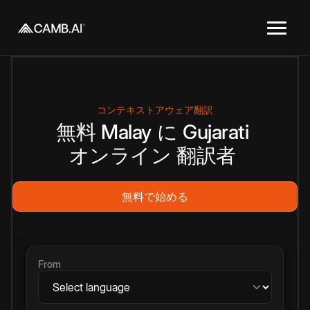
コンテキストアウェア翻訳
無料
Malay
に
Gujarati
オンライン
翻訳者
無料で始める
From