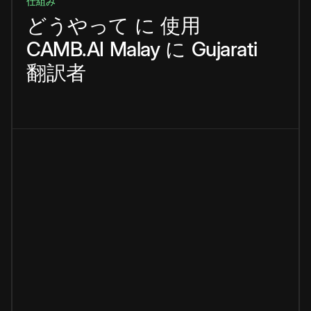
仕組み
どうやって
に
使用
CAMB.AI
Malay
に
Gujarati
翻訳者