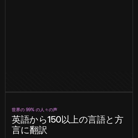
世界の 99% の人々の声
英語から150以上の言語と方
言に翻訳