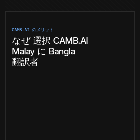
CAMB.AI のメリット
なぜ
選択
CAMB.AI
Malay
に
Bangla
翻訳者