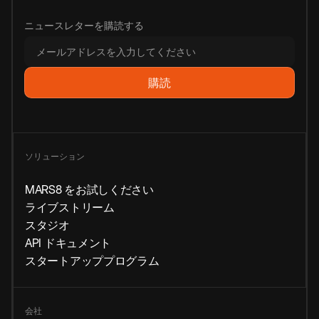
ニュースレターを購読する
ソリューション
MARS8 をお試しください
ライブストリーム
スタジオ
API ドキュメント
スタートアッププログラム
会社