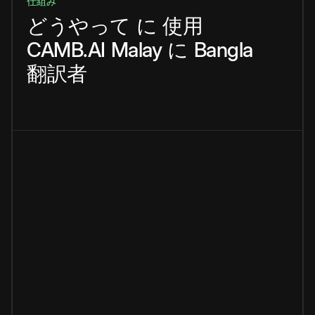
仕組み
どうやって
に
使用
CAMB.AI
Malay
に
Bangla
翻訳者