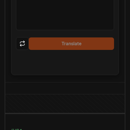
Translate