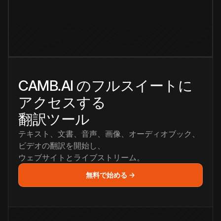
CAMB.AI のフルスイートに
アクセスする
翻訳ツール
テキスト、文書、音声、画像、オーディオブック、
ビデオの翻訳を開始し、
ウェブサイトとライブストリーム。
無料で始める →