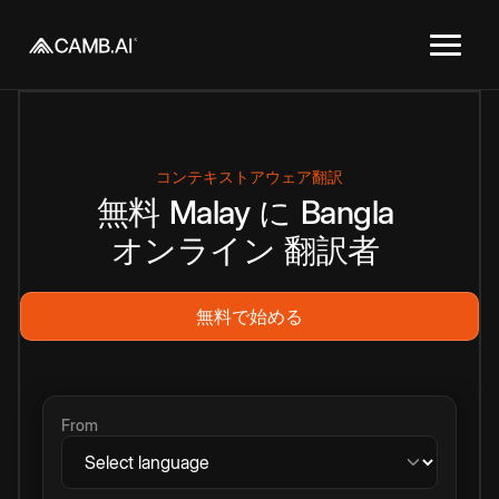
コンテキストアウェア翻訳
無料
Malay
に
Bangla
オンライン
翻訳者
無料で始める
From