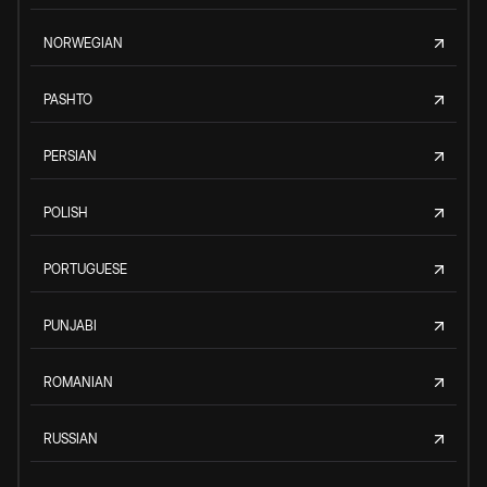
NORWEGIAN
PASHTO
PERSIAN
POLISH
PORTUGUESE
PUNJABI
ROMANIAN
RUSSIAN