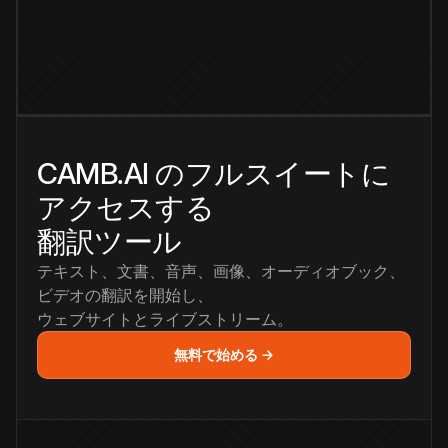
CAMB.AI のフルスイートに
アクセスする
翻訳ツール
テキスト、文書、音声、画像、オーディオブック、
ビデオの翻訳を開始し、
ウェブサイトとライブストリーム。
無料で始める →