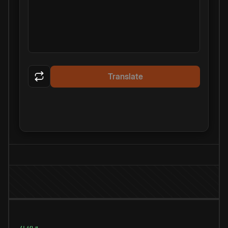
Translate