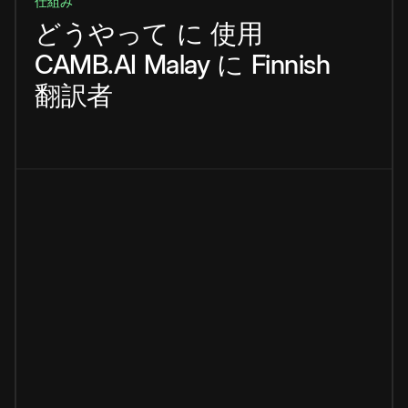
仕組み
どうやって
に
使用
CAMB.AI
Malay
に
Finnish
翻訳者