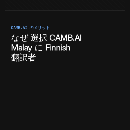
CAMB.AI のメリット
なぜ
選択
CAMB.AI
Malay
に
Finnish
翻訳者