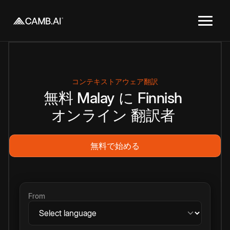
コンテキストアウェア翻訳
無料
Malay
に
Finnish
オンライン
翻訳者
無料で始める
From