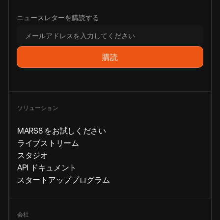
ニュースレターを購読する
ソリューション
MARS8 をお試しください
ライブストリーム
スタジオ
API ドキュメント
スタートアッププログラム
会社