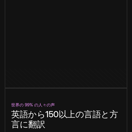
世界の 99% の人々の声
英語から150以上の言語と方
言に翻訳