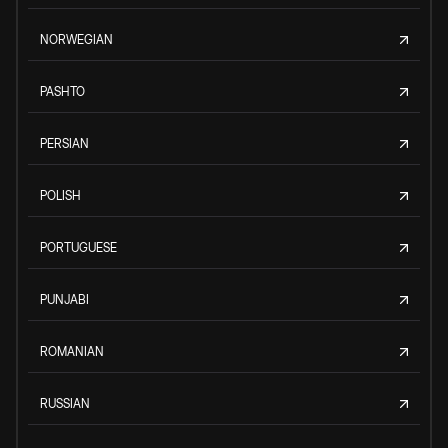
NORWEGIAN
PASHTO
PERSIAN
POLISH
PORTUGUESE
PUNJABI
ROMANIAN
RUSSIAN