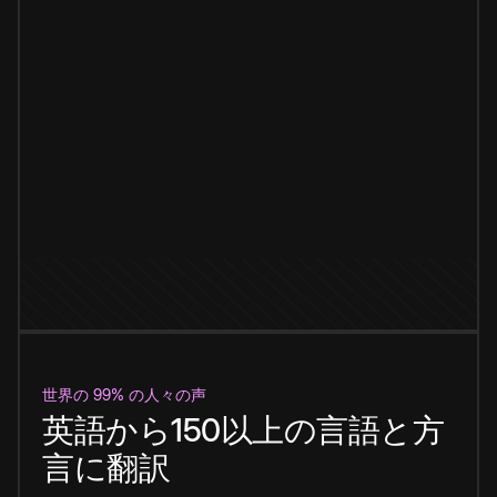
世界の 99% の人々の声
英語から150以上の言語と方
言に翻訳