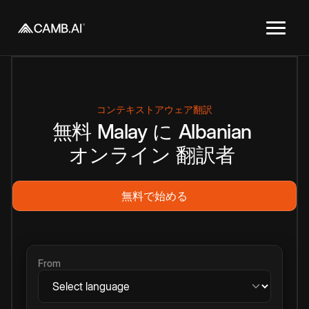
コンテキストアウェア翻訳
無料
Malay
に
Albanian
オンライン
翻訳者
無料で始める
From