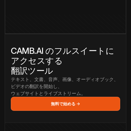
CAMB.AI のフルスイートに
アクセスする
翻訳ツール
テキスト、文書、音声、画像、オーディオブック、
ビデオの翻訳を開始し、
ウェブサイトとライブストリーム。
無料で始める →