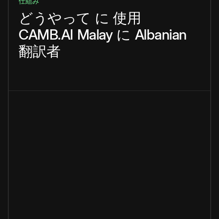
仕組み
どうやって
に
使用
CAMB.AI
Malay
に
Albanian
翻訳者