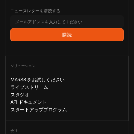
ニュースレターを購読する
ソリューション
MARS8 をお試しください
ライブストリーム
スタジオ
API ドキュメント
スタートアッププログラム
会社