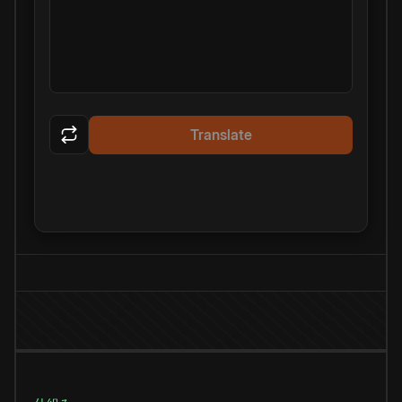
Translate