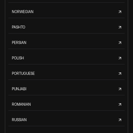
NORWEGIAN
PASHTO
PERSIAN
POLISH
PORTUGUESE
PUNJABI
ROMANIAN
RUSSIAN