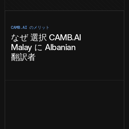
CAMB.AI のメリット
なぜ
選択
CAMB.AI
Malay
に
Albanian
翻訳者