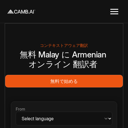
コンテキストアウェア翻訳
無料
Malay
に
Armenian
オンライン
翻訳者
無料で始める
From