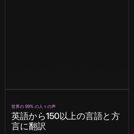
世界の 99% の人々の声
英語から150以上の言語と方
言に翻訳