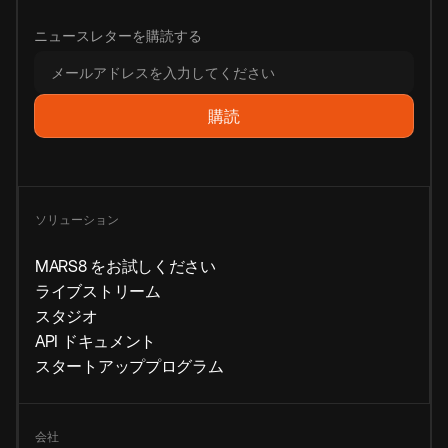
ニュースレターを購読する
ソリューション
MARS8 をお試しください
ライブストリーム
スタジオ
API ドキュメント
スタートアッププログラム
会社