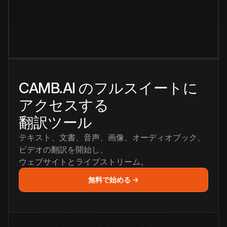
CAMB.AI のフルスイートに
アクセスする
翻訳ツール
テキスト、文書、音声、画像、オーディオブック、
ビデオの翻訳を開始し、
ウェブサイトとライブストリーム。
無料で始める →