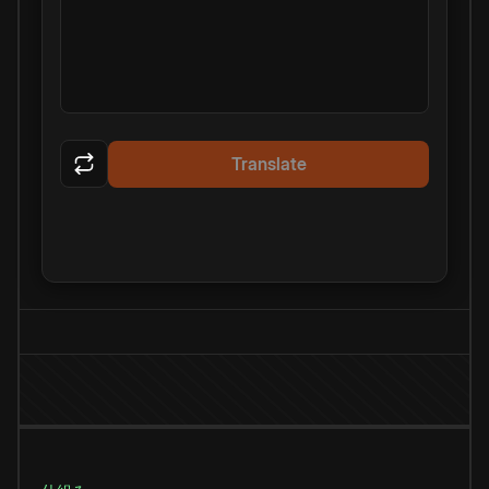
Translate