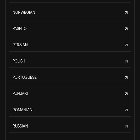
NORWEGIAN
PASHTO
PERSIAN
POLISH
PORTUGUESE
PUNJABI
ROMANIAN
RUSSIAN