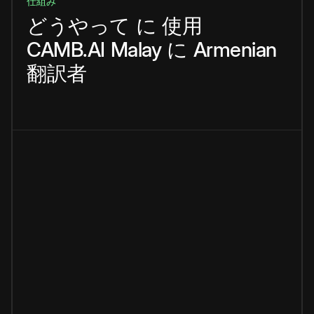
仕組み
どうやって
に
使用
CAMB.AI
Malay
に
Armenian
翻訳者