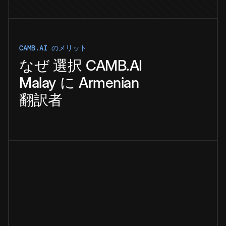
CAMB.AI のメリット
なぜ
選択
CAMB.AI
Malay
に
Armenian
翻訳者