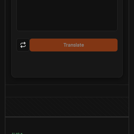
Translate