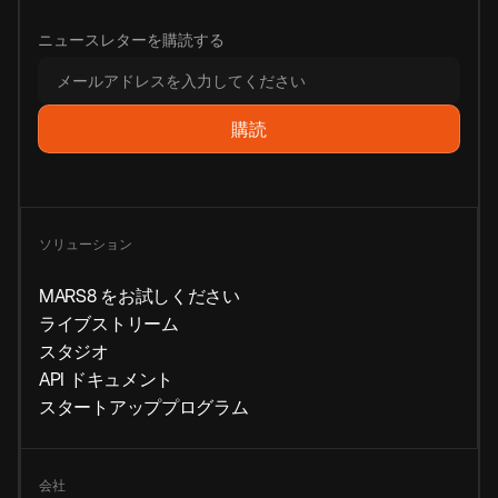
ニュースレターを購読する
ソリューション
MARS8 をお試しください
ライブストリーム
スタジオ
API ドキュメント
スタートアッププログラム
会社