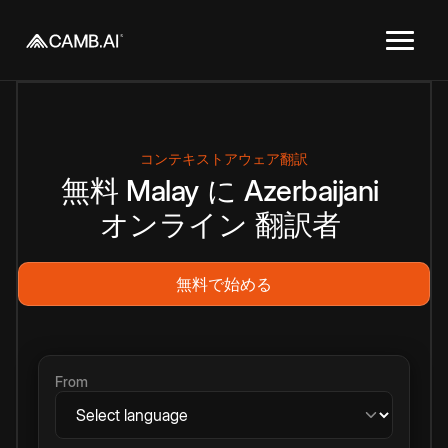
コンテキストアウェア翻訳
無料
Malay
に
Azerbaijani
オンライン
翻訳者
無料で始める
From