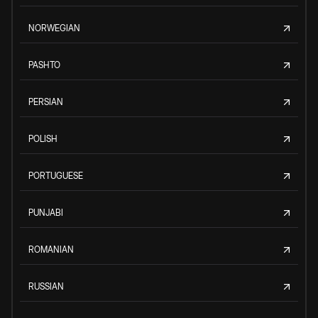
NORWEGIAN
PASHTO
PERSIAN
POLISH
PORTUGUESE
PUNJABI
ROMANIAN
RUSSIAN