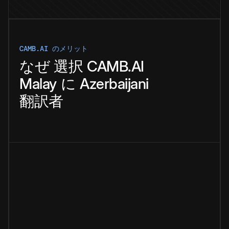
CAMB.AI のメリット
なぜ
選択
CAMB.AI
Malay
に
Azerbaijani
翻訳者