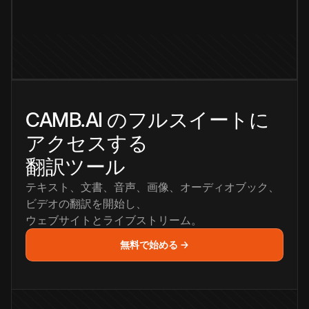
CAMB.AI のフルスイートに
アクセスする
翻訳ツール
テキスト、文書、音声、画像、オーディオブック、
ビデオの翻訳を開始し、
ウェブサイトとライブストリーム。
無料で始める →