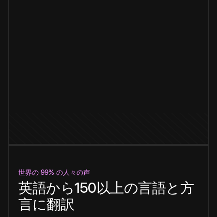
世界の 99% の人々の声
英語から150以上の言語と方
言に翻訳