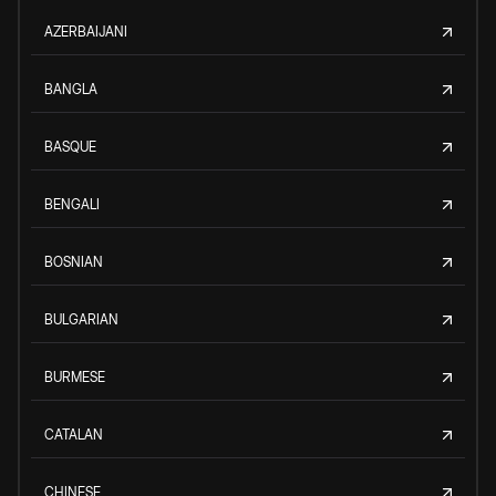
AZERBAIJANI
BANGLA
BASQUE
BENGALI
BOSNIAN
BULGARIAN
BURMESE
CATALAN
CHINESE