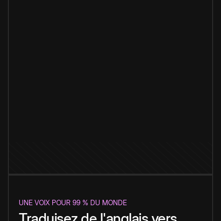
UNE VOIX POUR 99 % DU MONDE
Traduisez de l'anglais vers