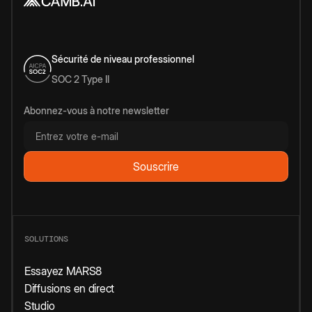
Sécurité de niveau professionnel
SOC 2 Type II
Abonnez-vous à notre newsletter
SOLUTIONS
Essayez MARS8
Diffusions en direct
Studio