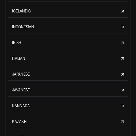
ICELANDIC
INDONESIAN
IRISH
ITALIAN
JAPANESE
JAVANESE
KANNADA
KAZAKH