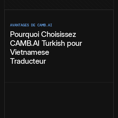
AVANTAGES DE CAMB.AI
Pourquoi
Choisissez
CAMB.AI
Turkish
pour
Vietnamese
Traducteur