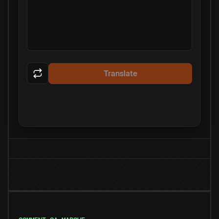
Translate