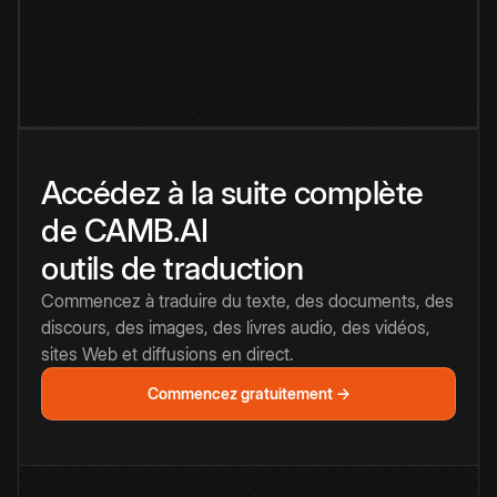
Accédez à la suite complète
de CAMB.AI
outils de traduction
Commencez à traduire du texte, des documents, des
discours, des images, des livres audio, des vidéos,
sites Web et diffusions en direct.
Commencez gratuitement →