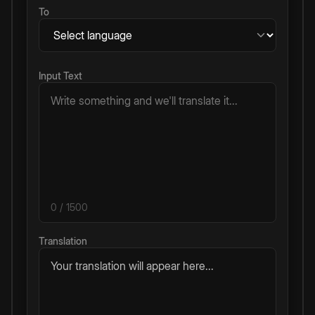
To
Input Text
0
/ 1500
Translation
Your translation will appear here...