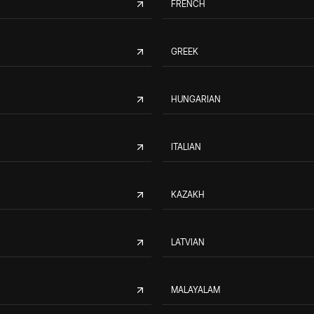
FRENCH
GREEK
HUNGARIAN
ITALIAN
KAZAKH
LATVIAN
MALAYALAM