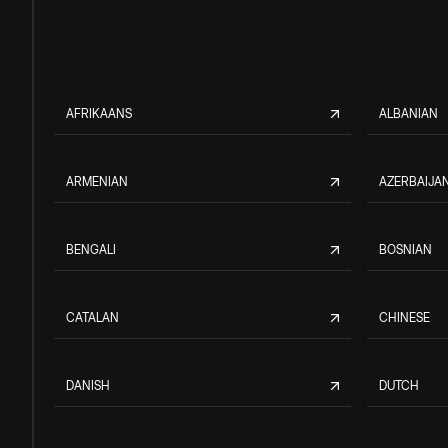
AFRIKAANS
ALBANIAN
ARMENIAN
AZERBAIJAN
BENGALI
BOSNIAN
CATALAN
CHINESE
DANISH
DUTCH