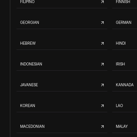
FILIPINO
FINNISH
GEORGIAN
GERMAN
HEBREW
HINDI
INDONESIAN
IRISH
JAVANESE
KANNADA
KOREAN
LAO
MACEDONIAN
MALAY