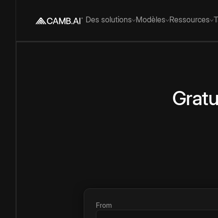
Des solutions
Modèles
Ressources
T
Gratu
From