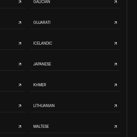
GALICIAN
GUJARATI
ICELANDIC
JAPANESE
KHMER
LITHUANIAN
MALTESE