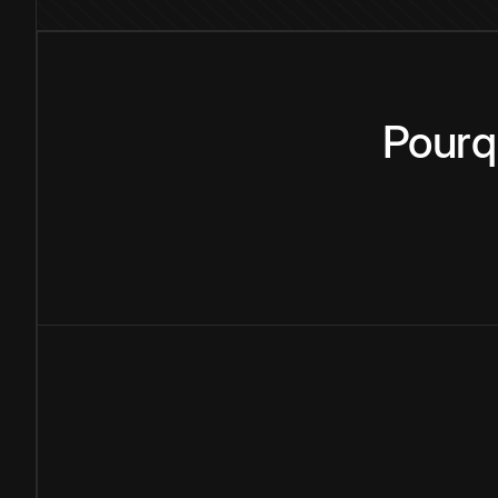
Pourq