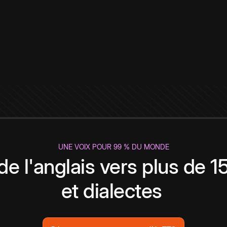
UNE VOIX POUR 99 % DU MONDE
de l'anglais vers plus de 
et dialectes