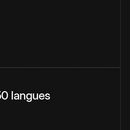
150 langues