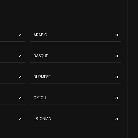
ARABIC
BASQUE
BURMESE
CZECH
ESTONIAN