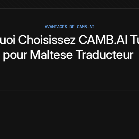
AVANTAGES DE CAMB.AI
uoi
Choisissez
CAMB.AI
T
pour
Maltese
Traducteur