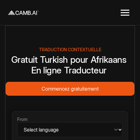
TRADUCTION CONTEXTUELLE
Gratuit
Turkish
pour
Afrikaans
En ligne
Traducteur
Commencez gratuitement
From