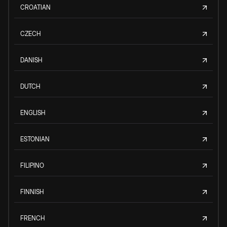
CROATIAN
CZECH
DANISH
DUTCH
ENGLISH
ESTONIAN
FILIPINO
FINNISH
FRENCH