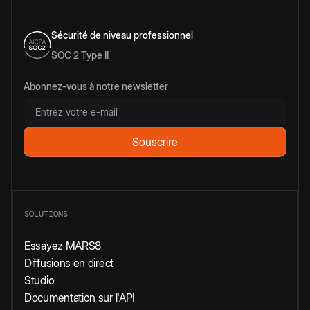
Sécurité de niveau professionnel
SOC 2 Type II
Abonnez-vous à notre newsletter
SOLUTIONS
Essayez MARS8
Diffusions en direct
Studio
Documentation sur l'API