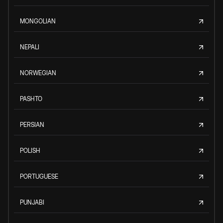
MONGOLIAN
NEPALI
NORWEGIAN
PASHTO
PERSIAN
POLISH
PORTUGUESE
PUNJABI