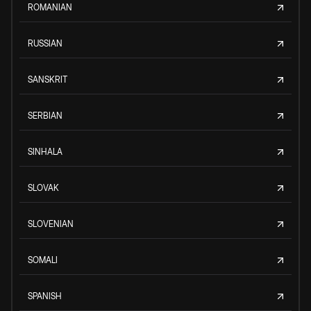
ROMANIAN
RUSSIAN
SANSKRIT
SERBIAN
SINHALA
SLOVAK
SLOVENIAN
SOMALI
SPANISH