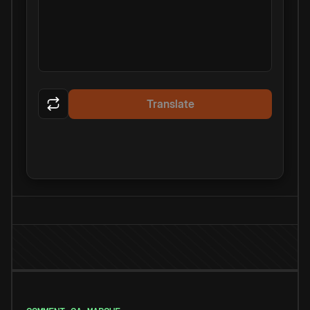
Translate