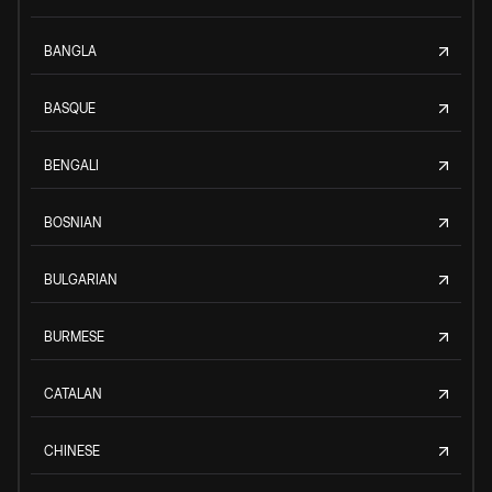
BANGLA
BASQUE
BENGALI
BOSNIAN
BULGARIAN
BURMESE
CATALAN
CHINESE