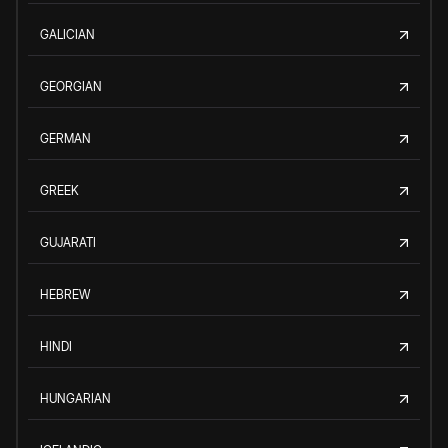
GALICIAN
GEORGIAN
GERMAN
GREEK
GUJARATI
HEBREW
HINDI
HUNGARIAN