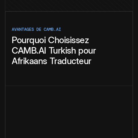
AVANTAGES DE CAMB.AI
Pourquoi
Choisissez
CAMB.AI
Turkish
pour
Afrikaans
Traducteur