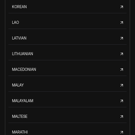
KOREAN
LAO
LATVIAN
LITHUANIAN
MACEDONIAN
MALAY
MALAYALAM
MALTESE
MARATHI