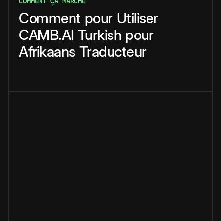
COMMENT ÇA MARCHE
Comment
pour
Utiliser
CAMB.AI
Turkish
pour
Afrikaans
Traducteur