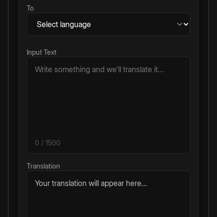
To
Input Text
0
/ 1500
Translation
Your translation will appear here...