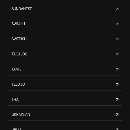
SUNDANESE
SWAHILI
SWEDISH
TAGALOG
TAMIL
TELUGU
THAI
UKRAINIAN
URDU