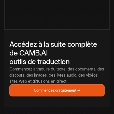
Accédez à la suite complète
de CAMB.AI
outils de traduction
Commencez à traduire du texte, des documents, des
discours, des images, des livres audio, des vidéos,
sites Web et diffusions en direct.
Commencez gratuitement →