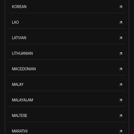
KOREAN
LAO
LATVIAN
LITHUANIAN
MACEDONIAN
MALAY
MALAYALAM
MALTESE
MARATHI