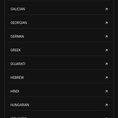
GALICIAN
GEORGIAN
GERMAN
GREEK
GUJARATI
HEBREW
HINDI
HUNGARIAN