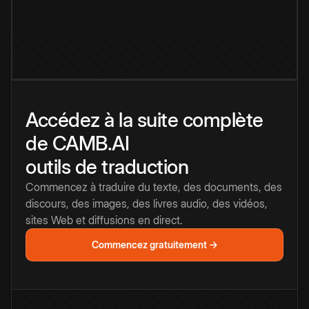
Accédez à la suite complète
de CAMB.AI
outils de traduction
Commencez à traduire du texte, des documents, des
discours, des images, des livres audio, des vidéos,
sites Web et diffusions en direct.
Commencez gratuitement →