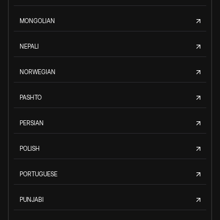
MONGOLIAN
NEPALI
NORWEGIAN
PASHTO
PERSIAN
POLISH
PORTUGUESE
PUNJABI