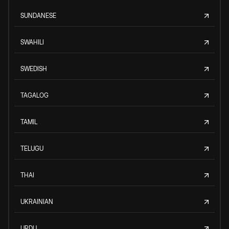
SUNDANESE
SWAHILI
SWEDISH
TAGALOG
TAMIL
TELUGU
THAI
UKRAINIAN
URDU