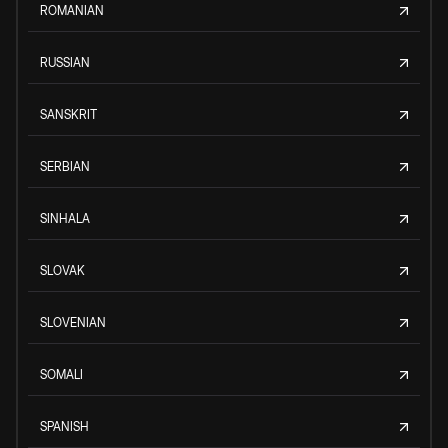
ROMANIAN
RUSSIAN
SANSKRIT
SERBIAN
SINHALA
SLOVAK
SLOVENIAN
SOMALI
SPANISH