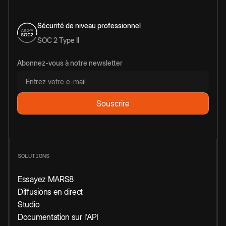
Sécurité de niveau professionnel
SOC 2 Type II
Abonnez-vous à notre newsletter
SOLUTIONS
Essayez MARS8
Diffusions en direct
Studio
Documentation sur l'API