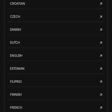
CROATIAN
CZECH
DANISH
DUTCH
ENGLISH
ESTONIAN
FILIPINO
FINNISH
FRENCH