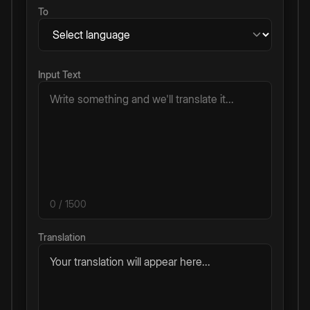
To
Input Text
0
/ 1500
Translation
Your translation will appear here...