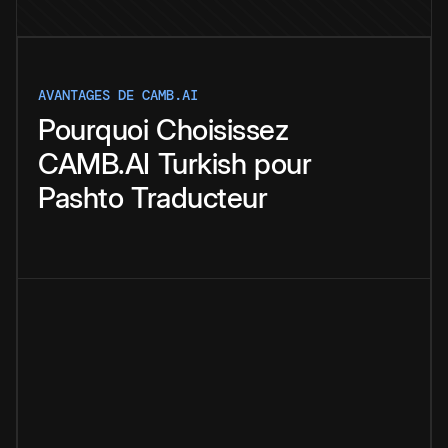
AVANTAGES DE CAMB.AI
Pourquoi
Choisissez
CAMB.AI
Turkish
pour
Pashto
Traducteur