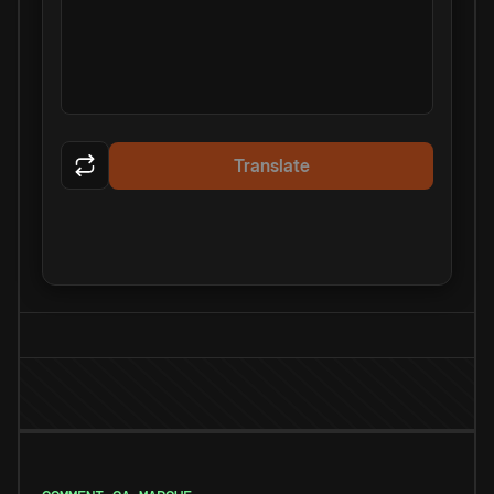
Translate