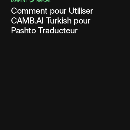
COMMENT ÇA MARCHE
Comment
pour
Utiliser
CAMB.AI
Turkish
pour
Pashto
Traducteur