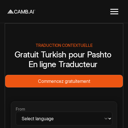
TRADUCTION CONTEXTUELLE
Gratuit
Turkish
pour
Pashto
En ligne
Traducteur
Commencez gratuitement
From