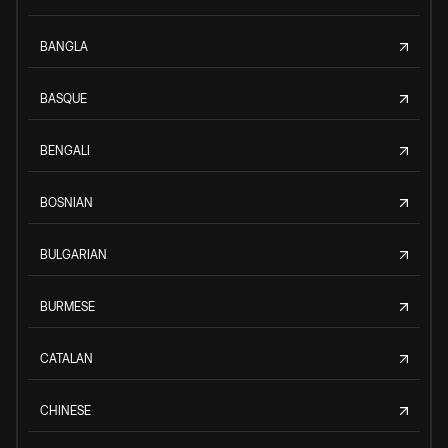
BANGLA
BASQUE
BENGALI
BOSNIAN
BULGARIAN
BURMESE
CATALAN
CHINESE