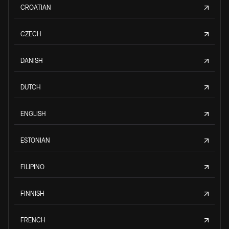
CROATIAN
CZECH
DANISH
DUTCH
ENGLISH
ESTONIAN
FILIPINO
FINNISH
FRENCH