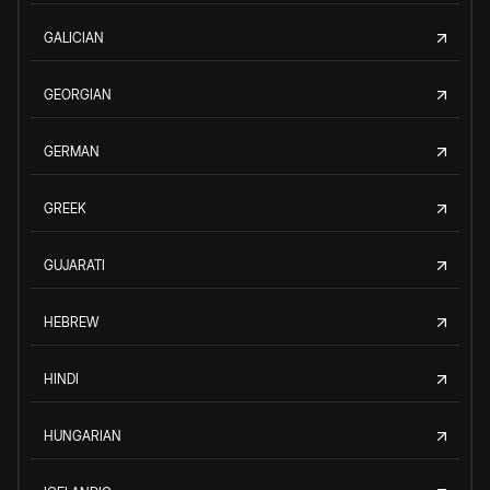
GALICIAN
GEORGIAN
GERMAN
GREEK
GUJARATI
HEBREW
HINDI
HUNGARIAN