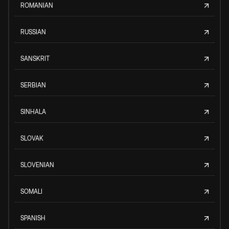
ROMANIAN
RUSSIAN
SANSKRIT
SERBIAN
SINHALA
SLOVAK
SLOVENIAN
SOMALI
SPANISH