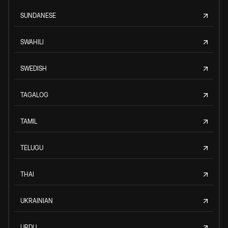
SUNDANESE
SWAHILI
SWEDISH
TAGALOG
TAMIL
TELUGU
THAI
UKRAINIAN
URDU