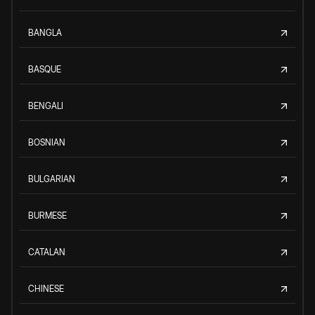
BANGLA
BASQUE
BENGALI
BOSNIAN
BULGARIAN
BURMESE
CATALAN
CHINESE