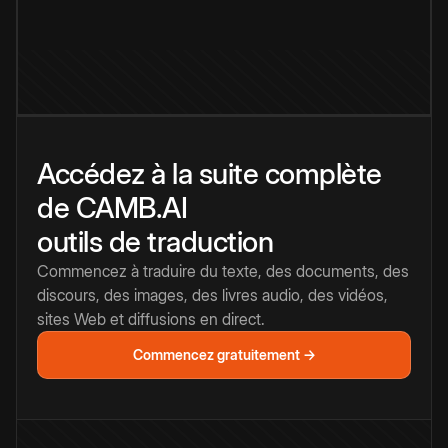
Accédez à la suite complète
de CAMB.AI
outils de traduction
Commencez à traduire du texte, des documents, des
discours, des images, des livres audio, des vidéos,
sites Web et diffusions en direct.
Commencez gratuitement →