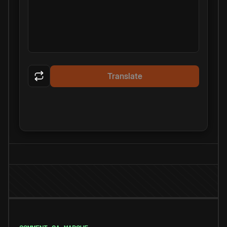
Translate