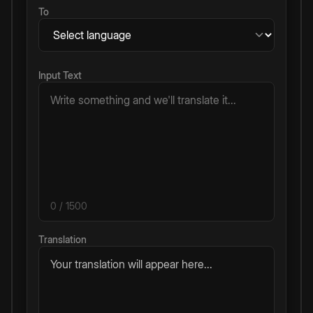
To
Input Text
0
/ 1500
Translation
Your translation will appear here...