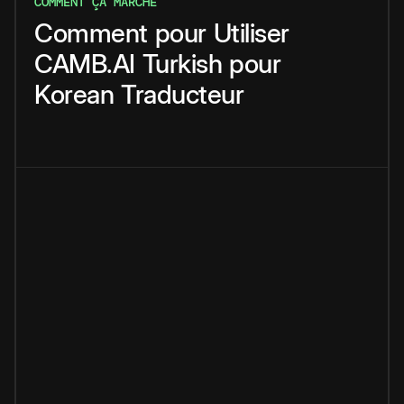
COMMENT ÇA MARCHE
Comment
pour
Utiliser
CAMB.AI
Turkish
pour
Korean
Traducteur