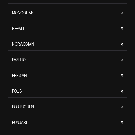
MONGOLIAN
NEPALI
NORWEGIAN
PASHTO
PERSIAN
POLISH
PORTUGUESE
PUNJABI