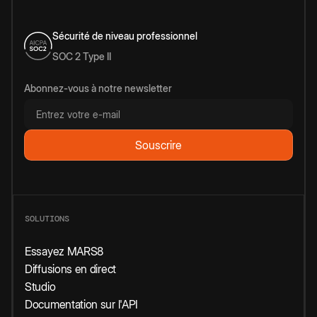
Sécurité de niveau professionnel
SOC 2 Type II
Abonnez-vous à notre newsletter
SOLUTIONS
Essayez MARS8
Diffusions en direct
Studio
Documentation sur l'API