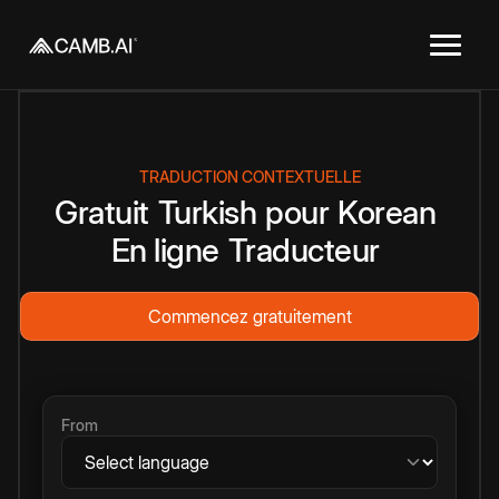
TRADUCTION CONTEXTUELLE
Gratuit
Turkish
pour
Korean
En ligne
Traducteur
Commencez gratuitement
From