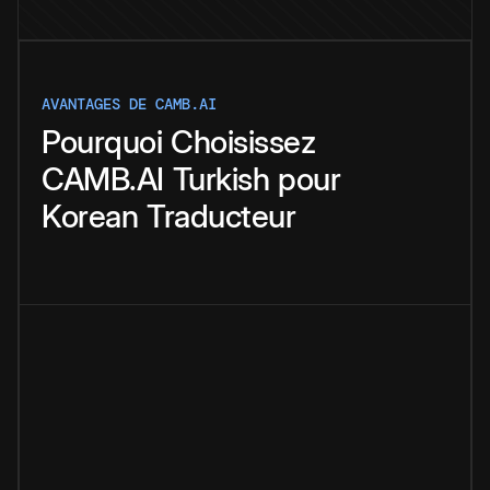
AVANTAGES DE CAMB.AI
Pourquoi
Choisissez
CAMB.AI
Turkish
pour
Korean
Traducteur