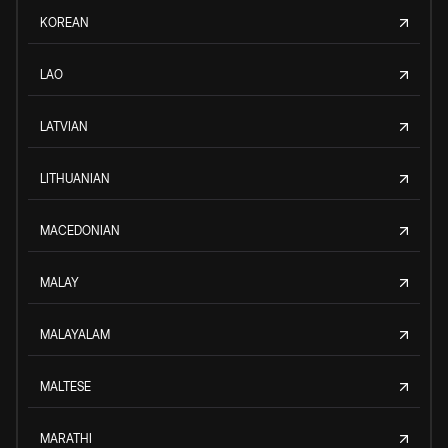
KOREAN
LAO
LATVIAN
LITHUANIAN
MACEDONIAN
MALAY
MALAYALAM
MALTESE
MARATHI