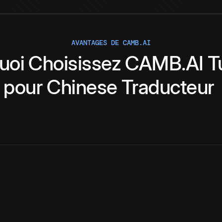
AVANTAGES DE CAMB.AI
uoi
Choisissez
CAMB.AI
T
pour
Chinese
Traducteur