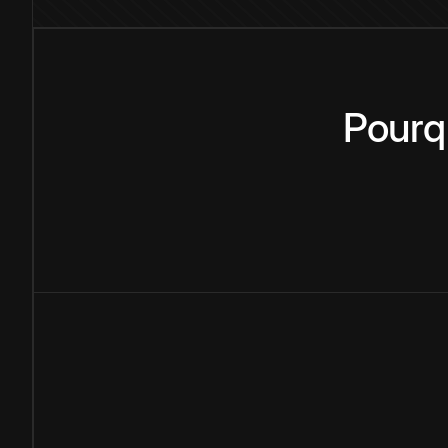
Pourq