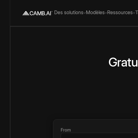
Des solutions
Modèles
Ressources
T
Gratu
From