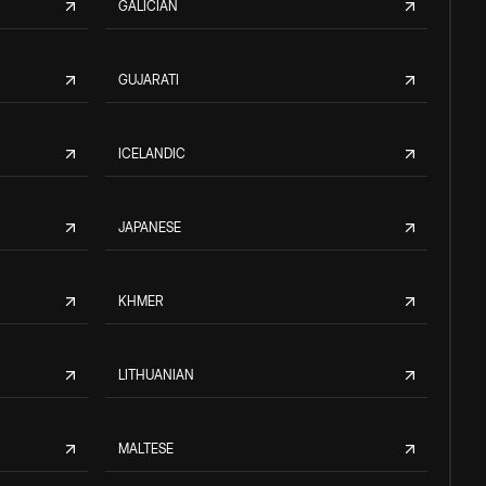
GALICIAN
GUJARATI
ICELANDIC
JAPANESE
KHMER
LITHUANIAN
MALTESE