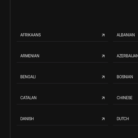
AFRIKAANS
ALBANIAN
ARMENIAN
AZERBAIJAN
BENGALI
BOSNIAN
CATALAN
CHINESE
DANISH
DUTCH