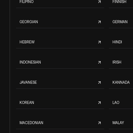
FILIPINO
FINNISH
GEORGIAN
GERMAN
HEBREW
HINDI
INDONESIAN
IRISH
JAVANESE
KANNADA
KOREAN
LAO
MACEDONIAN
MALAY