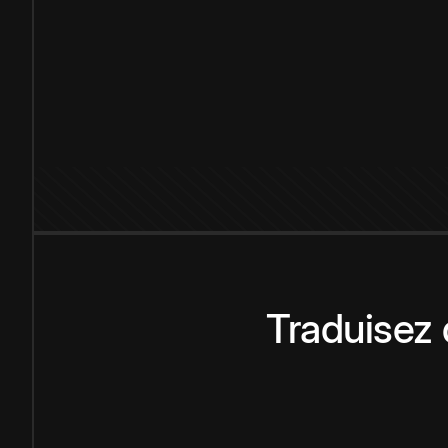
Traduisez 