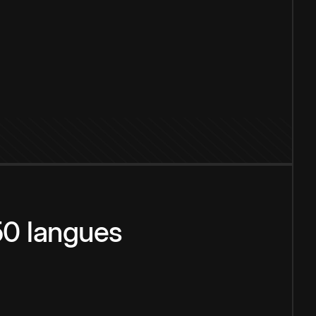
150 langues