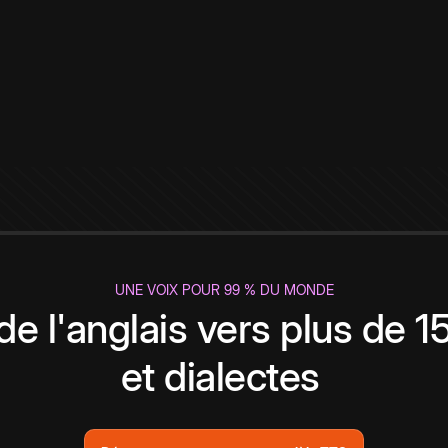
UNE VOIX POUR 99 % DU MONDE
de l'anglais vers plus de 
et dialectes