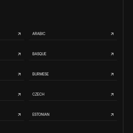
ARABIC
BASQUE
BURMESE
CZECH
ESTONIAN