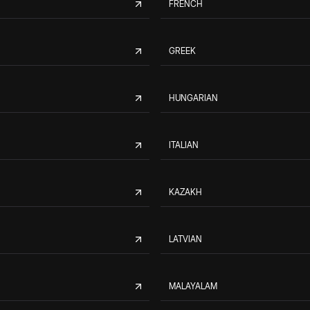
FRENCH
GREEK
HUNGARIAN
ITALIAN
KAZAKH
LATVIAN
MALAYALAM