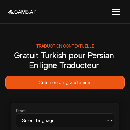
TRADUCTION CONTEXTUELLE
Gratuit
Turkish
pour
Persian
En ligne
Traducteur
Commencez gratuitement
From