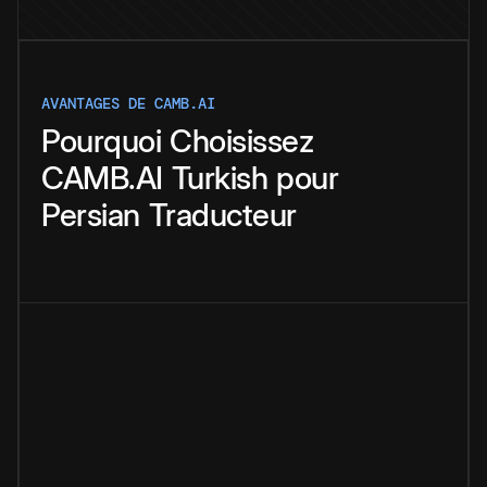
AVANTAGES DE CAMB.AI
Pourquoi
Choisissez
CAMB.AI
Turkish
pour
Persian
Traducteur