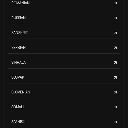
ROMANIAN
RUSSIAN
SANSKRIT
SERBIAN
SINHALA
SLOVAK
SLOVENIAN
SOMALI
SPANISH