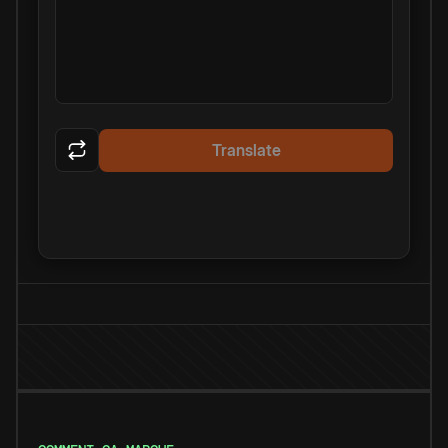
Translate