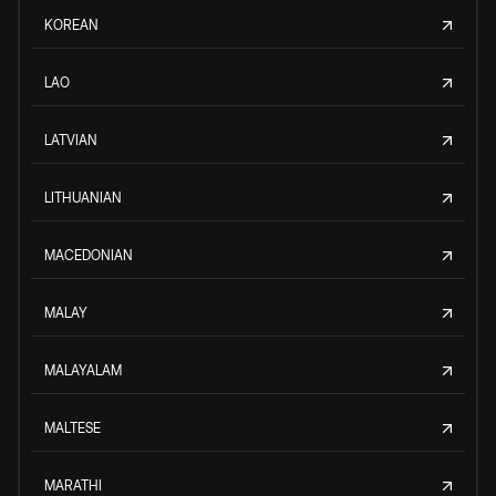
KOREAN
LAO
LATVIAN
LITHUANIAN
MACEDONIAN
MALAY
MALAYALAM
MALTESE
MARATHI