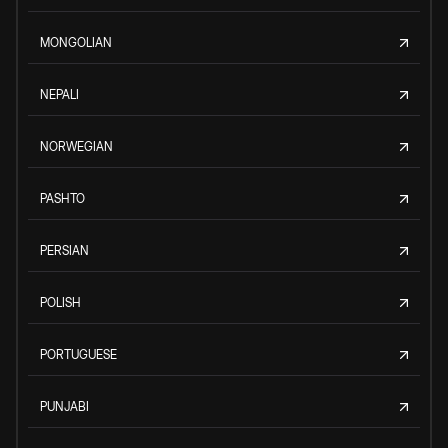
MONGOLIAN
NEPALI
NORWEGIAN
PASHTO
PERSIAN
POLISH
PORTUGUESE
PUNJABI