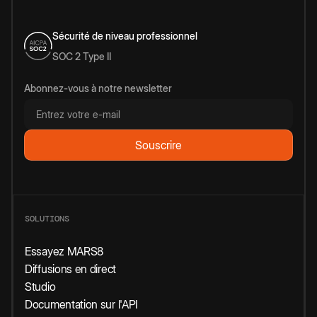
Sécurité de niveau professionnel
SOC 2 Type II
Abonnez-vous à notre newsletter
SOLUTIONS
Essayez MARS8
Diffusions en direct
Studio
Documentation sur l'API