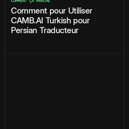
COMMENT ÇA MARCHE
Comment
pour
Utiliser
CAMB.AI
Turkish
pour
Persian
Traducteur