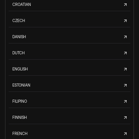
CROATIAN
CZECH
DANISH
DUTCH
ENGLISH
ESTONIAN
FILIPINO
FINNISH
FRENCH