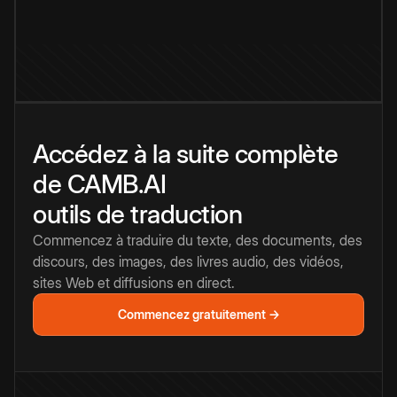
Accédez à la suite complète
de CAMB.AI
outils de traduction
Commencez à traduire du texte, des documents, des
discours, des images, des livres audio, des vidéos,
sites Web et diffusions en direct.
Commencez gratuitement →