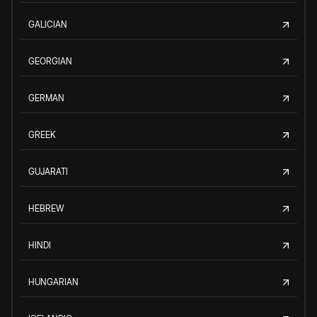
GALICIAN
GEORGIAN
GERMAN
GREEK
GUJARATI
HEBREW
HINDI
HUNGARIAN