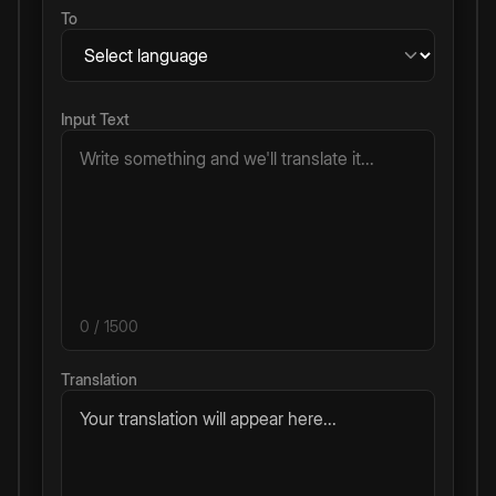
To
Input Text
0
/ 1500
Translation
Your translation will appear here...