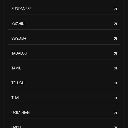
SUNDANESE
SWAHILI
SWEDISH
TAGALOG
TAMIL
TELUGU
THAI
UKRAINIAN
URDU