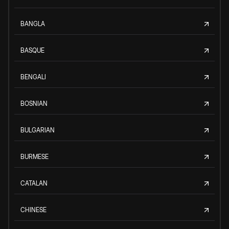
BANGLA
BASQUE
BENGALI
BOSNIAN
BULGARIAN
BURMESE
CATALAN
CHINESE