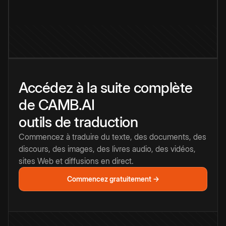
Accédez à la suite complète
de CAMB.AI
outils de traduction
Commencez à traduire du texte, des documents, des
discours, des images, des livres audio, des vidéos,
sites Web et diffusions en direct.
Commencez gratuitement →