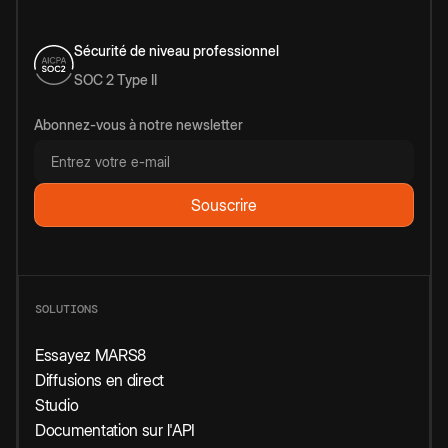
Sécurité de niveau professionnel
SOC 2 Type II
Abonnez-vous à notre newsletter
SOLUTIONS
Essayez MARS8
Diffusions en direct
Studio
Documentation sur l'API