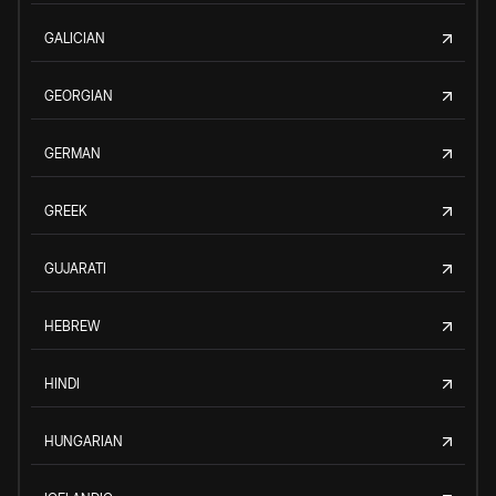
GALICIAN
GEORGIAN
GERMAN
GREEK
GUJARATI
HEBREW
HINDI
HUNGARIAN