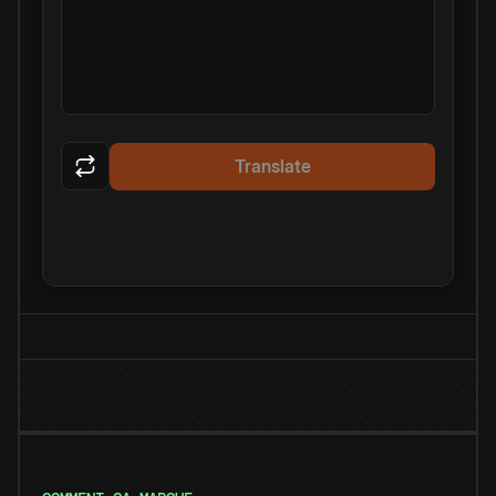
Translate