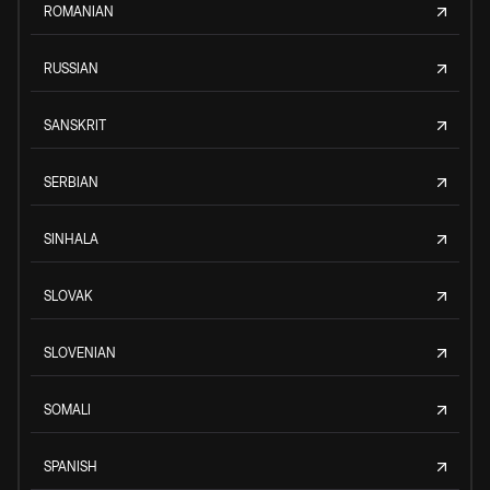
ROMANIAN
RUSSIAN
SANSKRIT
SERBIAN
SINHALA
SLOVAK
SLOVENIAN
SOMALI
SPANISH