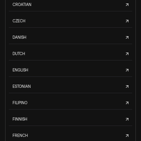
CROATIAN
CZECH
DANISH
DUTCH
ENGLISH
ESTONIAN
FILIPINO
FINNISH
FRENCH