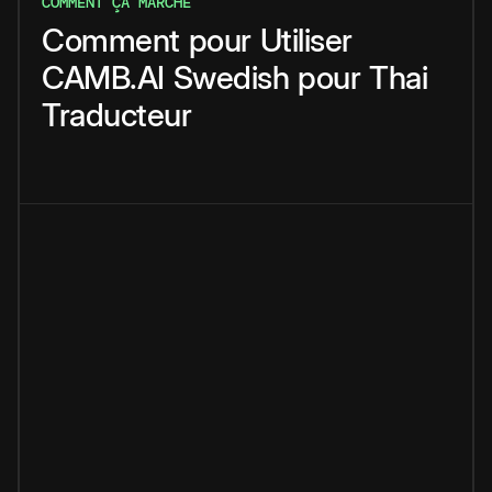
COMMENT ÇA MARCHE
Comment
pour
Utiliser
CAMB.AI
Swedish
pour
Thai
Traducteur