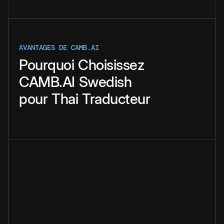
AVANTAGES DE CAMB.AI
Pourquoi
Choisissez
CAMB.AI
Swedish
pour
Thai
Traducteur