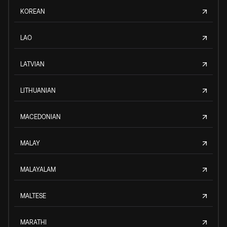
KOREAN
LAO
LATVIAN
LITHUANIAN
MACEDONIAN
MALAY
MALAYALAM
MALTESE
MARATHI