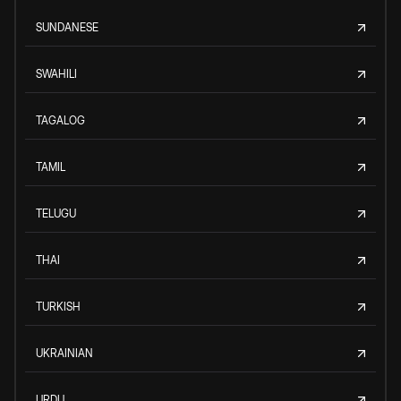
SUNDANESE
SWAHILI
TAGALOG
TAMIL
TELUGU
THAI
TURKISH
UKRAINIAN
URDU