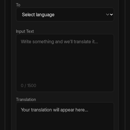
To
Input Text
0
/ 1500
Translation
Your translation will appear here...