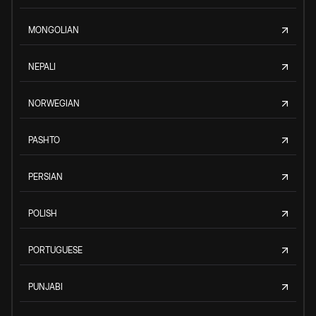
MONGOLIAN
NEPALI
NORWEGIAN
PASHTO
PERSIAN
POLISH
PORTUGUESE
PUNJABI