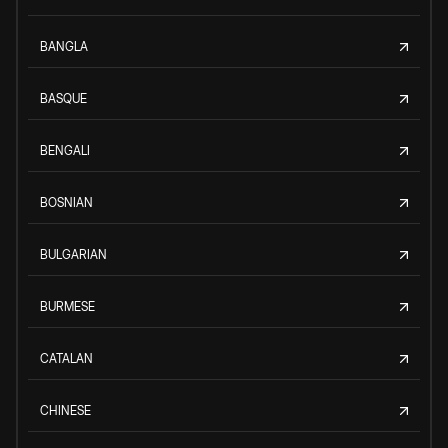
BANGLA
BASQUE
BENGALI
BOSNIAN
BULGARIAN
BURMESE
CATALAN
CHINESE