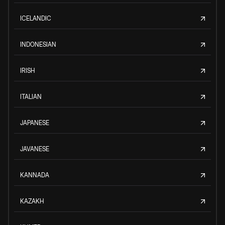
ICELANDIC
INDONESIAN
IRISH
ITALIAN
JAPANESE
JAVANESE
KANNADA
KAZAKH