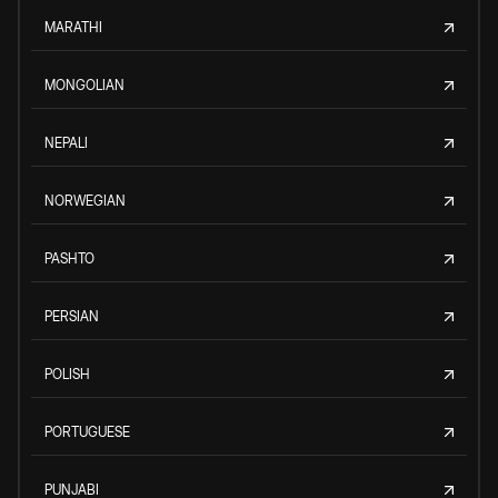
MARATHI
MONGOLIAN
NEPALI
NORWEGIAN
PASHTO
PERSIAN
POLISH
PORTUGUESE
PUNJABI