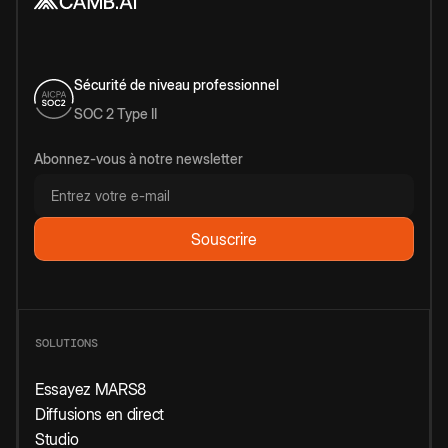
Sécurité de niveau professionnel
SOC 2 Type II
Abonnez-vous à notre newsletter
SOLUTIONS
Essayez MARS8
Diffusions en direct
Studio