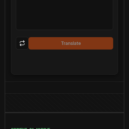
Translate