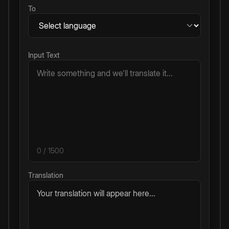
To
Input Text
0
/ 1500
Translation
Your translation will appear here...