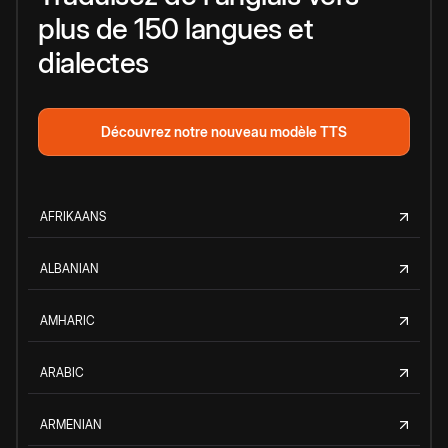
plus de 150 langues et
dialectes
Découvrez notre nouveau modèle TTS
AFRIKAANS
ALBANIAN
AMHARIC
ARABIC
ARMENIAN