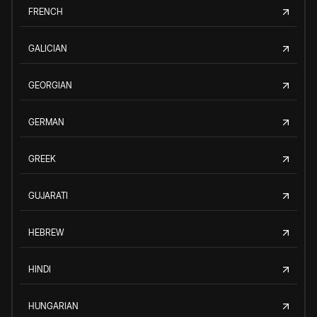
FRENCH
GALICIAN
GEORGIAN
GERMAN
GREEK
GUJARATI
HEBREW
HINDI
HUNGARIAN