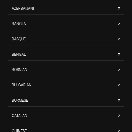
AZERBAIJANI
BANGLA
BASQUE
BENGALI
BOSNIAN
BULGARIAN
BURMESE
CATALAN
CHINESE