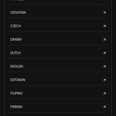
CROATIAN
CZECH
DANISH
DUTCH
ENGLISH
ESTONIAN
FILIPINO
FINNISH