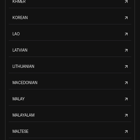
KHMER
KOREAN
LAO
LATVIAN
LITHUANIAN
MACEDONIAN
MALAY
MALAYALAM
MALTESE