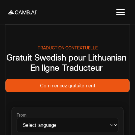
TRADUCTION CONTEXTUELLE
Gratuit
Swedish
pour
Lithuanian
En ligne
Traducteur
Commencez gratuitement
From