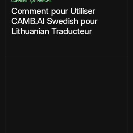
COMMENT ÇA MARCHE
Comment
pour
Utiliser
CAMB.AI
Swedish
pour
Lithuanian
Traducteur