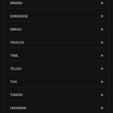
SPANISH
SUNDANESE
SWAHILI
TAGALOG
TAMIL
TELUGU
THAI
TURKISH
UKRAINIAN