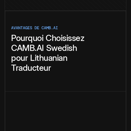
AVANTAGES DE CAMB.AI
Pourquoi
Choisissez
CAMB.AI
Swedish
pour
Lithuanian
Traducteur