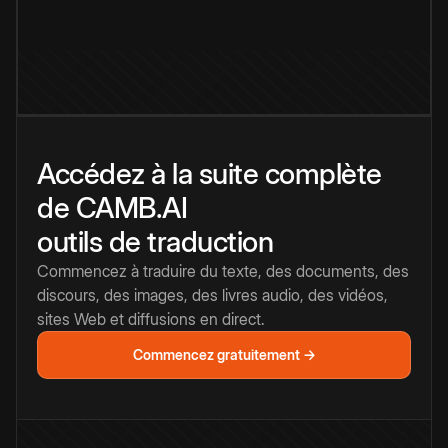
Accédez à la suite complète
de CAMB.AI
outils de traduction
Commencez à traduire du texte, des documents, des
discours, des images, des livres audio, des vidéos,
sites Web et diffusions en direct.
Commencez gratuitement →