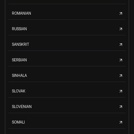
ROMANIAN
RUSSIAN
SANSKRIT
SERBIAN
SINHALA
SLOVAK
SLOVENIAN
SOMALI