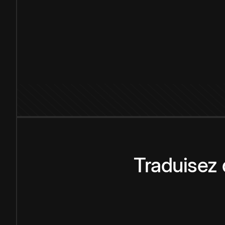
Traduisez 