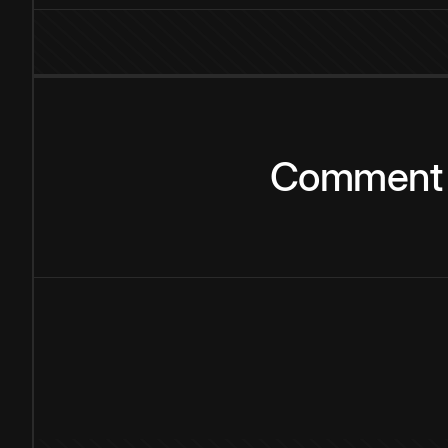
Comment