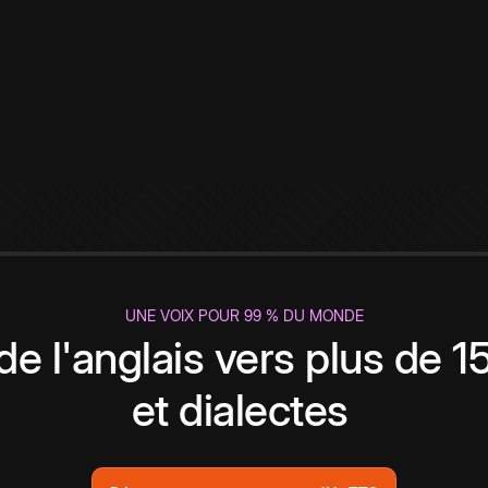
UNE VOIX POUR 99 % DU MONDE
de l'anglais vers plus de 
et dialectes