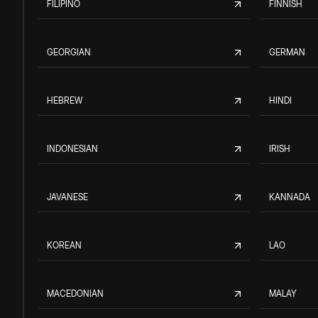
FILIPINO
FINNISH
GEORGIAN
GERMAN
HEBREW
HINDI
INDONESIAN
IRISH
JAVANESE
KANNADA
KOREAN
LAO
MACEDONIAN
MALAY