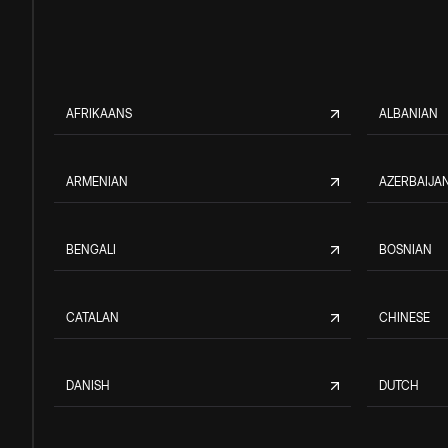
AFRIKAANS
ALBANIAN
ARMENIAN
AZERBAIJAN
BENGALI
BOSNIAN
CATALAN
CHINESE
DANISH
DUTCH