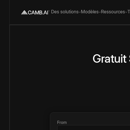
Des solutions
Modèles
Ressources
T
Gratuit
From