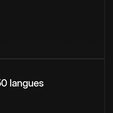
150 langues