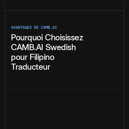
AVANTAGES DE CAMB.AI
Pourquoi
Choisissez
CAMB.AI
Swedish
pour
Filipino
Traducteur