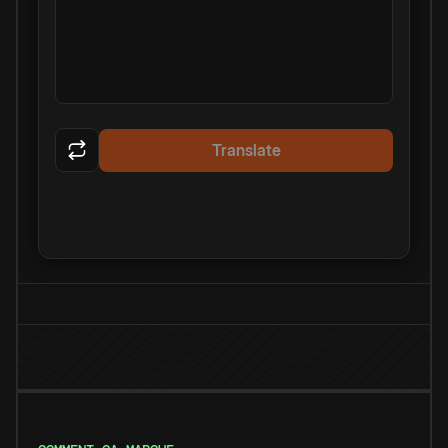
Translate