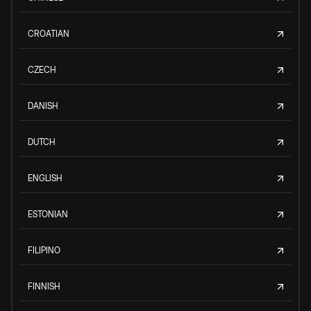
CROATIAN
CZECH
DANISH
DUTCH
ENGLISH
ESTONIAN
FILIPINO
FINNISH