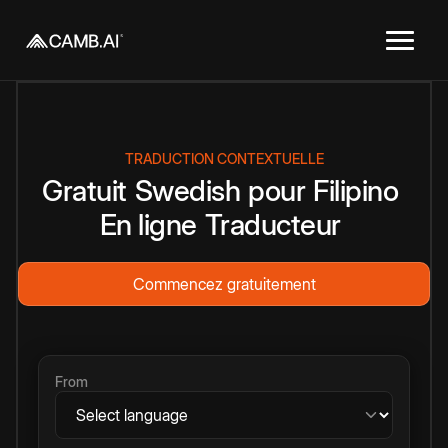
TRADUCTION CONTEXTUELLE
Gratuit
Swedish
pour
Filipino
En ligne
Traducteur
Commencez gratuitement
From