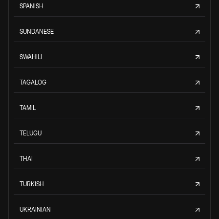
SPANISH
SUNDANESE
SWAHILI
TAGALOG
TAMIL
TELUGU
THAI
TURKISH
UKRAINIAN