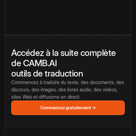
Accédez à la suite complète
de CAMB.AI
outils de traduction
Commencez à traduire du texte, des documents, des
discours, des images, des livres audio, des vidéos,
sites Web et diffusions en direct.
Commencez gratuitement →