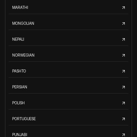
MARATHI
MONGOLIAN
NEPALI
NORWEGIAN
PASHTO
PERSIAN
POLISH
PORTUGUESE
PUNJABI