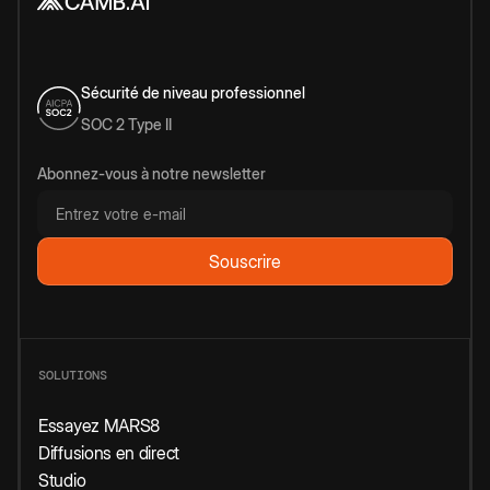
Sécurité de niveau professionnel
SOC 2 Type II
Abonnez-vous à notre newsletter
SOLUTIONS
Essayez MARS8
Diffusions en direct
Studio