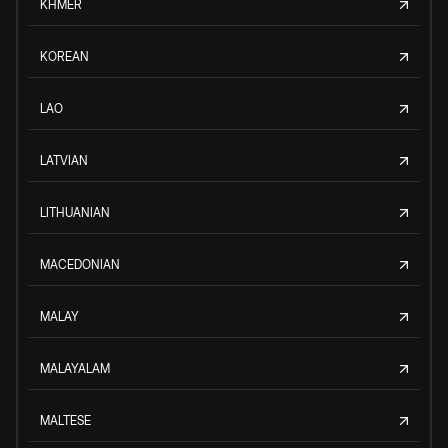
KHMER
KOREAN
LAO
LATVIAN
LITHUANIAN
MACEDONIAN
MALAY
MALAYALAM
MALTESE