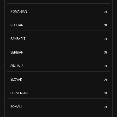
ROMANIAN
RUSSIAN
SANSKRIT
SERBIAN
SINHALA
SLOVAK
SLOVENIAN
SOMALI