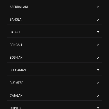
AZERBAIJANI
BANGLA
BASQUE
BENGALI
BOSNIAN
BULGARIAN
BURMESE
CATALAN
CHINESE