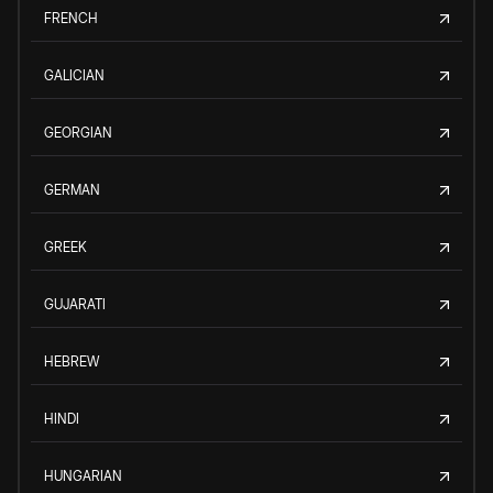
FRENCH
GALICIAN
GEORGIAN
GERMAN
GREEK
GUJARATI
HEBREW
HINDI
HUNGARIAN