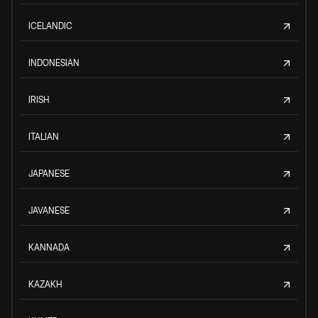
ICELANDIC
INDONESIAN
IRISH
ITALIAN
JAPANESE
JAVANESE
KANNADA
KAZAKH