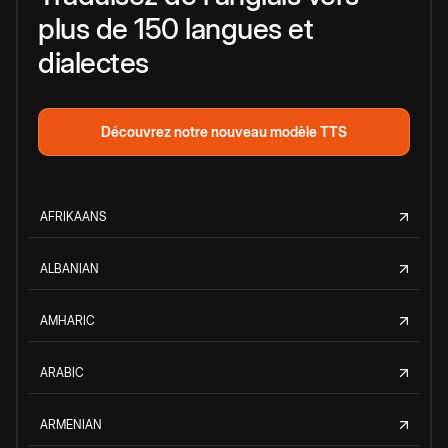
plus de 150 langues et
dialectes
Découvrez notre nouveau modèle TTS
AFRIKAANS
ALBANIAN
AMHARIC
ARABIC
ARMENIAN