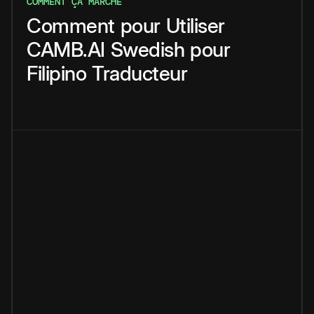
COMMENT ÇA MARCHE
Comment
pour
Utiliser
CAMB.AI
Swedish
pour
Filipino
Traducteur