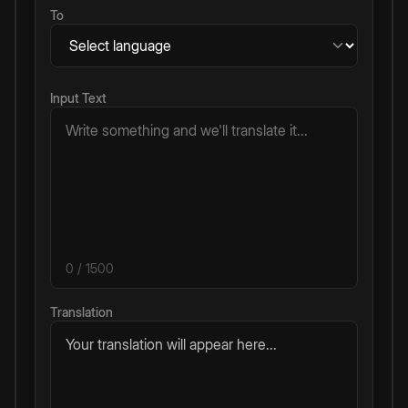
To
Input Text
0
/ 1500
Translation
Your translation will appear here...