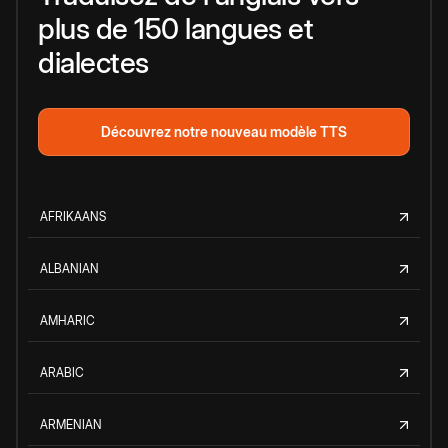
plus de 150 langues et
dialectes
Découvrez notre nouveau modèle TTS
AFRIKAANS
ALBANIAN
AMHARIC
ARABIC
ARMENIAN