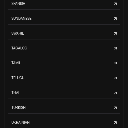
SPANISH
SUNDANESE
SWAHILI
TAGALOG
TAMIL
TELUGU
THAI
TURKISH
UKRAINIAN