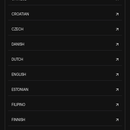
CROATIAN
CZECH
DANISH
DUTCH
ENGLISH
ESTONIAN
FILIPINO
FINNISH