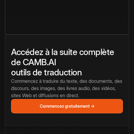
Accédez à la suite complète
de CAMB.AI
outils de traduction
Commencez à traduire du texte, des documents, des
discours, des images, des livres audio, des vidéos,
sites Web et diffusions en direct.
Commencez gratuitement →