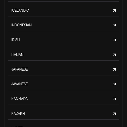
ICELANDIC
INDONESIAN
IRISH
ITALIAN
JAPANESE
JAVANESE
KANNADA
KAZAKH