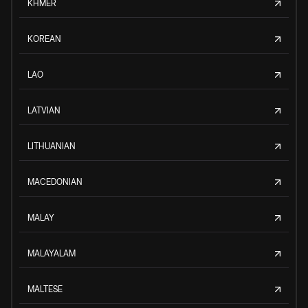
KHMER
KOREAN
LAO
LATVIAN
LITHUANIAN
MACEDONIAN
MALAY
MALAYALAM
MALTESE