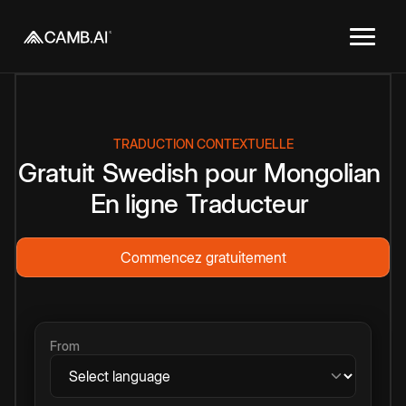
TRADUCTION CONTEXTUELLE
Gratuit
Swedish
pour
Mongolian
En ligne
Traducteur
Commencez gratuitement
From