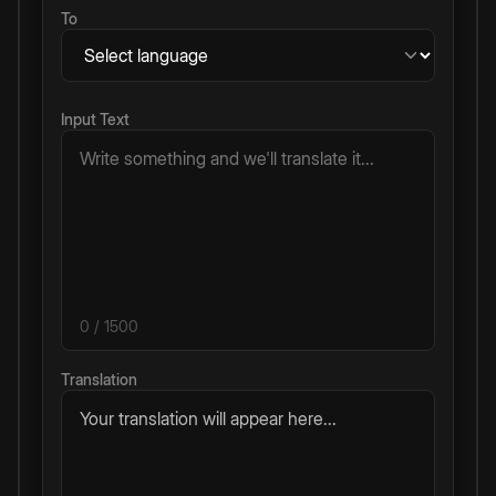
To
Input Text
0
/ 1500
Translation
Your translation will appear here...