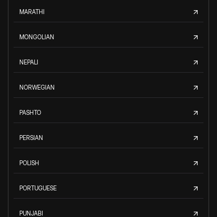
MARATHI
MONGOLIAN
NEPALI
NORWEGIAN
PASHTO
PERSIAN
POLISH
PORTUGUESE
PUNJABI