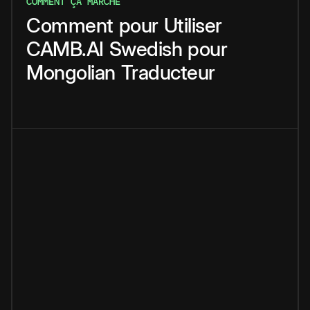
COMMENT ÇA MARCHE
Comment
pour
Utiliser
CAMB.AI
Swedish
pour
Mongolian
Traducteur