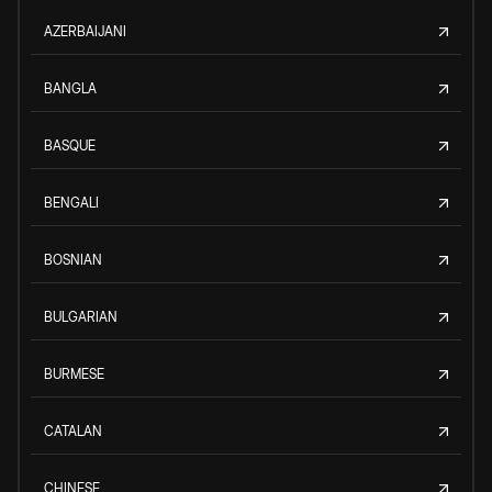
AZERBAIJANI
BANGLA
BASQUE
BENGALI
BOSNIAN
BULGARIAN
BURMESE
CATALAN
CHINESE