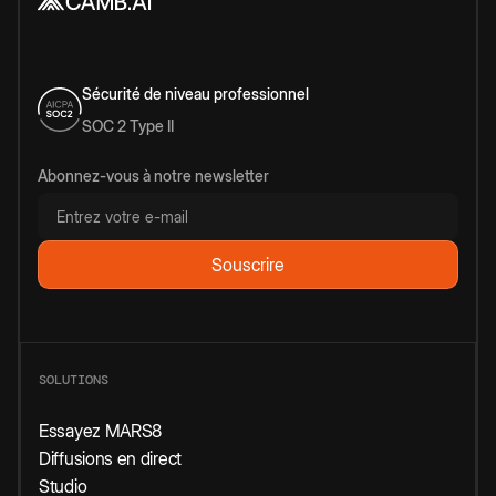
Sécurité de niveau professionnel
SOC 2 Type II
Abonnez-vous à notre newsletter
SOLUTIONS
Essayez MARS8
Diffusions en direct
Studio