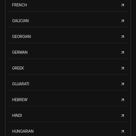
FRENCH
GALICIAN
GEORGIAN
GERMAN
GREEK
GUJARATI
HEBREW
HINDI
HUNGARIAN