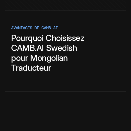
AVANTAGES DE CAMB.AI
Pourquoi
Choisissez
CAMB.AI
Swedish
pour
Mongolian
Traducteur