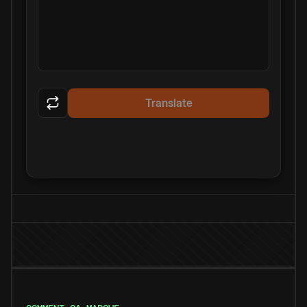
Translate