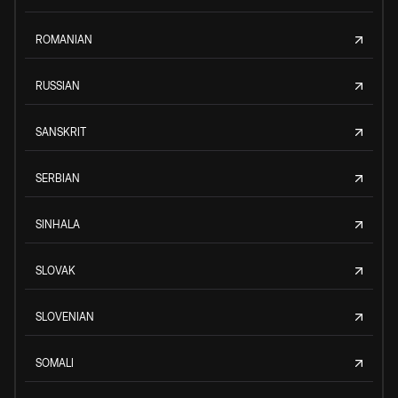
ROMANIAN
RUSSIAN
SANSKRIT
SERBIAN
SINHALA
SLOVAK
SLOVENIAN
SOMALI