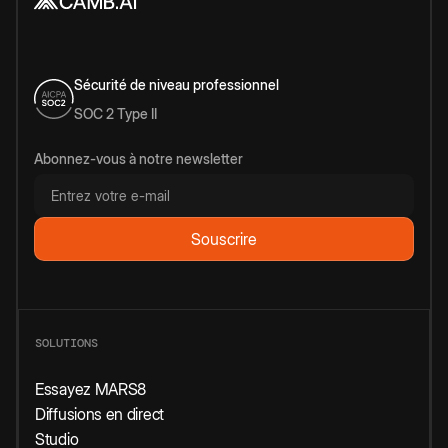
Sécurité de niveau professionnel
SOC 2 Type II
Abonnez-vous à notre newsletter
SOLUTIONS
Essayez MARS8
Diffusions en direct
Studio