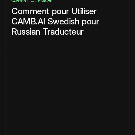
COMMENT ÇA MARCHE
Comment
pour
Utiliser
CAMB.AI
Swedish
pour
Russian
Traducteur