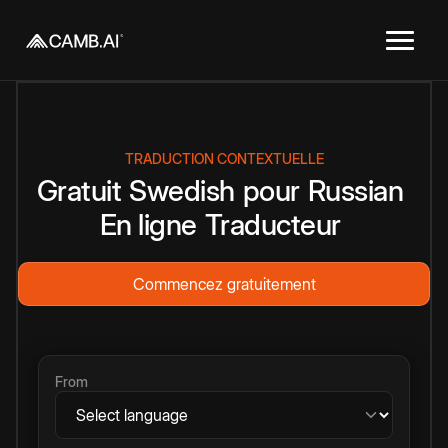
TRADUCTION CONTEXTUELLE
Gratuit
Swedish
pour
Russian
En ligne
Traducteur
Commencez gratuitement
From