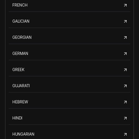
FRENCH
GALICIAN
GEORGIAN
GERMAN
GREEK
GUJARATI
HEBREW
HINDI
HUNGARIAN