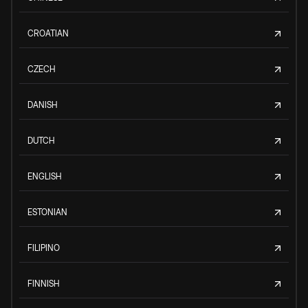
CROATIAN
CZECH
DANISH
DUTCH
ENGLISH
ESTONIAN
FILIPINO
FINNISH