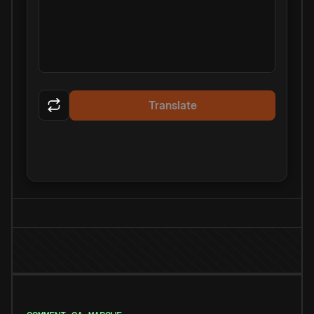
Translate