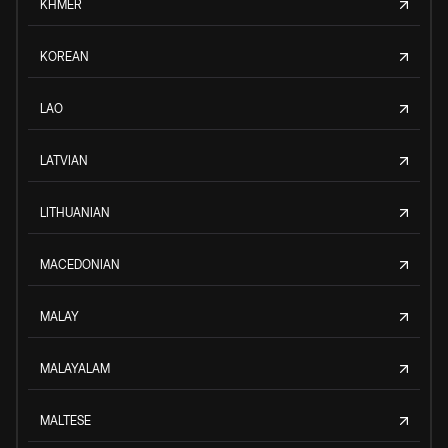
KHMER
KOREAN
LAO
LATVIAN
LITHUANIAN
MACEDONIAN
MALAY
MALAYALAM
MALTESE