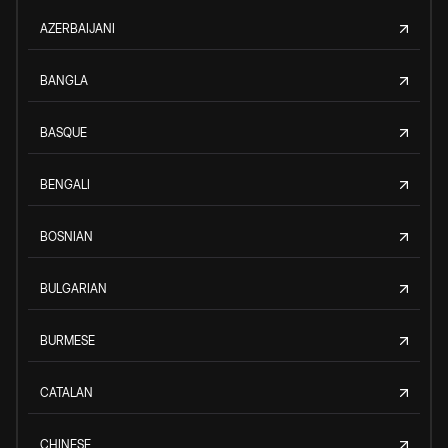
AZERBAIJANI
BANGLA
BASQUE
BENGALI
BOSNIAN
BULGARIAN
BURMESE
CATALAN
CHINESE