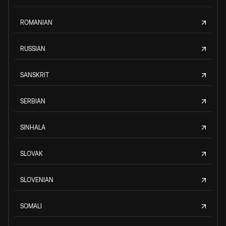
ROMANIAN
RUSSIAN
SANSKRIT
SERBIAN
SINHALA
SLOVAK
SLOVENIAN
SOMALI