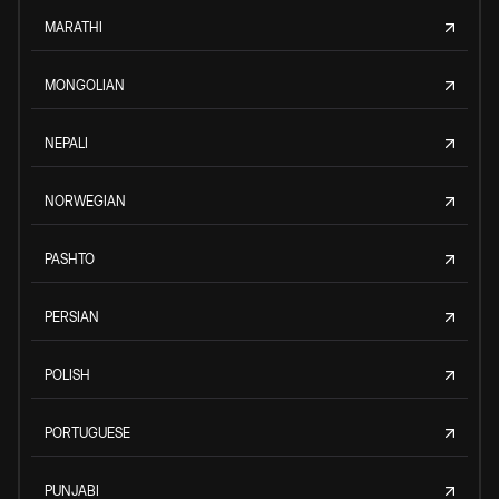
MARATHI
MONGOLIAN
NEPALI
NORWEGIAN
PASHTO
PERSIAN
POLISH
PORTUGUESE
PUNJABI