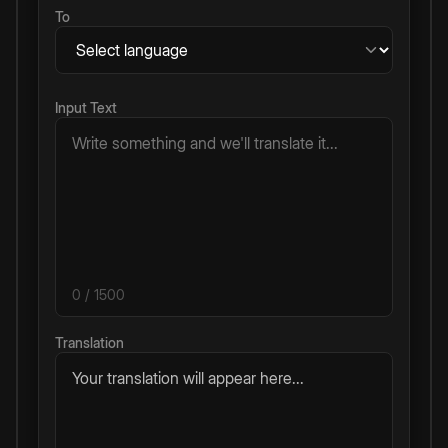
To
Input Text
0
/ 1500
Translation
Your translation will appear here...