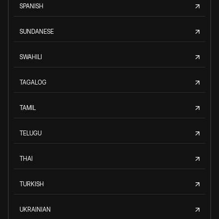
SPANISH
SUNDANESE
SWAHILI
TAGALOG
TAMIL
TELUGU
THAI
TURKISH
UKRAINIAN