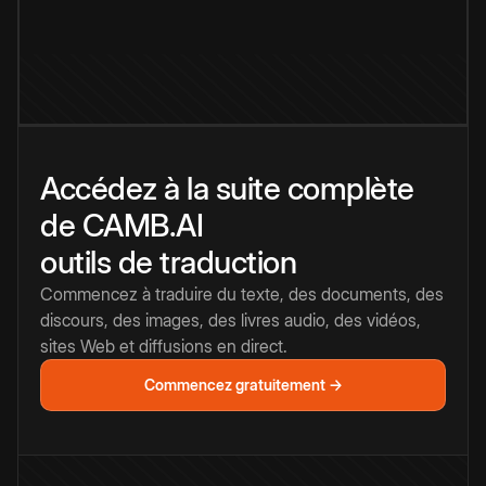
Accédez à la suite complète
de CAMB.AI
outils de traduction
Commencez à traduire du texte, des documents, des
discours, des images, des livres audio, des vidéos,
sites Web et diffusions en direct.
Commencez gratuitement →