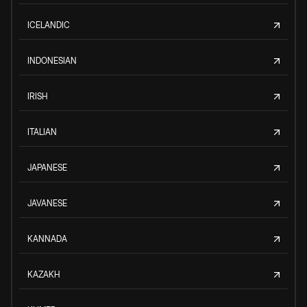
ICELANDIC
INDONESIAN
IRISH
ITALIAN
JAPANESE
JAVANESE
KANNADA
KAZAKH