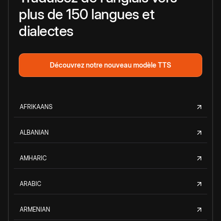
plus de 150 langues et
dialectes
Découvrez notre nouveau modèle TTS
AFRIKAANS
ALBANIAN
AMHARIC
ARABIC
ARMENIAN