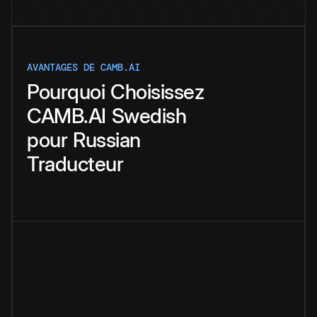
AVANTAGES DE CAMB.AI
Pourquoi
Choisissez
CAMB.AI
Swedish
pour
Russian
Traducteur