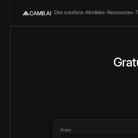
Des solutions
Modèles
Ressources
T
Grat
From