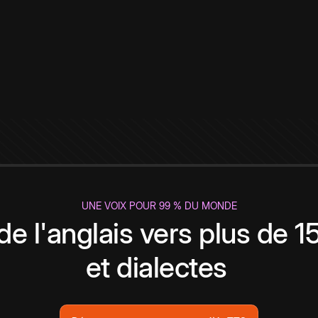
UNE VOIX POUR 99 % DU MONDE
de l'anglais vers plus de 
et dialectes