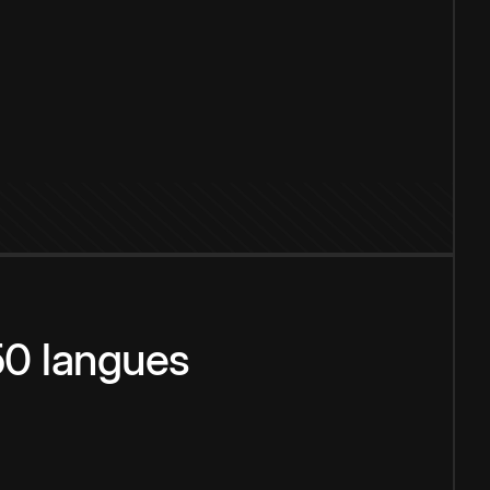
150 langues