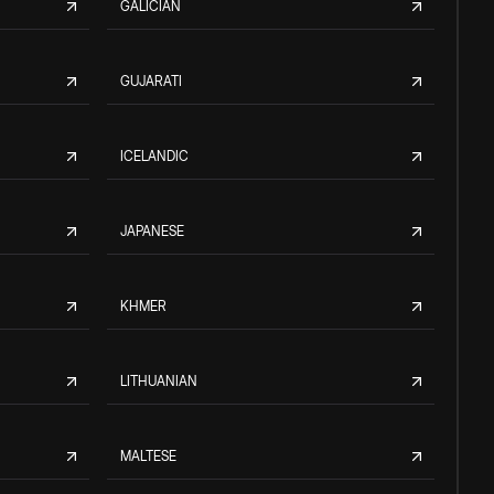
GALICIAN
GUJARATI
ICELANDIC
JAPANESE
KHMER
LITHUANIAN
MALTESE