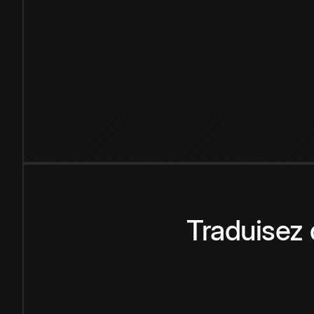
Traduisez 