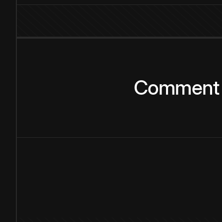
Comment