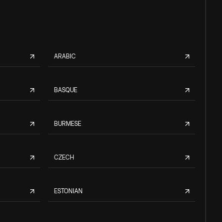
ARABIC
BASQUE
BURMESE
CZECH
ESTONIAN