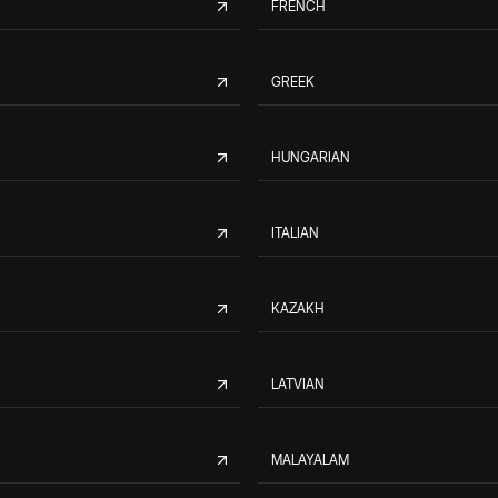
FRENCH
GREEK
HUNGARIAN
ITALIAN
KAZAKH
LATVIAN
MALAYALAM