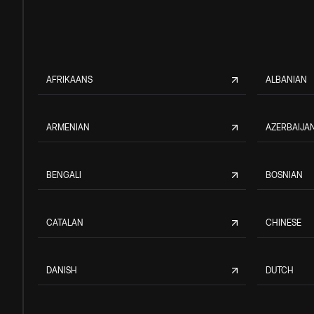
AFRIKAANS
ALBANIAN
ARMENIAN
AZERBAIJAN
BENGALI
BOSNIAN
CATALAN
CHINESE
DANISH
DUTCH