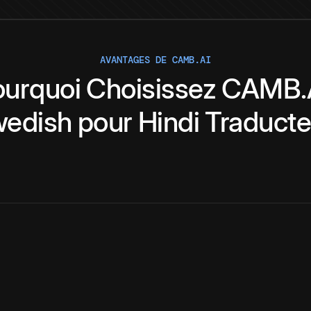
AVANTAGES DE CAMB.AI
ourquoi
Choisissez
CAMB.
edish
pour
Hindi
Traducte