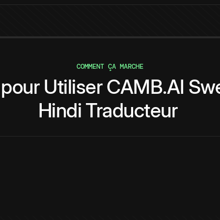
COMMENT ÇA MARCHE
pour
Utiliser
CAMB.AI
Swe
Hindi
Traducteur