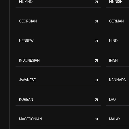
FILIPINO
FINNISH
GEORGIAN
GERMAN
HEBREW
HINDI
INDONESIAN
IRISH
JAVANESE
KANNADA
KOREAN
LAO
MACEDONIAN
MALAY