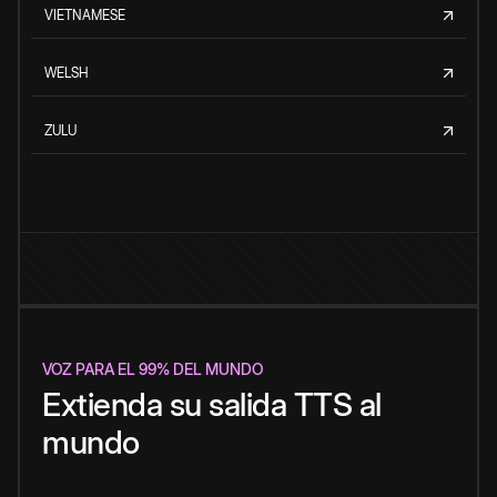
VIETNAMESE
WELSH
ZULU
VOZ PARA EL 99% DEL MUNDO
Extienda su salida TTS al
mundo