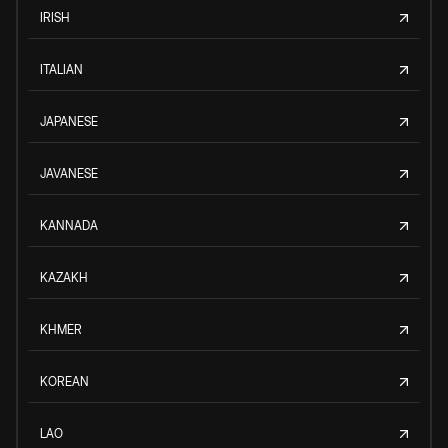
IRISH
ITALIAN
JAPANESE
JAVANESE
KANNADA
KAZAKH
KHMER
KOREAN
LAO