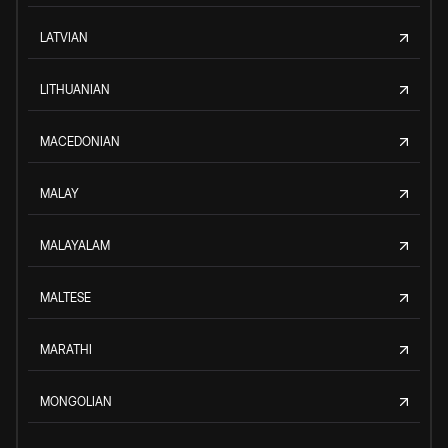
LATVIAN
LITHUANIAN
MACEDONIAN
MALAY
MALAYALAM
MALTESE
MARATHI
MONGOLIAN