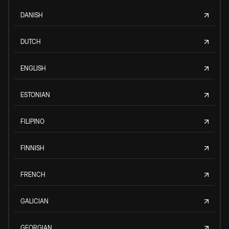
DANISH
DUTCH
ENGLISH
ESTONIAN
FILIPINO
FINNISH
FRENCH
GALICIAN
GEORGIAN