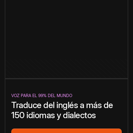
VOZ PARA EL 99% DEL MUNDO
Traduce del inglés a más de
150 idiomas y dialectos