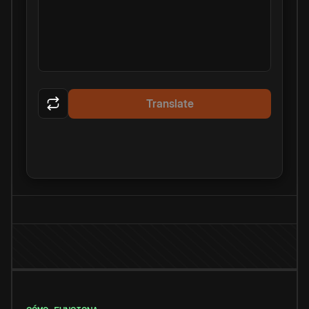
Translate