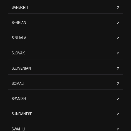
SANSKRIT
SERBIAN
SINHALA
SLOVAK
SLOVENIAN
SOMALI
SPANISH
SUNDANESE
SWAHILI