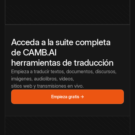
Acceda a la suite completa
de CAMB.AI
herramientas de traducción
Empieza a traducir textos, documentos, discursos,
imágenes, audiolibros, vídeos,
sitios web y transmisiones en vivo.
Empieza gratis →