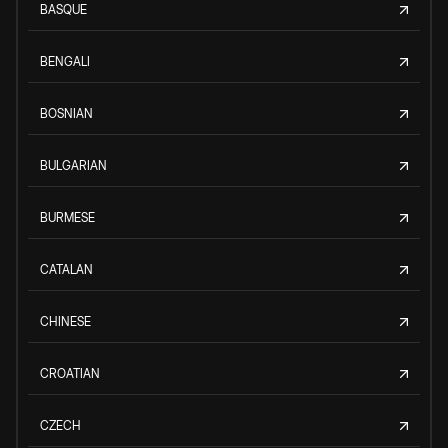
BASQUE
BENGALI
BOSNIAN
BULGARIAN
BURMESE
CATALAN
CHINESE
CROATIAN
CZECH