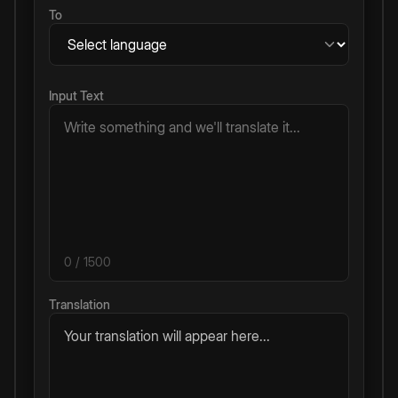
To
Input Text
0
/ 1500
Translation
Your translation will appear here...