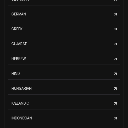
GERMAN
GREEK
GUJARATI
HEBREW
HINDI
HUNGARIAN
ICELANDIC
INDONESIAN