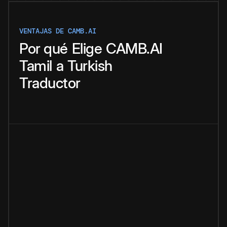
VENTAJAS DE CAMB.AI
Por qué
Elige
CAMB.AI
Tamil
a
Turkish
Traductor