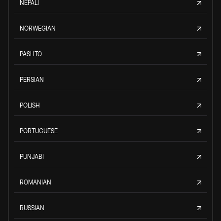
NEPALI
NORWEGIAN
PASHTO
PERSIAN
POLISH
PORTUGUESE
PUNJABI
ROMANIAN
RUSSIAN