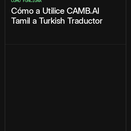
CÓMO FUNCIONA
Cómo
a
Utilice
CAMB.AI
Tamil
a
Turkish
Traductor