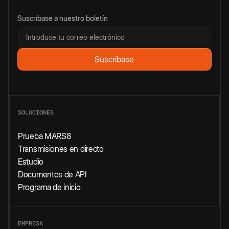
Suscríbase a nuestro boletín
SOLUCIONES
Prueba MARS8
Transmisiones en directo
Estudio
Documentos de API
Programa de inicio
EMPRESA