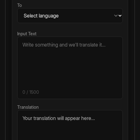
To
Input Text
0
/ 1500
Translation
Your translation will appear here...