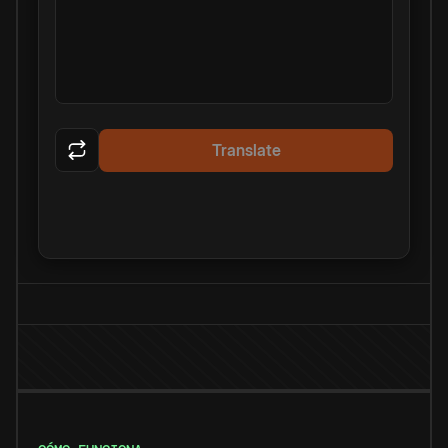
Translate