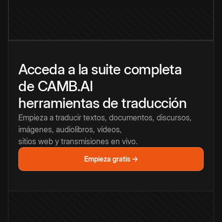
Acceda a la suite completa
de CAMB.AI
herramientas de traducción
Empieza a traducir textos, documentos, discursos,
imágenes, audiolibros, vídeos,
sitios web y transmisiones en vivo.
Empieza gratis →