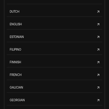
DUTCH
ENGLISH
ESTONIAN
FILIPINO
FINNISH
FRENCH
GALICIAN
GEORGIAN