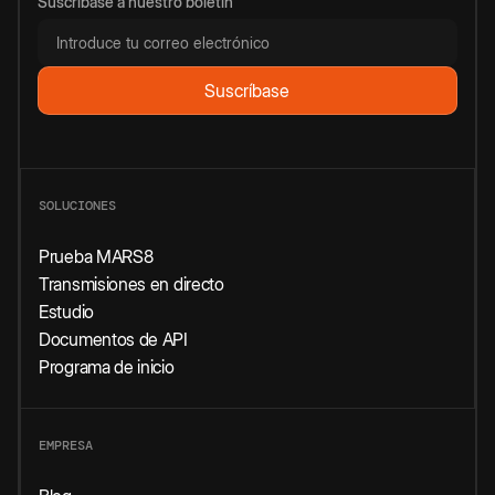
Suscríbase a nuestro boletín
SOLUCIONES
Prueba MARS8
Transmisiones en directo
Estudio
Documentos de API
Programa de inicio
EMPRESA