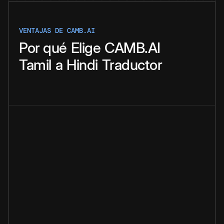
VENTAJAS DE CAMB.AI
Por qué
Elige
CAMB.AI
Tamil
a
Hindi
Traductor