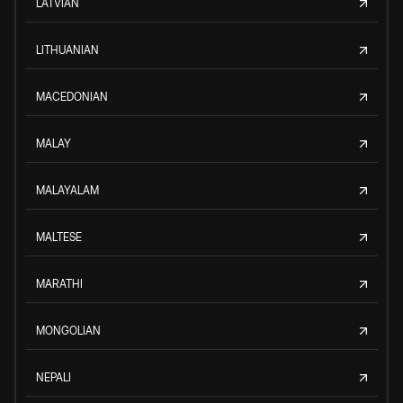
LATVIAN
LITHUANIAN
MACEDONIAN
MALAY
MALAYALAM
MALTESE
MARATHI
MONGOLIAN
NEPALI