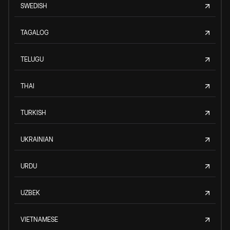
SWEDISH
TAGALOG
TELUGU
THAI
TURKISH
UKRAINIAN
URDU
UZBEK
VIETNAMESE