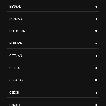
BENGALI
BOSNIAN
BULGARIAN
BURMESE
CATALAN
CHINESE
CROATIAN
CZECH
DANISH