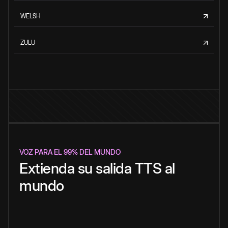
WELSH
ZULU
VOZ PARA EL 99% DEL MUNDO
Extienda su salida TTS al
mundo