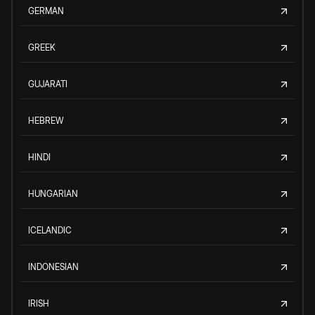
GERMAN
GREEK
GUJARATI
HEBREW
HINDI
HUNGARIAN
ICELANDIC
INDONESIAN
IRISH