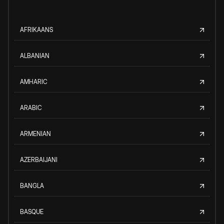
AFRIKAANS
ALBANIAN
AMHARIC
ARABIC
ARMENIAN
AZERBAIJANI
BANGLA
BASQUE