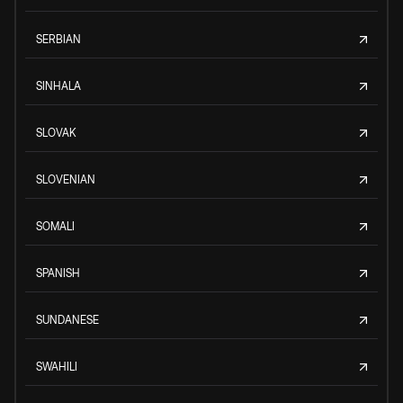
SERBIAN
SINHALA
SLOVAK
SLOVENIAN
SOMALI
SPANISH
SUNDANESE
SWAHILI