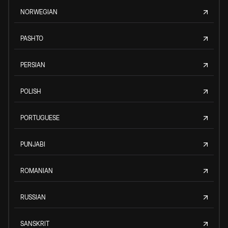
NORWEGIAN
PASHTO
PERSIAN
POLISH
PORTUGUESE
PUNJABI
ROMANIAN
RUSSIAN
SANSKRIT