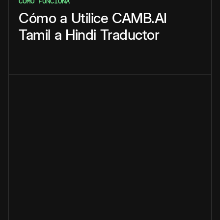
CÓMO FUNCIONA
Cómo
a
Utilice
CAMB.AI
Tamil
a
Hindi
Traductor