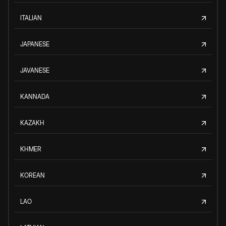
ITALIAN
JAPANESE
JAVANESE
KANNADA
KAZAKH
KHMER
KOREAN
LAO