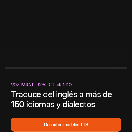
VOZ PARA EL 99% DEL MUNDO
Traduce del inglés a más de
150 idiomas y dialectos
Descubre modelos TTS