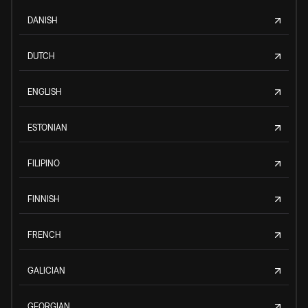
DANISH
DUTCH
ENGLISH
ESTONIAN
FILIPINO
FINNISH
FRENCH
GALICIAN
GEORGIAN