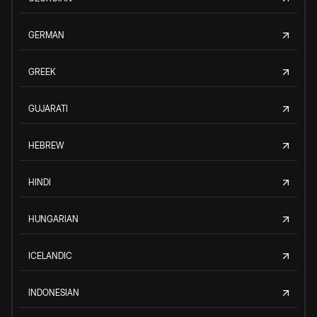
GERMAN
GREEK
GUJARATI
HEBREW
HINDI
HUNGARIAN
ICELANDIC
INDONESIAN