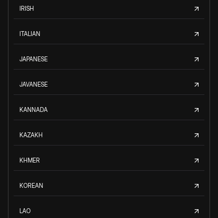
IRISH
ITALIAN
JAPANESE
JAVANESE
KANNADA
KAZAKH
KHMER
KOREAN
LAO