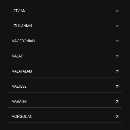
LATVIAN
LITHUANIAN
MACEDONIAN
MALAY
MALAYALAM
MALTESE
MARATHI
MONGOLIAN