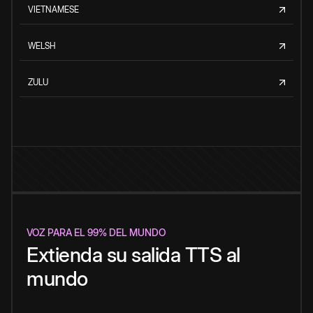
VIETNAMESE
WELSH
ZULU
VOZ PARA EL 99% DEL MUNDO
Extienda su salida TTS al
mundo