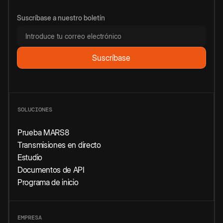
Suscríbase a nuestro boletín
SOLUCIONES
Prueba MARS8
Transmisiones en directo
Estudio
Documentos de API
Programa de inicio
EMPRESA