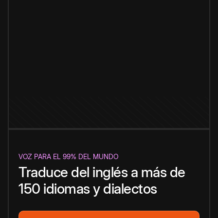
VOZ PARA EL 99% DEL MUNDO
Traduce del inglés a más de
150 idiomas y dialectos