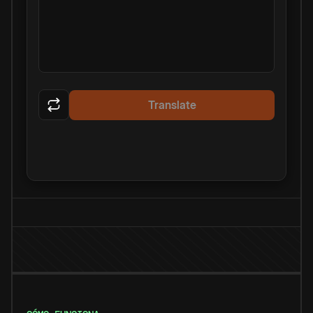
Translate