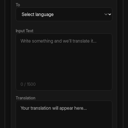
To
Input Text
0
/ 1500
Translation
Your translation will appear here...