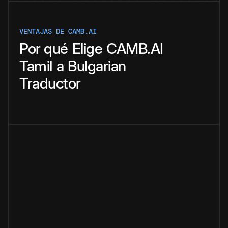
VENTAJAS DE CAMB.AI
Por qué
Elige
CAMB.AI
Tamil
a
Bulgarian
Traductor