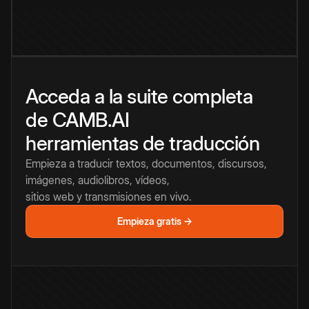
Acceda a la suite completa
de CAMB.AI
herramientas de traducción
Empieza a traducir textos, documentos, discursos,
imágenes, audiolibros, vídeos,
sitios web y transmisiones en vivo.
Empieza gratis →