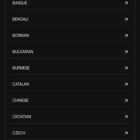
BASQUE
BENGALI
BOSNIAN
BULGARIAN
BURMESE
CATALAN
CHINESE
CROATIAN
CZECH