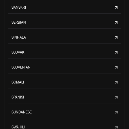
SANSKRIT
SERBIAN
SINHALA
SLOVAK
SLOVENIAN
SOMALI
SPANISH
SUNDANESE
SWAHILI