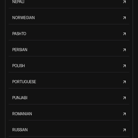
NEPALI
NORWEGIAN
PASHTO
PERSIAN
POLISH
PORTUGUESE
PUNJABI
ROMANIAN
RUSSIAN