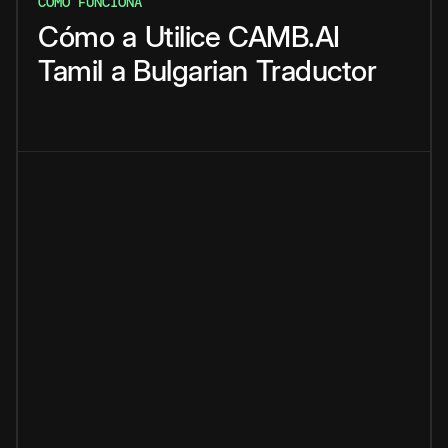
CÓMO FUNCIONA
Cómo
a
Utilice
CAMB.AI
Tamil
a
Bulgarian
Traductor