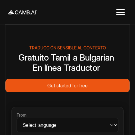
TRADUCCIÓN SENSIBLE AL CONTEXTO
Gratuito
Tamil
a
Bulgarian
En línea
Traductor
Get started for free
From