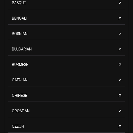
BASQUE
BENGALI
BOSNIAN
BULGARIAN
BURMESE
CATALAN
CHINESE
CROATIAN
CZECH