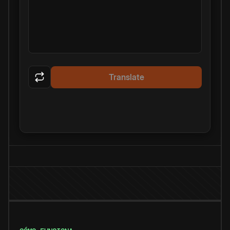
Translate