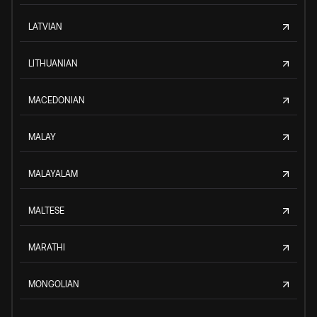
LATVIAN
LITHUANIAN
MACEDONIAN
MALAY
MALAYALAM
MALTESE
MARATHI
MONGOLIAN