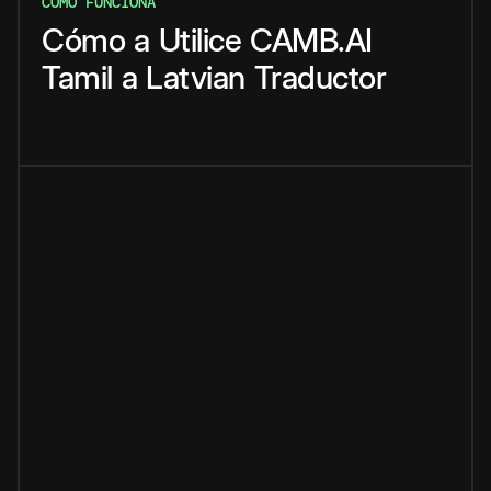
CÓMO FUNCIONA
Cómo
a
Utilice
CAMB.AI
Tamil
a
Latvian
Traductor