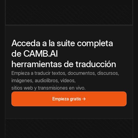
Acceda a la suite completa
de CAMB.AI
herramientas de traducción
Empieza a traducir textos, documentos, discursos,
imágenes, audiolibros, vídeos,
sitios web y transmisiones en vivo.
Empieza gratis →