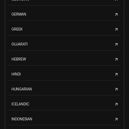
GERMAN
GREEK
GUJARATI
HEBREW
HINDI
HUNGARIAN
ICELANDIC
INDONESIAN