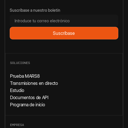
Suscríbase a nuestro boletín
SOLUCIONES
Prueba MARS8
Transmisiones en directo
Estudio
Documentos de API
Programa de inicio
EMPRESA