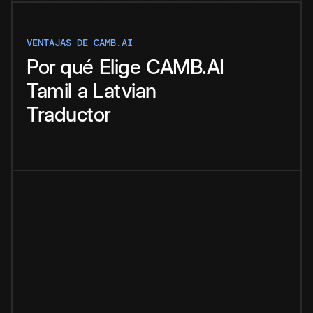
VENTAJAS DE CAMB.AI
Por qué
Elige
CAMB.AI
Tamil
a
Latvian
Traductor