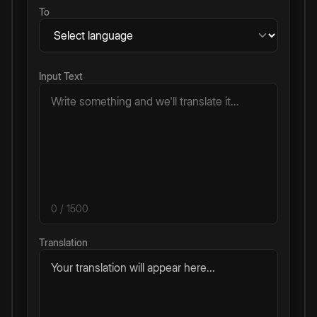
To
Input Text
0
/ 1500
Translation
Your translation will appear here...