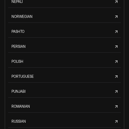
NEPALI
NORWEGIAN
PASHTO
PERSIAN
POLISH
PORTUGUESE
PUNJABI
ROMANIAN
RUSSIAN