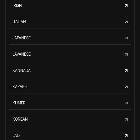
IRISH
ITALIAN
JAPANESE
JAVANESE
KANNADA
KAZAKH
KHMER
KOREAN
LAO