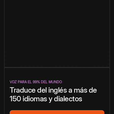
VOZ PARA EL 99% DEL MUNDO
Traduce del inglés a más de
150 idiomas y dialectos