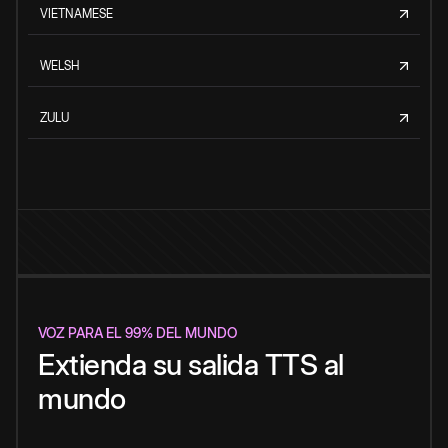
VIETNAMESE
WELSH
ZULU
VOZ PARA EL 99% DEL MUNDO
Extienda su salida TTS al
mundo