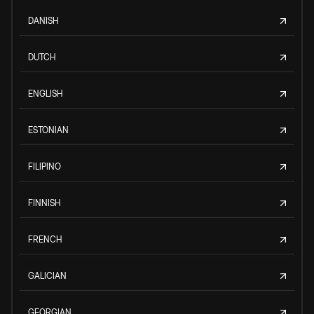
DANISH
DUTCH
ENGLISH
ESTONIAN
FILIPINO
FINNISH
FRENCH
GALICIAN
GEORGIAN