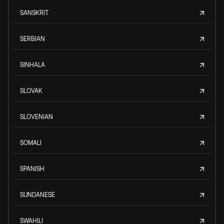
SANSKRIT
SERBIAN
SINHALA
SLOVAK
SLOVENIAN
SOMALI
SPANISH
SUNDANESE
SWAHILI