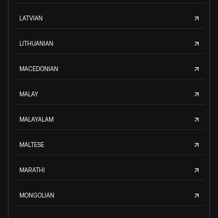
LATVIAN
LITHUANIAN
MACEDONIAN
MALAY
MALAYALAM
MALTESE
MARATHI
MONGOLIAN