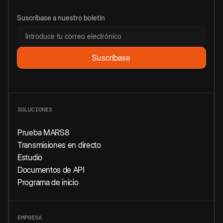
Suscríbase a nuestro boletín
SOLUCIONES
Prueba MARS8
Transmisiones en directo
Estudio
Documentos de API
Programa de inicio
EMPRESA