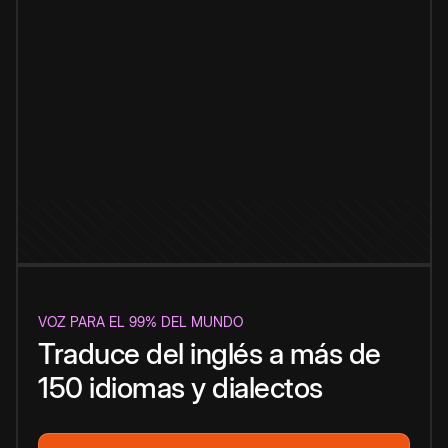
VOZ PARA EL 99% DEL MUNDO
Traduce del inglés a más de
150 idiomas y dialectos