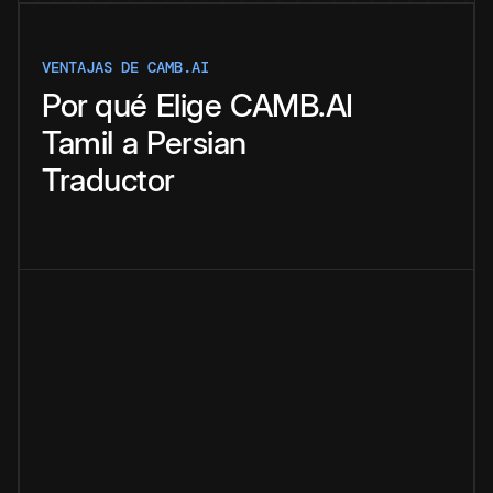
VENTAJAS DE CAMB.AI
Por qué
Elige
CAMB.AI
Tamil
a
Persian
Traductor