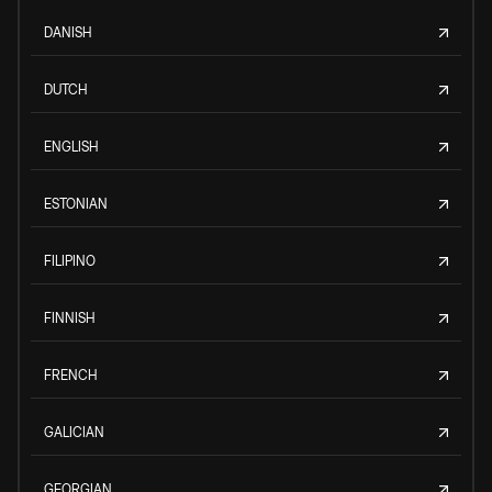
DANISH
DUTCH
ENGLISH
ESTONIAN
FILIPINO
FINNISH
FRENCH
GALICIAN
GEORGIAN