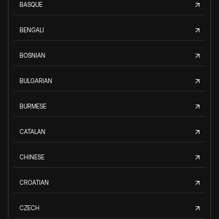
BASQUE
BENGALI
BOSNIAN
BULGARIAN
BURMESE
CATALAN
CHINESE
CROATIAN
CZECH