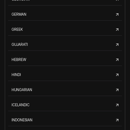
GERMAN
GREEK
GUJARATI
HEBREW
HINDI
HUNGARIAN
ICELANDIC
INDONESIAN