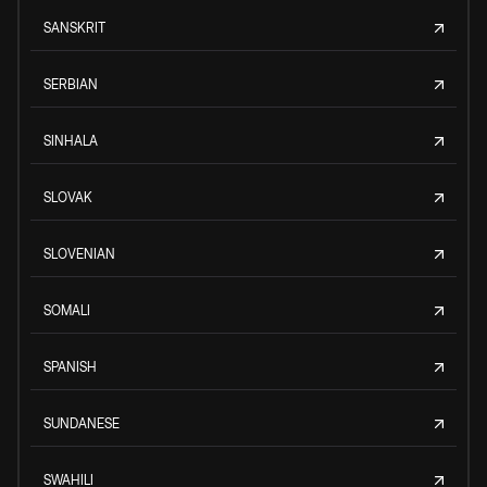
SANSKRIT
SERBIAN
SINHALA
SLOVAK
SLOVENIAN
SOMALI
SPANISH
SUNDANESE
SWAHILI