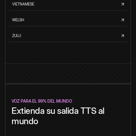
VIETNAMESE
WELSH
ZULU
VOZ PARA EL 99% DEL MUNDO
Extienda su salida TTS al
mundo