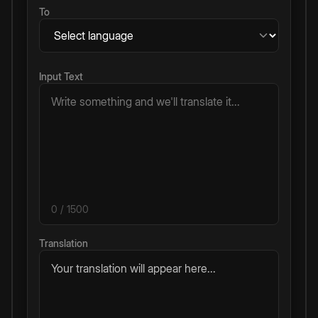
To
Input Text
0
/ 1500
Translation
Your translation will appear here...