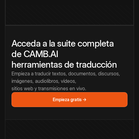
Acceda a la suite completa
de CAMB.AI
herramientas de traducción
Empieza a traducir textos, documentos, discursos,
imágenes, audiolibros, vídeos,
sitios web y transmisiones en vivo.
Empieza gratis →