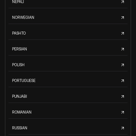
NEPALI
NORWEGIAN
PASHTO
PERSIAN
POLISH
PORTUGUESE
PUNJABI
ROMANIAN
RUSSIAN