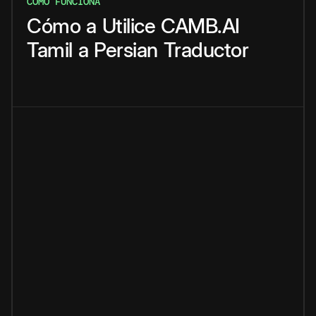
CÓMO FUNCIONA
Cómo
a
Utilice
CAMB.AI
Tamil
a
Persian
Traductor