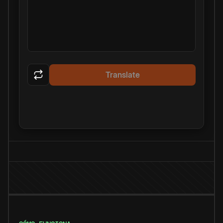
Translate