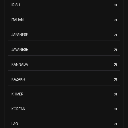
IRISH
ITALIAN
JAPANESE
JAVANESE
KANNADA
KAZAKH
KHMER
KOREAN
LAO