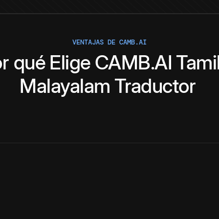
VENTAJAS DE CAMB.AI
r qué
Elige
CAMB.AI
Tami
Malayalam
Traductor