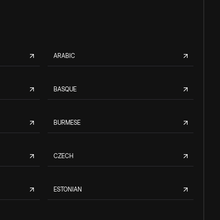
ARABIC
BASQUE
BURMESE
CZECH
ESTONIAN