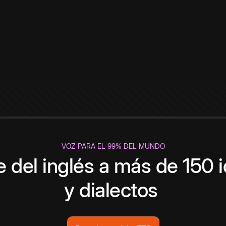
VOZ PARA EL 99% DEL MUNDO
 del inglés a más de 150 
y dialectos