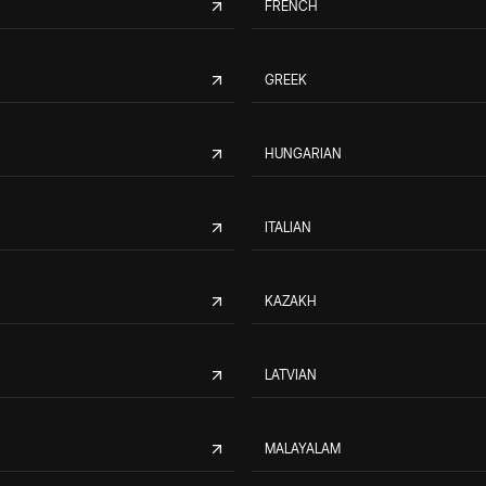
FRENCH
GREEK
HUNGARIAN
ITALIAN
KAZAKH
LATVIAN
MALAYALAM