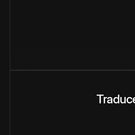
Traduce