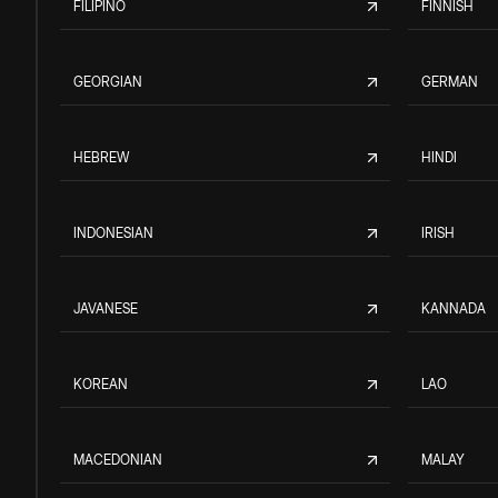
FILIPINO
FINNISH
GEORGIAN
GERMAN
HEBREW
HINDI
INDONESIAN
IRISH
JAVANESE
KANNADA
KOREAN
LAO
MACEDONIAN
MALAY