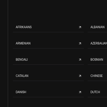
AFRIKAANS
ALBANIAN
ARMENIAN
AZERBAIJAN
BENGALI
BOSNIAN
CATALAN
CHINESE
DANISH
DUTCH