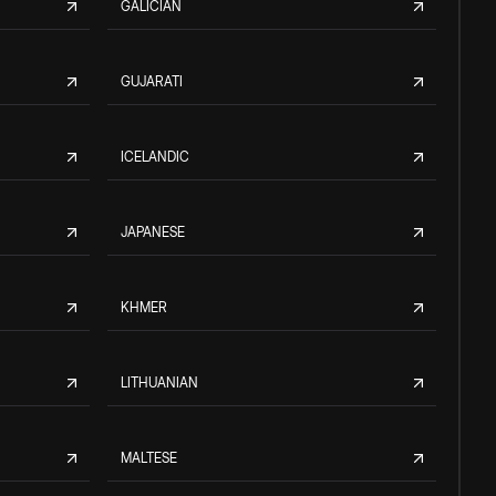
GALICIAN
GUJARATI
ICELANDIC
JAPANESE
KHMER
LITHUANIAN
MALTESE