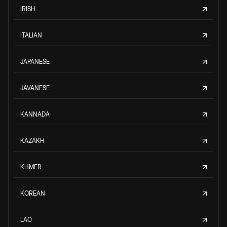
IRISH
ITALIAN
JAPANESE
JAVANESE
KANNADA
KAZAKH
KHMER
KOREAN
LAO