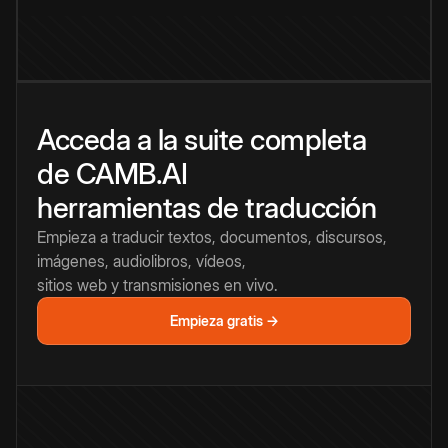
Acceda a la suite completa
de CAMB.AI
herramientas de traducción
Empieza a traducir textos, documentos, discursos,
imágenes, audiolibros, vídeos,
sitios web y transmisiones en vivo.
Empieza gratis →