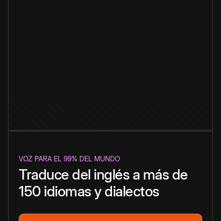
VOZ PARA EL 99% DEL MUNDO
Traduce del inglés a más de
150 idiomas y dialectos