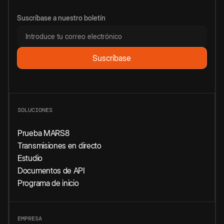
Suscríbase a nuestro boletín
SOLUCIONES
Prueba MARS8
Transmisiones en directo
Estudio
Documentos de API
Programa de inicio
EMPRESA