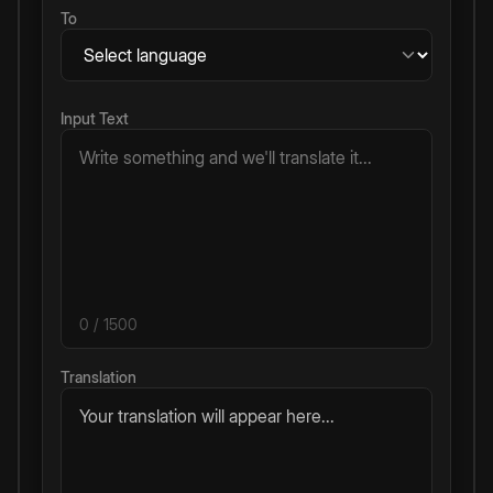
To
Input Text
0
/ 1500
Translation
Your translation will appear here...