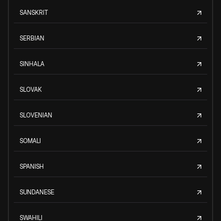
SANSKRIT
SERBIAN
SINHALA
SLOVAK
SLOVENIAN
SOMALI
SPANISH
SUNDANESE
SWAHILI