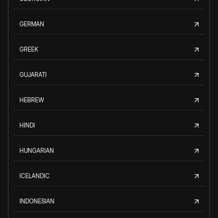
GERMAN
GREEK
GUJARATI
HEBREW
HINDI
HUNGARIAN
ICELANDIC
INDONESIAN