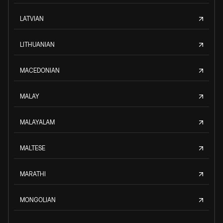
LATVIAN
LITHUANIAN
MACEDONIAN
MALAY
MALAYALAM
MALTESE
MARATHI
MONGOLIAN