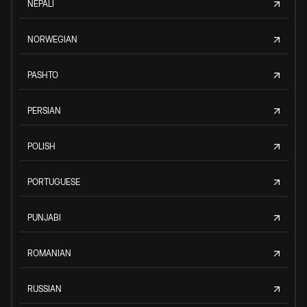
NEPALI
NORWEGIAN
PASHTO
PERSIAN
POLISH
PORTUGUESE
PUNJABI
ROMANIAN
RUSSIAN