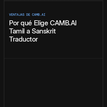
VENTAJAS DE CAMB.AI
Por qué
Elige
CAMB.AI
Tamil
a
Sanskrit
Traductor