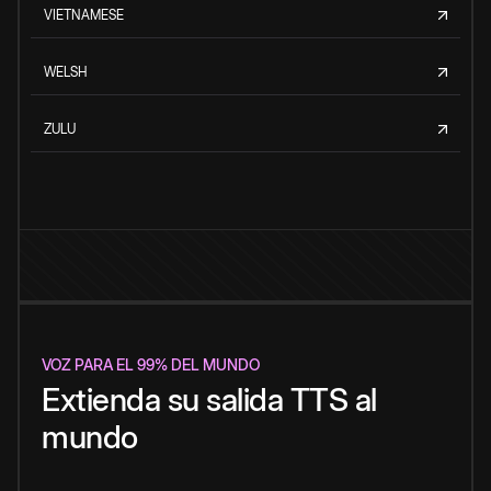
VIETNAMESE
WELSH
ZULU
VOZ PARA EL 99% DEL MUNDO
Extienda su salida TTS al
mundo