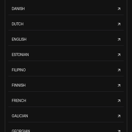
DANISH
DUTCH
ENGLISH
ESTONIAN
FILIPINO
FINNISH
FRENCH
GALICIAN
GEORGIAN