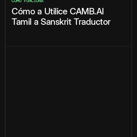
CÓMO FUNCIONA
Cómo
a
Utilice
CAMB.AI
Tamil
a
Sanskrit
Traductor