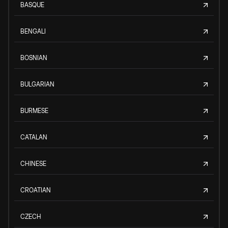
BASQUE
BENGALI
BOSNIAN
BULGARIAN
BURMESE
CATALAN
CHINESE
CROATIAN
CZECH