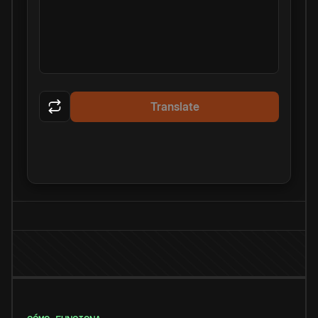
Translate