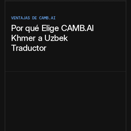
VENTAJAS DE CAMB.AI
Por qué
Elige
CAMB.AI
Khmer
a
Uzbek
Traductor