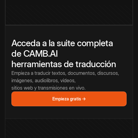
Acceda a la suite completa
de CAMB.AI
herramientas de traducción
Empieza a traducir textos, documentos, discursos,
imágenes, audiolibros, vídeos,
sitios web y transmisiones en vivo.
Empieza gratis →