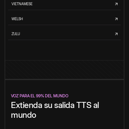
VIETNAMESE
WELSH
ZULU
VOZ PARA EL 99% DEL MUNDO
Extienda su salida TTS al
mundo