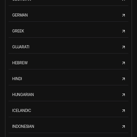
GERMAN
GREEK
GUJARATI
HEBREW
HINDI
HUNGARIAN
ICELANDIC
INDONESIAN