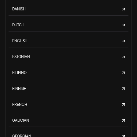
DANISH
DUTCH
ENGLISH
ESTONIAN
FILIPINO
FINNISH
FRENCH
GALICIAN
GEORGIAN