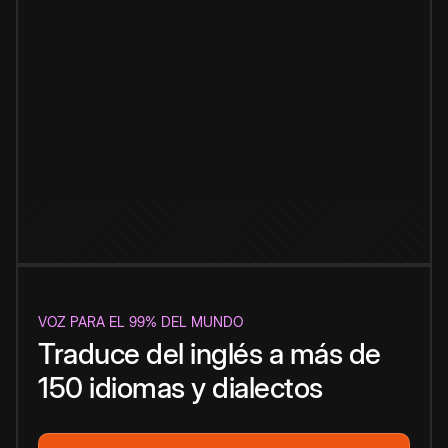
VOZ PARA EL 99% DEL MUNDO
Traduce del inglés a más de
150 idiomas y dialectos