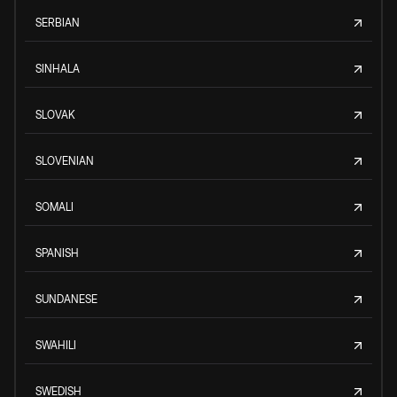
SERBIAN
SINHALA
SLOVAK
SLOVENIAN
SOMALI
SPANISH
SUNDANESE
SWAHILI
SWEDISH