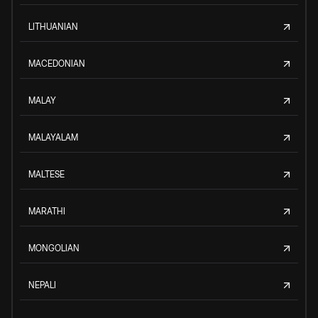
LITHUANIAN
MACEDONIAN
MALAY
MALAYALAM
MALTESE
MARATHI
MONGOLIAN
NEPALI