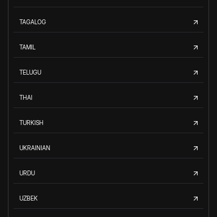
TAGALOG
TAMIL
TELUGU
THAI
TURKISH
UKRAINIAN
URDU
UZBEK