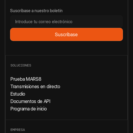
Suscríbase a nuestro boletín
SOLUCIONES
Prueba MARS8
Transmisiones en directo
Estudio
Documentos de API
Programa de inicio
EMPRESA