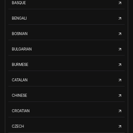
BASQUE
BENGALI
BOSNIAN
BULGARIAN
BURMESE
CATALAN
CHINESE
CROATIAN
CZECH