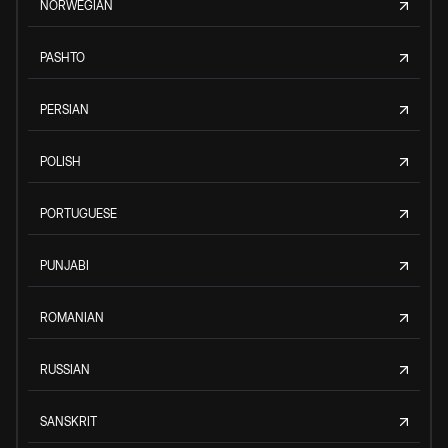
NORWEGIAN
PASHTO
PERSIAN
POLISH
PORTUGUESE
PUNJABI
ROMANIAN
RUSSIAN
SANSKRIT