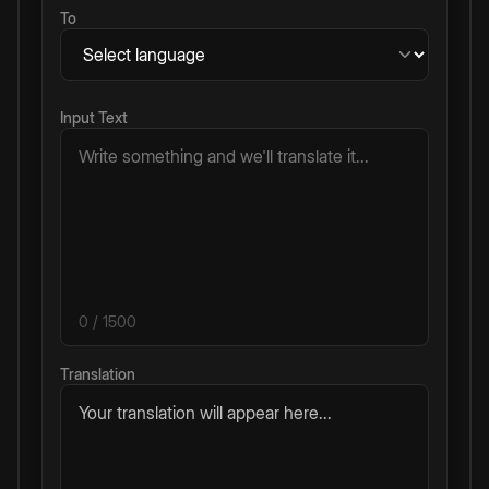
To
Input Text
0
/ 1500
Translation
Your translation will appear here...