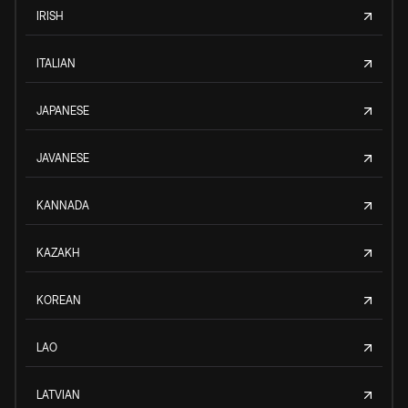
IRISH
ITALIAN
JAPANESE
JAVANESE
KANNADA
KAZAKH
KOREAN
LAO
LATVIAN