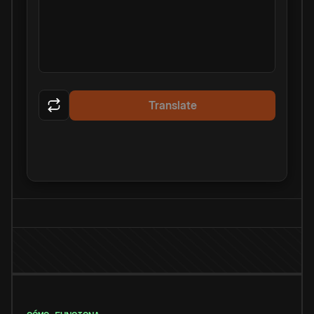
Translate