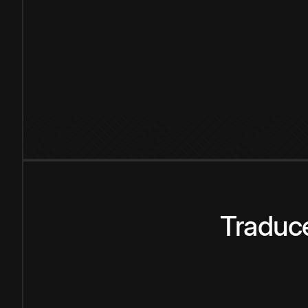
Traduce