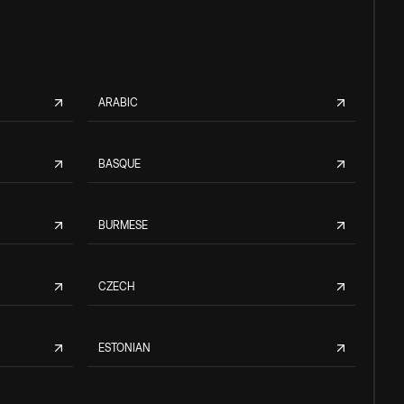
ARABIC
BASQUE
BURMESE
CZECH
ESTONIAN