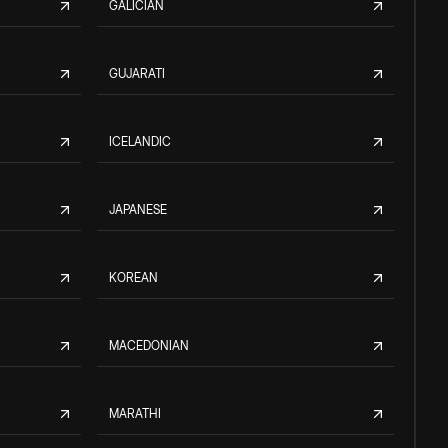
GALICIAN
GUJARATI
ICELANDIC
JAPANESE
KOREAN
MACEDONIAN
MARATHI