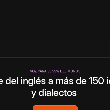
VOZ PARA EL 99% DEL MUNDO
 del inglés a más de 150 
y dialectos