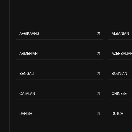
AFRIKAANS
ALBANIAN
ARMENIAN
AZERBAIJAN
BENGALI
BOSNIAN
CATALAN
CHINESE
DANISH
DUTCH