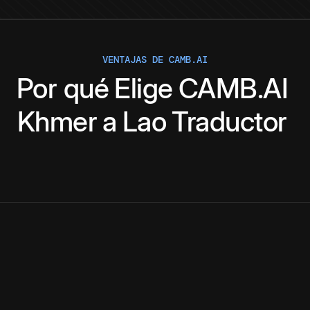
VENTAJAS DE CAMB.AI
Por qué
Elige
CAMB.AI
Khmer
a
Lao
Traductor