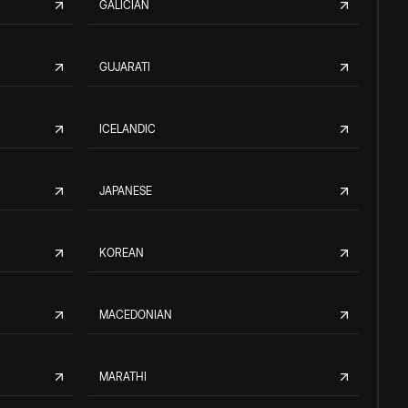
GALICIAN
GUJARATI
ICELANDIC
JAPANESE
KOREAN
MACEDONIAN
MARATHI