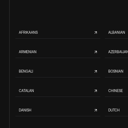
AFRIKAANS
ALBANIAN
ARMENIAN
AZERBAIJAN
BENGALI
BOSNIAN
CATALAN
CHINESE
DANISH
DUTCH