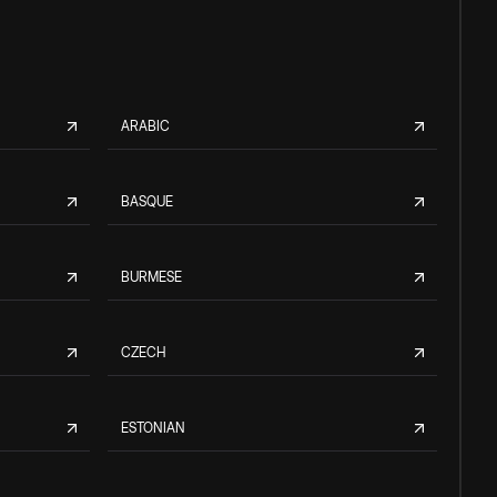
ARABIC
BASQUE
BURMESE
CZECH
ESTONIAN