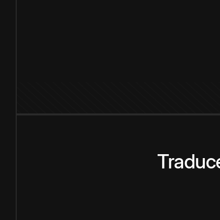
Traduce