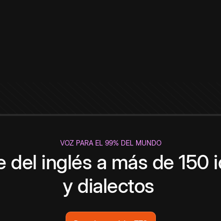
VOZ PARA EL 99% DEL MUNDO
 del inglés a más de 150 
y dialectos