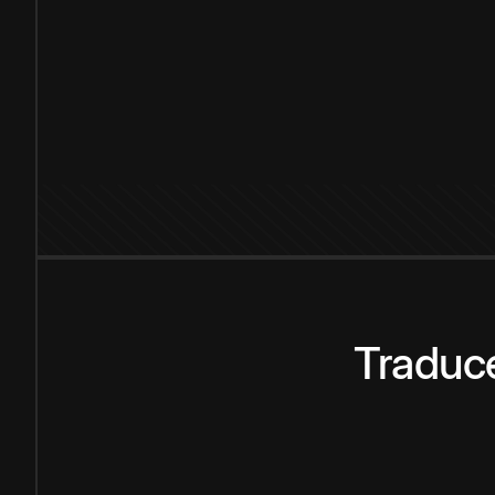
Traduce