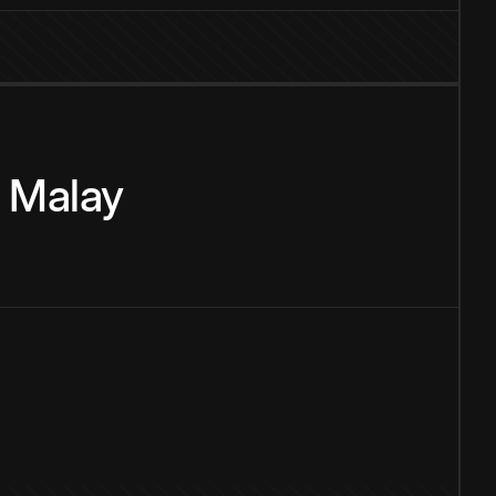
Malay