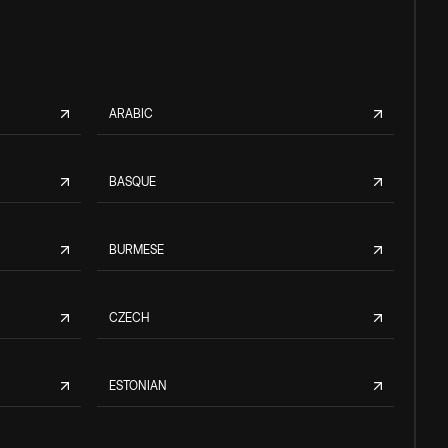
ARABIC
BASQUE
BURMESE
CZECH
ESTONIAN