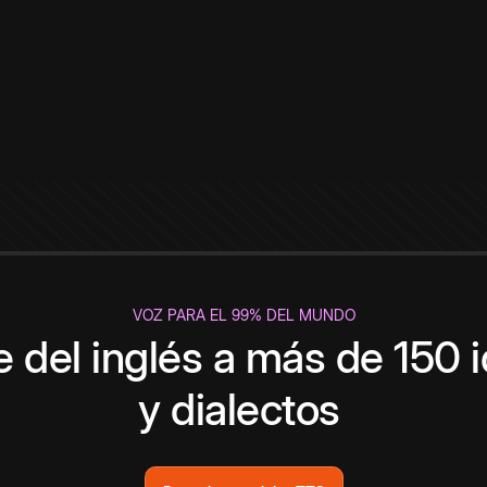
VOZ PARA EL 99% DEL MUNDO
 del inglés a más de 150 
y dialectos