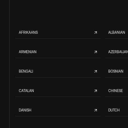
AFRIKAANS
ALBANIAN
ARMENIAN
AZERBAIJAN
BENGALI
BOSNIAN
CATALAN
CHINESE
DANISH
DUTCH