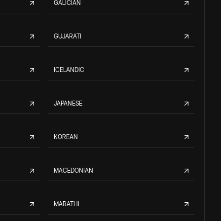
GALICIAN
GUJARATI
ICELANDIC
JAPANESE
KOREAN
MACEDONIAN
MARATHI