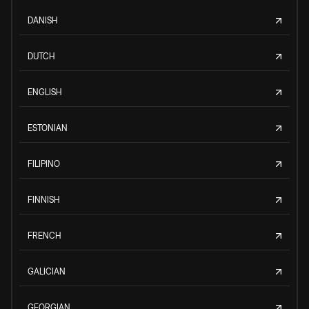
DANISH
DUTCH
ENGLISH
ESTONIAN
FILIPINO
FINNISH
FRENCH
GALICIAN
GEORGIAN