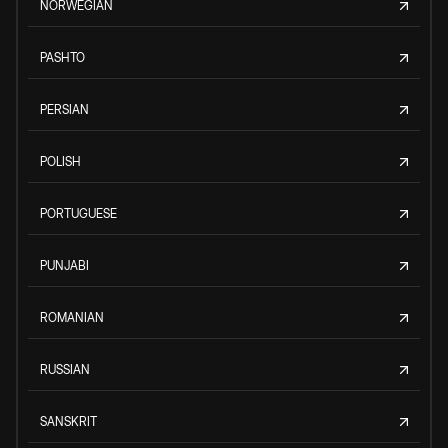
NORWEGIAN
PASHTO
PERSIAN
POLISH
PORTUGUESE
PUNJABI
ROMANIAN
RUSSIAN
SANSKRIT