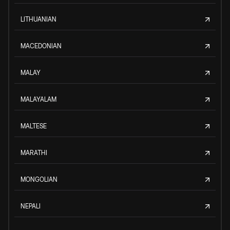
LITHUANIAN
MACEDONIAN
MALAY
MALAYALAM
MALTESE
MARATHI
MONGOLIAN
NEPALI