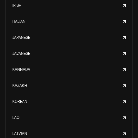
IRISH
ITALIAN
JAPANESE
JAVANESE
KANNADA
KAZAKH
KOREAN
LAO
LATVIAN