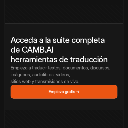
Acceda a la suite completa
de CAMB.AI
herramientas de traducción
Empieza a traducir textos, documentos, discursos,
imágenes, audiolibros, vídeos,
sitios web y transmisiones en vivo.
Empieza gratis →