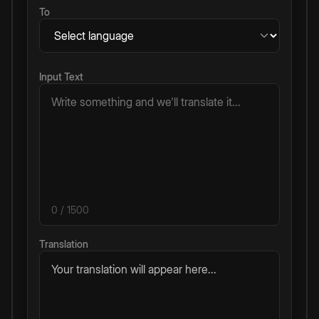
To
Input Text
0
/ 1500
Translation
Your translation will appear here...