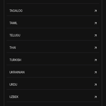
TAGALOG
TAMIL
TELUGU
THAI
TURKISH
UKRAINIAN
URDU
UZBEK