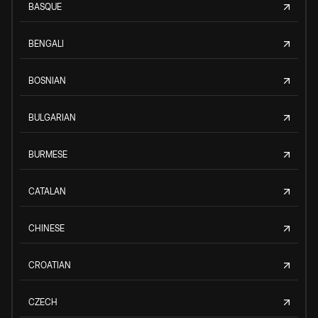
BASQUE
BENGALI
BOSNIAN
BULGARIAN
BURMESE
CATALAN
CHINESE
CROATIAN
CZECH