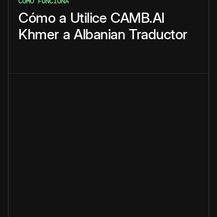
CÓMO FUNCIONA
Cómo
a
Utilice
CAMB.AI
Khmer
a
Albanian
Traductor