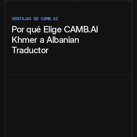
VENTAJAS DE CAMB.AI
Por qué
Elige
CAMB.AI
Khmer
a
Albanian
Traductor