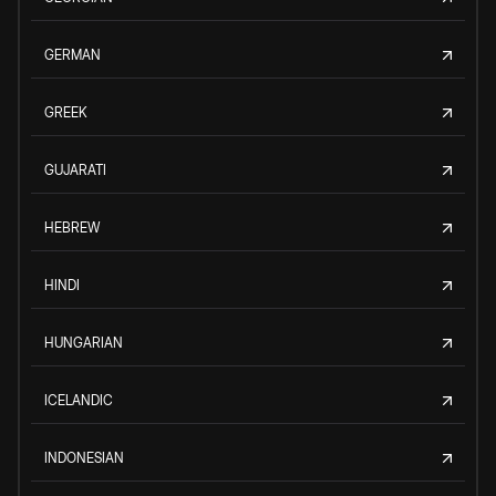
GERMAN
GREEK
GUJARATI
HEBREW
HINDI
HUNGARIAN
ICELANDIC
INDONESIAN