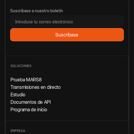
Suscríbase a nuestro boletín
SOLUCIONES
Prueba MARS8
Transmisiones en directo
Estudio
Documentos de API
Programa de inicio
EMPRESA