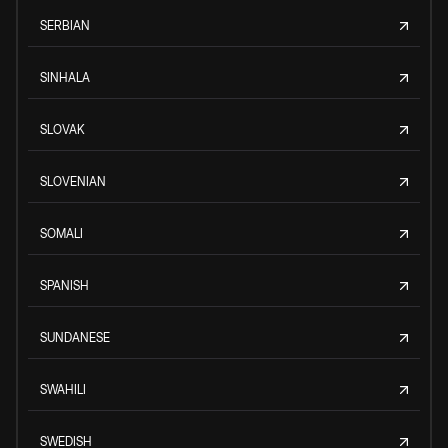
SERBIAN
SINHALA
SLOVAK
SLOVENIAN
SOMALI
SPANISH
SUNDANESE
SWAHILI
SWEDISH