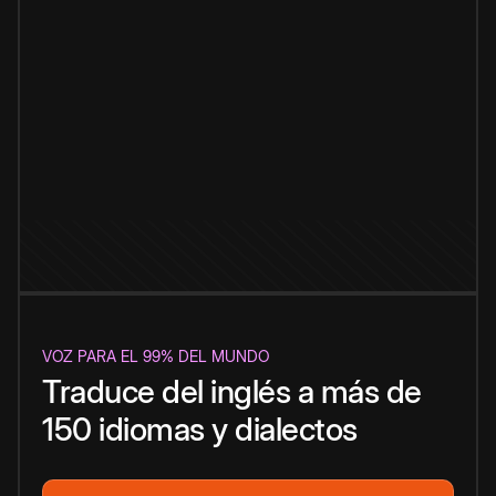
VOZ PARA EL 99% DEL MUNDO
Traduce del inglés a más de
150 idiomas y dialectos