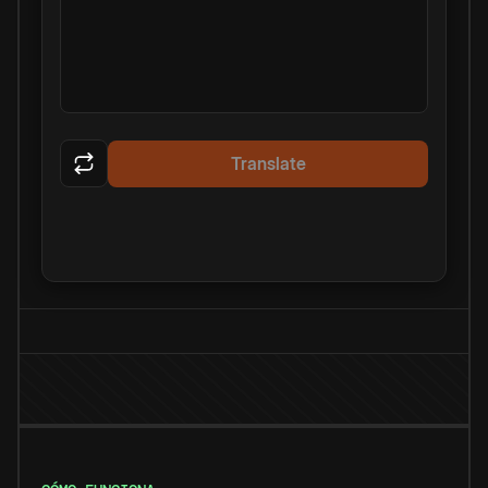
Translate