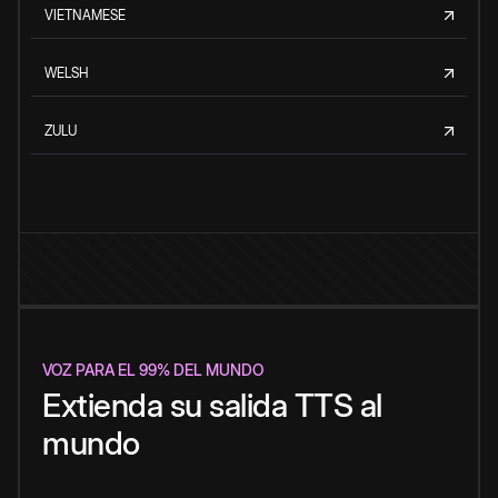
VIETNAMESE
WELSH
ZULU
VOZ PARA EL 99% DEL MUNDO
Extienda su salida TTS al
mundo