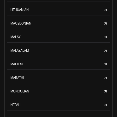
LITHUANIAN
MACEDONIAN
MALAY
MALAYALAM
MALTESE
MARATHI
MONGOLIAN
NEPALI