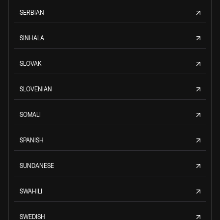
SERBIAN
SINHALA
SLOVAK
SLOVENIAN
SOMALI
SPANISH
SUNDANESE
SWAHILI
SWEDISH