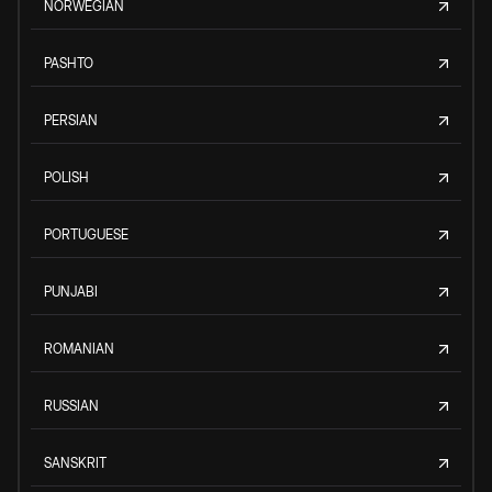
NORWEGIAN
PASHTO
PERSIAN
POLISH
PORTUGUESE
PUNJABI
ROMANIAN
RUSSIAN
SANSKRIT