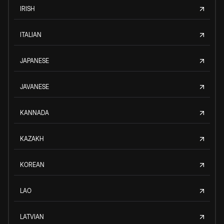
IRISH
ITALIAN
JAPANESE
JAVANESE
KANNADA
KAZAKH
KOREAN
LAO
LATVIAN