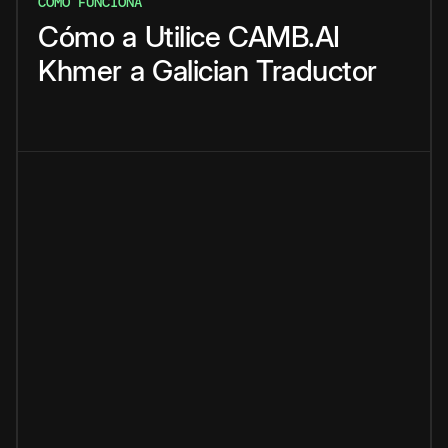
CÓMO FUNCIONA
Cómo
a
Utilice
CAMB.AI
Khmer
a
Galician
Traductor