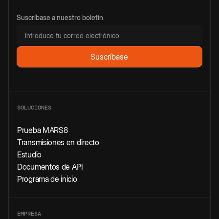
Suscríbase a nuestro boletín
SOLUCIONES
Prueba MARS8
Transmisiones en directo
Estudio
Documentos de API
Programa de inicio
EMPRESA