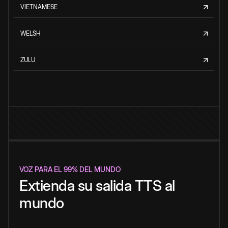
VIETNAMESE
WELSH
ZULU
VOZ PARA EL 99% DEL MUNDO
Extienda su salida TTS al
mundo