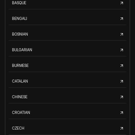
BASQUE
BENGALI
BOSNIAN
BULGARIAN
BURMESE
CATALAN
CHINESE
CROATIAN
CZECH