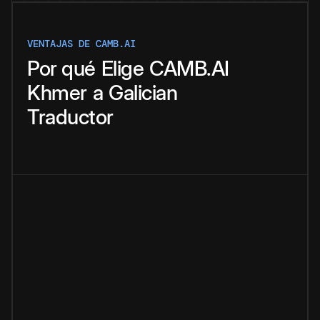
VENTAJAS DE CAMB.AI
Por qué
Elige
CAMB.AI
Khmer
a
Galician
Traductor