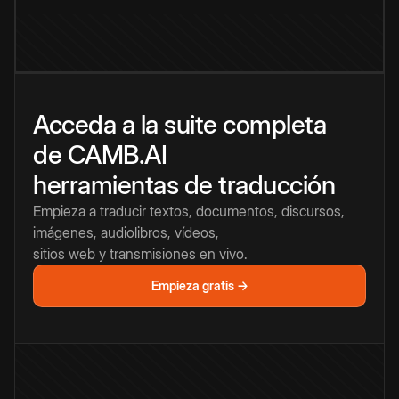
Acceda a la suite completa
de CAMB.AI
herramientas de traducción
Empieza a traducir textos, documentos, discursos,
imágenes, audiolibros, vídeos,
sitios web y transmisiones en vivo.
Empieza gratis →