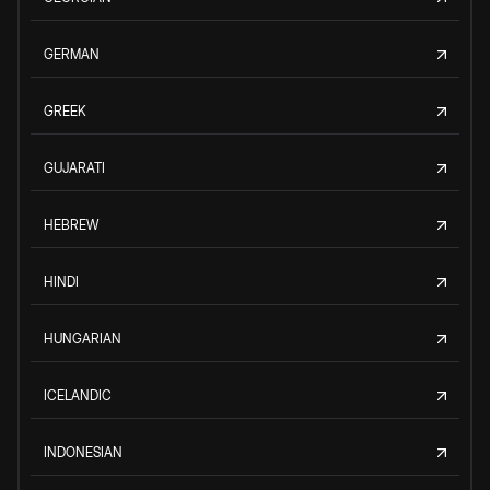
GERMAN
GREEK
GUJARATI
HEBREW
HINDI
HUNGARIAN
ICELANDIC
INDONESIAN