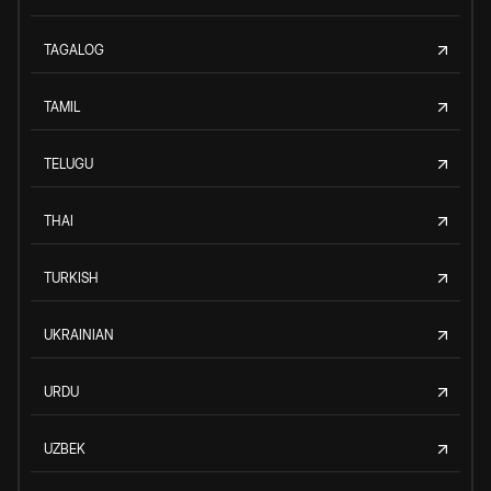
TAGALOG
TAMIL
TELUGU
THAI
TURKISH
UKRAINIAN
URDU
UZBEK