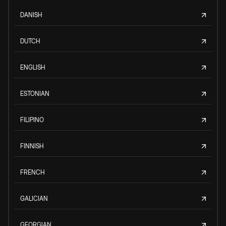
DANISH
DUTCH
ENGLISH
ESTONIAN
FILIPINO
FINNISH
FRENCH
GALICIAN
GEORGIAN