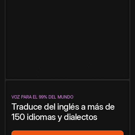
VOZ PARA EL 99% DEL MUNDO
Traduce del inglés a más de
150 idiomas y dialectos