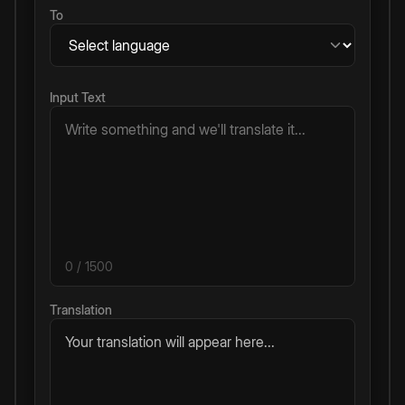
To
Input Text
0
/ 1500
Translation
Your translation will appear here...