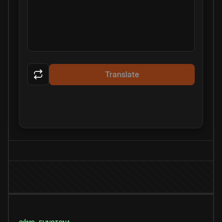
Translate