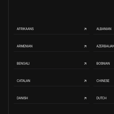
AFRIKAANS
ALBANIAN
ARMENIAN
AZERBAIJAN
BENGALI
BOSNIAN
CATALAN
CHINESE
DANISH
DUTCH