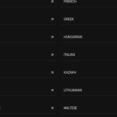
FRENCH
GREEK
HUNGARIAN
ITALIAN
KAZAKH
LITHUANIAN
M
MALTESE