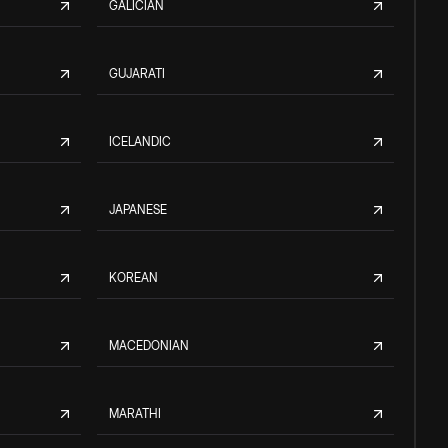
GALICIAN
GUJARATI
ICELANDIC
JAPANESE
KOREAN
MACEDONIAN
MARATHI