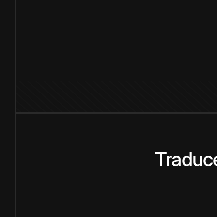
Traduce