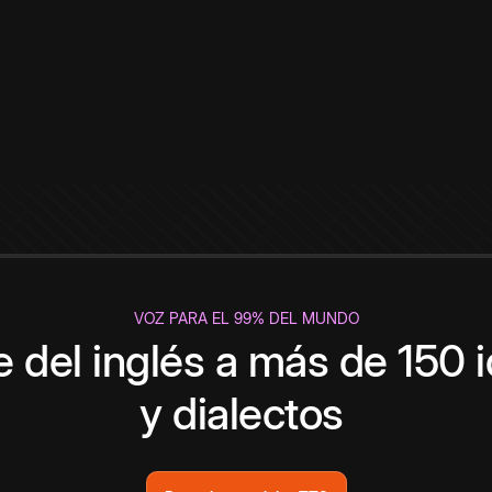
VOZ PARA EL 99% DEL MUNDO
 del inglés a más de 150 
y dialectos