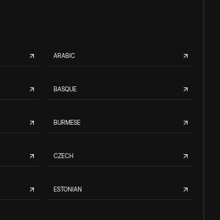
ARABIC
BASQUE
BURMESE
CZECH
ESTONIAN